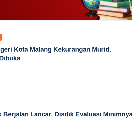
geri Kota Malang Kekurangan Murid,
 Dibuka
 Berjalan Lancar, Disdik Evaluasi Minimny