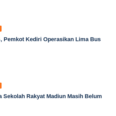
, Pemkot Kediri Operasikan Lima Bus
a Sekolah Rakyat Madiun Masih Belum