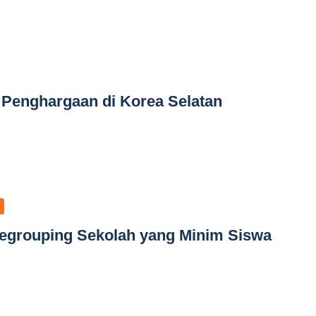
h Penghargaan di Korea Selatan
egrouping Sekolah yang Minim Siswa