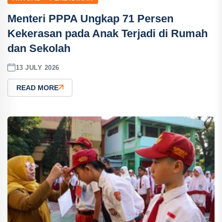
Menteri PPPA Ungkap 71 Persen
Kekerasan pada Anak Terjadi di Rumah
dan Sekolah
13 JULY 2026
READ MORE