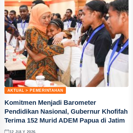
AKTUAL > PEMERINTAHAN
Komitmen Menjadi Barometer
Pendidikan Nasional, Gubernur Khofifah
Terima 152 Murid ADEM Papua di Jatim
12 JULY 2026