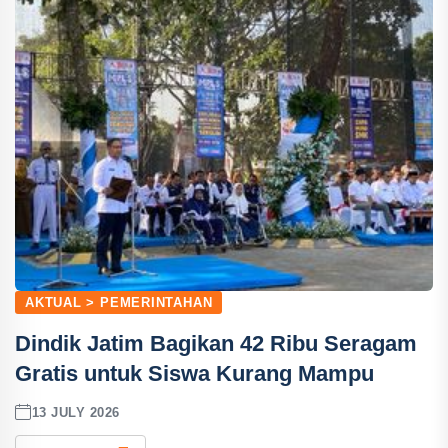
AKTUAL > PEMERINTAHAN
Dindik Jatim Bagikan 42 Ribu Seragam
Gratis untuk Siswa Kurang Mampu
13 JULY 2026