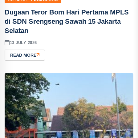
Dugaan Teror Bom Hari Pertama MPLS
di SDN Srengseng Sawah 15 Jakarta
Selatan
13 JULY 2026
READ MORE