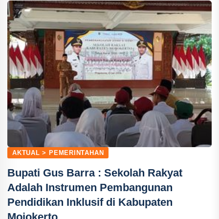
AKTUAL > PEMERINTAHAN
Bupati Gus Barra : Sekolah Rakyat
Adalah Instrumen Pembangunan
Pendidikan Inklusif di Kabupaten
Mojokerto