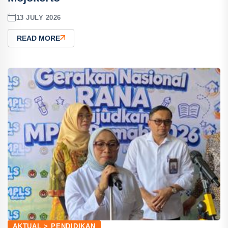
13 JULY 2026
READ MORE
AKTUAL > PENDIDIKAN