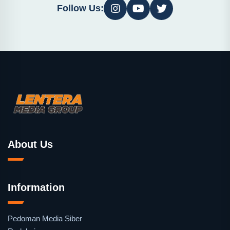
Follow Us:
About Us
Information
Pedoman Media Siber