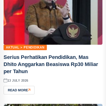
AKTUAL > PENDIDIKAN
Serius Perhatikan Pendidikan, Mas
Dhito Anggarkan Beasiswa Rp30 Miliar
per Tahun
13 JULY 2026
READ MORE