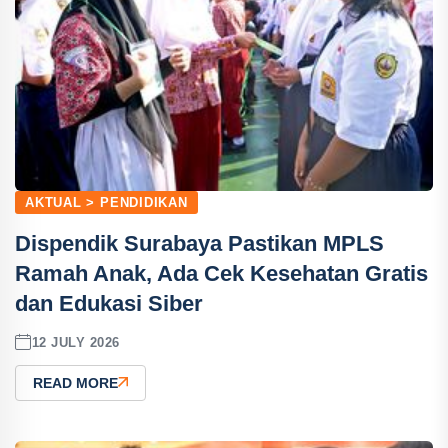
AKTUAL > PENDIDIKAN
Dispendik Surabaya Pastikan MPLS
Ramah Anak, Ada Cek Kesehatan Gratis
dan Edukasi Siber
12 JULY 2026
READ MORE