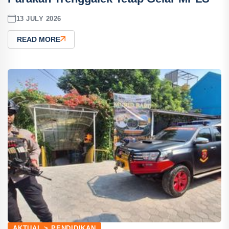
13 JULY 2026
READ MORE
AKTUAL > PENDIDIKAN