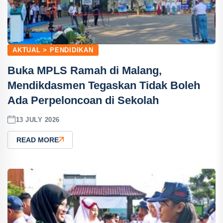
AKTUAL > PENDIDIKAN
Buka MPLS Ramah di Malang,
Mendikdasmen Tegaskan Tidak Boleh
Ada Perpeloncoan di Sekolah
13 JULY 2026
READ MORE