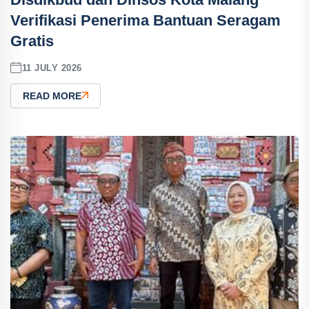
Verifikasi Penerima Bantuan Seragam
Gratis
11 JULY 2026
READ MORE