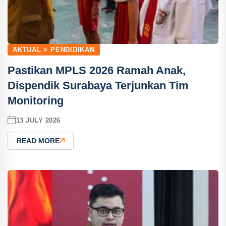
AKTUAL > PENDIDIKAN
Pastikan MPLS 2026 Ramah Anak,
Dispendik Surabaya Terjunkan Tim
Monitoring
13 JULY 2026
READ MORE