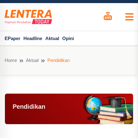
EPaper
Headline
Aktual
Opini
Home
Aktual
Pendidikan
Pendidikan