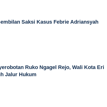
embilan Saksi Kasus Febrie Adriansyah
erobotan Ruko Ngagel Rejo, Wali Kota Eri
h Jalur Hukum