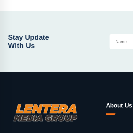
Stay Update
With Us
About Us