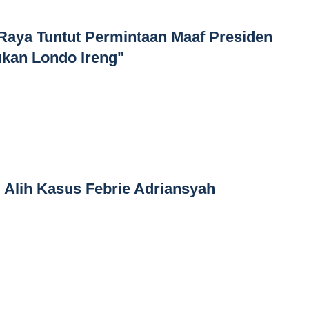
Raya Tuntut Permintaan Maaf Presiden
kan Londo Ireng"
Alih Kasus Febrie Adriansyah