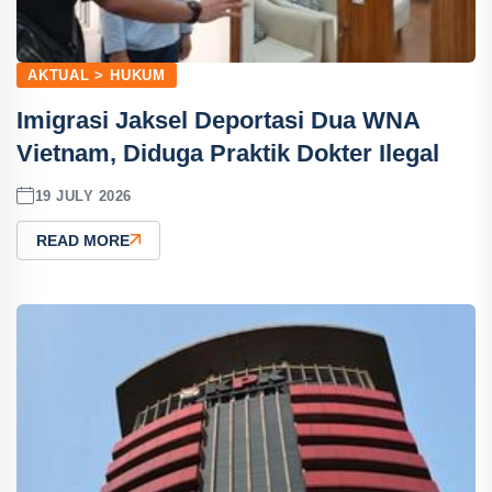
AKTUAL > HUKUM
Imigrasi Jaksel Deportasi Dua WNA
Vietnam, Diduga Praktik Dokter Ilegal
19 JULY 2026
READ MORE