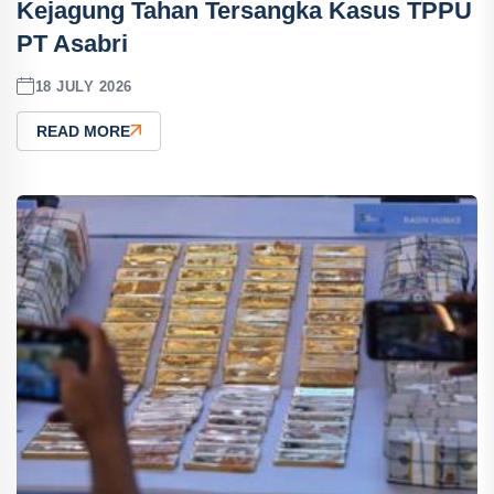
Kejagung Tahan Tersangka Kasus TPPU
PT Asabri
18 JULY 2026
READ MORE