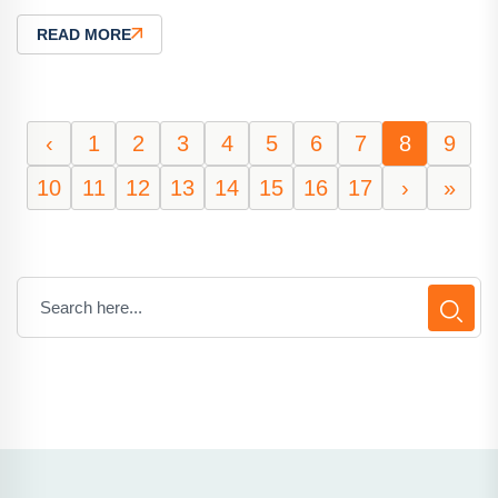
READ MORE
‹
1
2
3
4
5
6
7
8
9
10
11
12
13
14
15
16
17
›
»