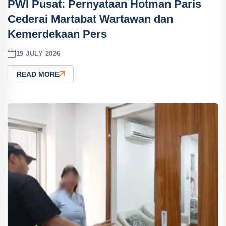
PWI Pusat: Pernyataan Hotman Paris
Cederai Martabat Wartawan dan
Kemerdekaan Pers
19 JULY 2026
READ MORE