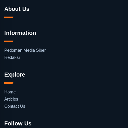
About Us
Information
Pedoman Media Siber
Redaksi
Explore
Home
Articles
Contact Us
Follow Us