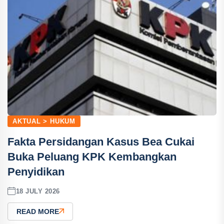
AKTUAL > HUKUM
Fakta Persidangan Kasus Bea Cukai
Buka Peluang KPK Kembangkan
Penyidikan
18 JULY 2026
READ MORE