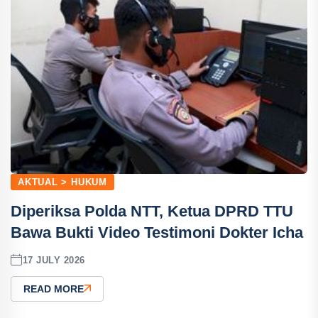
AKTUAL > HUKUM
Diperiksa Polda NTT, Ketua DPRD TTU
Bawa Bukti Video Testimoni Dokter Icha
17 JULY 2026
READ MORE