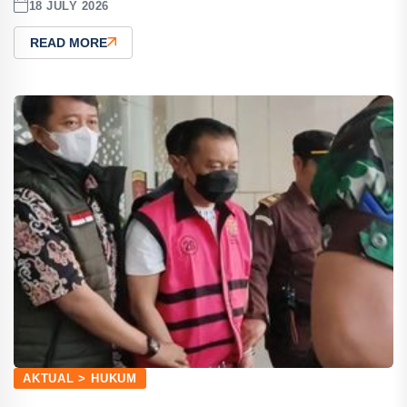
18 JULY 2026
READ MORE
AKTUAL > HUKUM