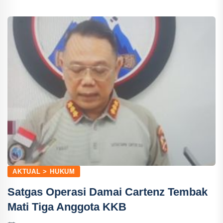
AKTUAL > HUKUM
Satgas Operasi Damai Cartenz Tembak
Mati Tiga Anggota KKB