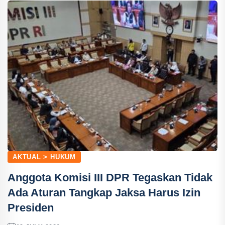
AKTUAL > HUKUM
Anggota Komisi III DPR Tegaskan Tidak
Ada Aturan Tangkap Jaksa Harus Izin
Presiden