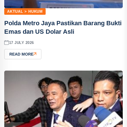
AKTUAL > HUKUM
Polda Metro Jaya Pastikan Barang Bukti
Emas dan US Dolar Asli
17 JULY 2026
READ MORE