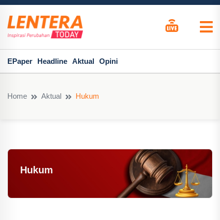
EPaper
Headline
Aktual
Opini
Home
Aktual
Hukum
Hukum