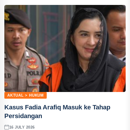
AKTUAL > HUKUM
Kasus Fadia Arafiq Masuk ke Tahap
Persidangan
16 JULY 2026