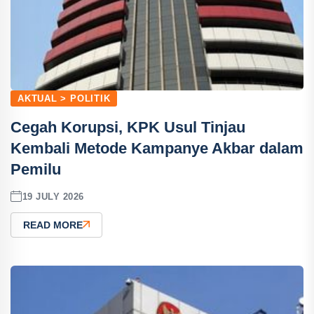
AKTUAL > POLITIK
Cegah Korupsi, KPK Usul Tinjau
Kembali Metode Kampanye Akbar dalam
Pemilu
19 JULY 2026
READ MORE