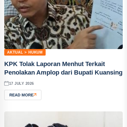
AKTUAL > HUKUM
KPK Tolak Laporan Menhut Terkait
Penolakan Amplop dari Bupati Kuansing
17 JULY 2026
READ MORE