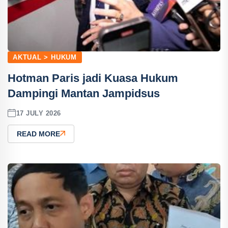
AKTUAL > HUKUM
Hotman Paris jadi Kuasa Hukum
Dampingi Mantan Jampidsus
17 JULY 2026
READ MORE