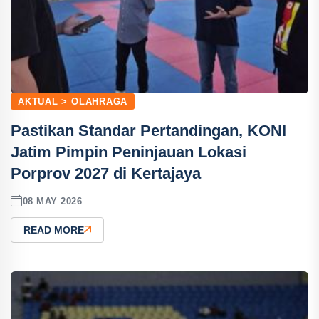
AKTUAL > OLAHRAGA
Pastikan Standar Pertandingan, KONI
Jatim Pimpin Peninjauan Lokasi
Porprov 2027 di Kertajaya
08 MAY 2026
READ MORE