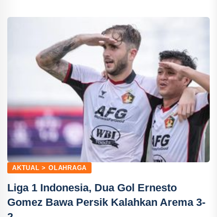
AKTUAL > OLAHRAGA
Liga 1 Indonesia, Dua Gol Ernesto
Gomez Bawa Persik Kalahkan Arema 3-
2