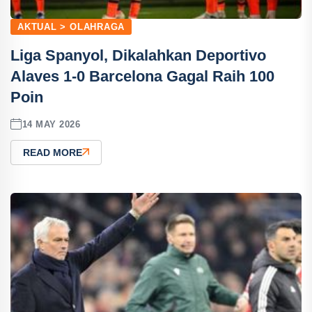
AKTUAL > OLAHRAGA
Liga Spanyol, Dikalahkan Deportivo
Alaves 1-0 Barcelona Gagal Raih 100
Poin
14 MAY 2026
READ MORE