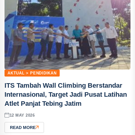
AKTUAL > PENDIDIKAN
ITS Tambah Wall Climbing Berstandar
Internasional, Target Jadi Pusat Latihan
Atlet Panjat Tebing Jatim
12 MAY 2026
READ MORE