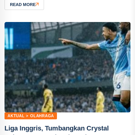
READ MORE
AKTUAL > OLAHRAGA
Liga Inggris, Tumbangkan Crystal