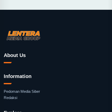
About Us
Information
Pedoman Media Siber
Redaksi