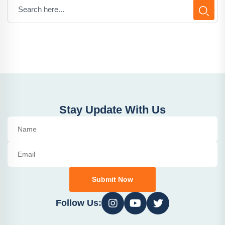
Stay Update With Us
Submit Now
Follow Us: