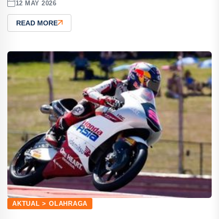
12 MAY 2026
READ MORE
AKTUAL > OLAHRAGA