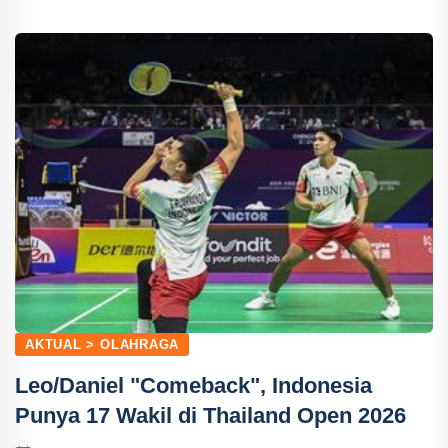
AKTUAL > OLAHRAGA
Leo/Daniel "Comeback", Indonesia
Punya 17 Wakil di Thailand Open 2026