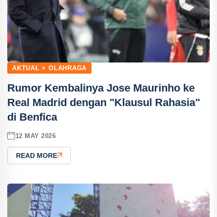
AKTUAL > OLAHRAGA
Rumor Kembalinya Jose Maurinho ke
Real Madrid dengan "Klausul Rahasia"
di Benfica
12 MAY 2026
READ MORE