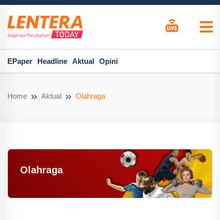
EPaper
Headline
Aktual
Opini
Home
Aktual
Olahraga
Olahraga