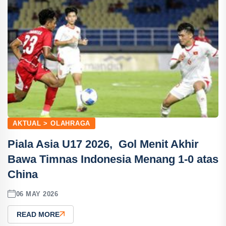
AKTUAL > OLAHRAGA
Piala Asia U17 2026, Gol Menit Akhir
Bawa Timnas Indonesia Menang 1-0 atas
China
06 MAY 2026
READ MORE