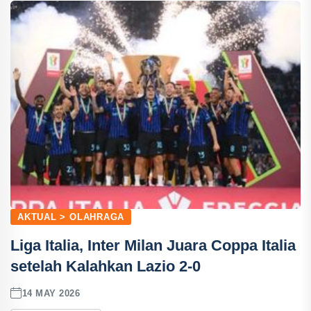
AKTUAL > OLAHRAGA
Liga Italia, Inter Milan Juara Coppa Italia
setelah Kalahkan Lazio 2-0
14 MAY 2026