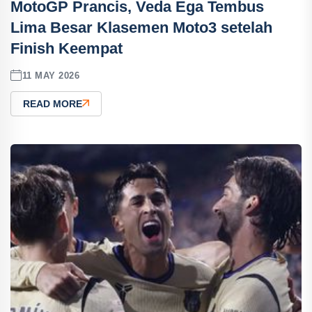
MotoGP Prancis, Veda Ega Tembus
Lima Besar Klasemen Moto3 setelah
Finish Keempat
11 MAY 2026
READ MORE