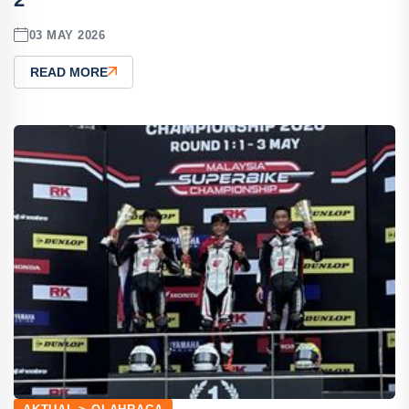
03 MAY 2026
READ MORE