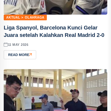
AKTUAL > OLAHRAGA
Liga Spanyol, Barcelona Kunci Gelar
Juara setelah Kalahkan Real Madrid 2-0
11 MAY 2026
READ MORE