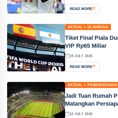
READ MORE
AKTUAL > OLAHRAGA
Tiket Final Piala D
VIP Rp65 Miliar
19 JULY 2026
READ MORE
AKTUAL > PEMERINTAHAN
Jadi Tuan Rumah P
Matangkan Persiapa
19 JULY 2026