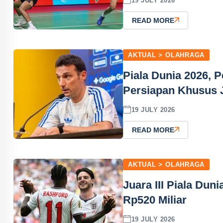
19 JULY 2026
READ MORE
AKTUAL > OLAHRAGA
Piala Dunia 2026, 
Persiapan Khusus J
19 JULY 2026
READ MORE
AKTUAL > OLAHRAGA
Juara III Piala Dun
Rp520 Miliar
19 JULY 2026