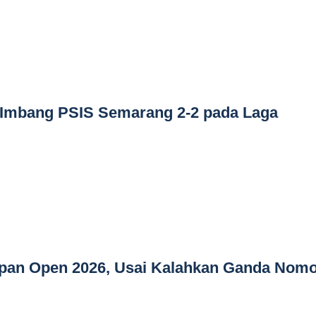
 Imbang PSIS Semarang 2-2 pada Laga
Japan Open 2026, Usai Kalahkan Ganda Nom