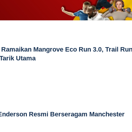
ri Ramaikan Mangrove Eco Run 3.0, Trail Ru
Tarik Utama
ot Enderson Resmi Berseragam Manchester