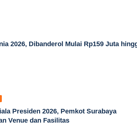
unia 2026, Dibanderol Mulai Rp159 Juta hing
iala Presiden 2026, Pemkot Surabaya
n Venue dan Fasilitas