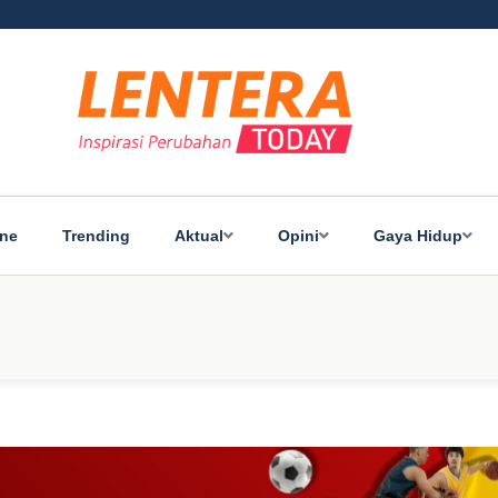
ine
Trending
Aktual
Opini
Gaya Hidup