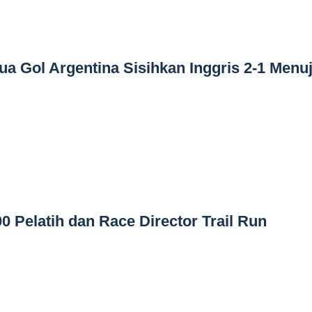
ua Gol Argentina Sisihkan Inggris 2-1 Menu
0 Pelatih dan Race Director Trail Run