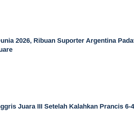
Dunia 2026, Ribuan Suporter Argentina Pada
uare
nggris Juara III Setelah Kalahkan Prancis 6-