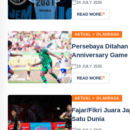
24 JULY 2026
READ MORE
AKTUAL > OLAHRAGA
Persebaya Ditahan
Anniversary Game
19 JULY 2026
READ MORE
AKTUAL > OLAHRAGA
Fajar/Fikri Juara 
Satu Dunia