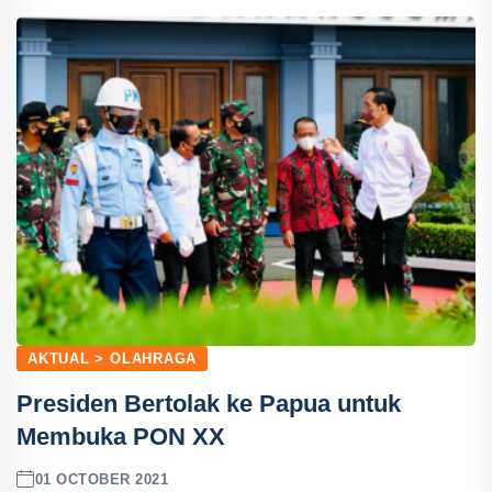
AKTUAL > OLAHRAGA
Presiden Bertolak ke Papua untuk
Membuka PON XX
01 OCTOBER 2021