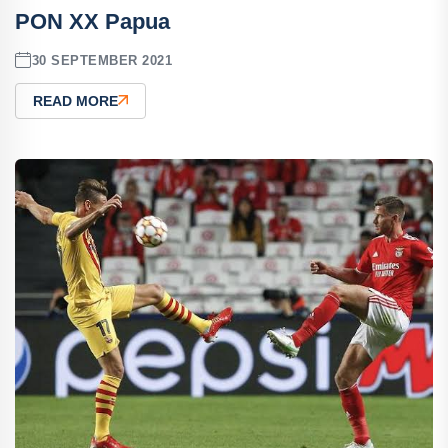
PON XX Papua
30 SEPTEMBER 2021
READ MORE