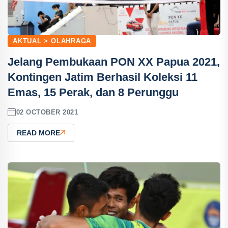
AKTUAL > OLAHRAGA
Jelang Pembukaan PON XX Papua 2021,
Kontingen Jatim Berhasil Koleksi 11
Emas, 15 Perak, dan 8 Perunggu
02 OCTOBER 2021
READ MORE