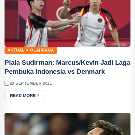
AKTUAL > OLAHRAGA
Piala Sudirman: Marcus/Kevin Jadi Laga
Pembuka Indonesia vs Denmark
29 SEPTEMBER 2021
READ MORE