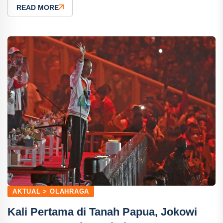
READ MORE
AKTUAL > OLAHRAGA
Kali Pertama di Tanah Papua, Jokowi