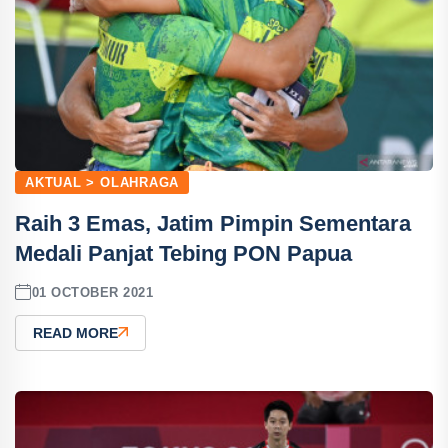
AKTUAL > OLAHRAGA
Raih 3 Emas, Jatim Pimpin Sementara
Medali Panjat Tebing PON Papua
01 OCTOBER 2021
READ MORE