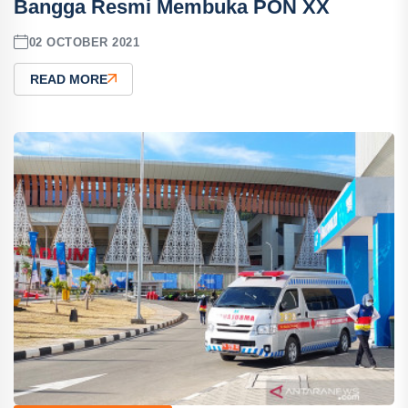
Bangga Resmi Membuka PON XX
02 OCTOBER 2021
READ MORE