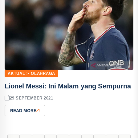
AKTUAL > OLAHRAGA
Lionel Messi: Ini Malam yang Sempurna
29 SEPTEMBER 2021
READ MORE