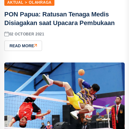
AKTUAL > OLAHRAGA
PON Papua: Ratusan Tenaga Medis
Disiagakan saat Upacara Pembukaan
02 OCTOBER 2021
READ MORE