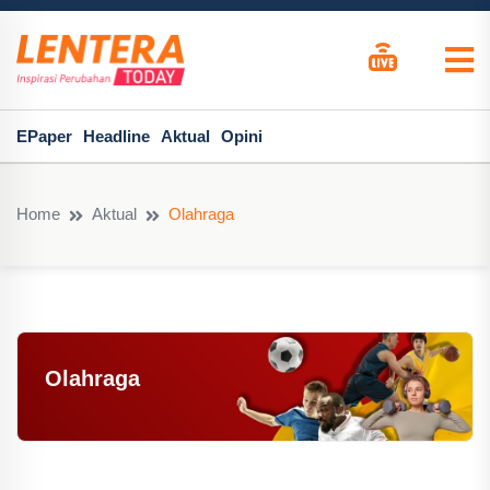
EPaper
Headline
Aktual
Opini
Home
Aktual
Olahraga
Olahraga