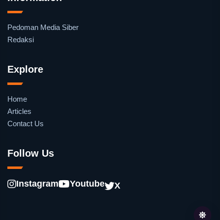
Pedoman Media Siber
Redaksi
Explore
Home
Articles
Contact Us
Follow Us
Instagram
Youtube
X