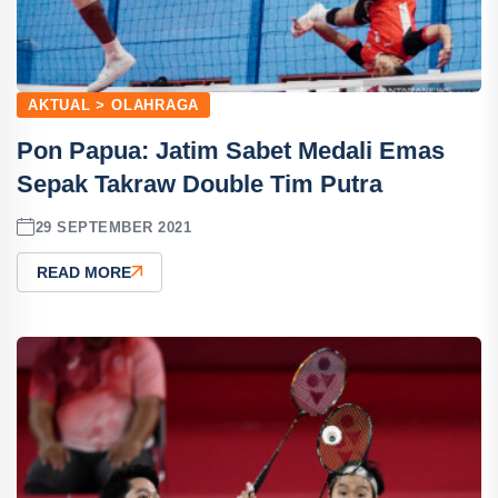
AKTUAL > OLAHRAGA
Pon Papua: Jatim Sabet Medali Emas
Sepak Takraw Double Tim Putra
29 SEPTEMBER 2021
READ MORE