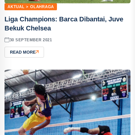
AKTUAL > OLAHRAGA
Liga Champions: Barca Dibantai, Juve
Bekuk Chelsea
30 SEPTEMBER 2021
READ MORE