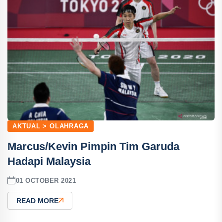
AKTUAL > OLAHRAGA
Marcus/Kevin Pimpin Tim Garuda
Hadapi Malaysia
01 OCTOBER 2021
READ MORE