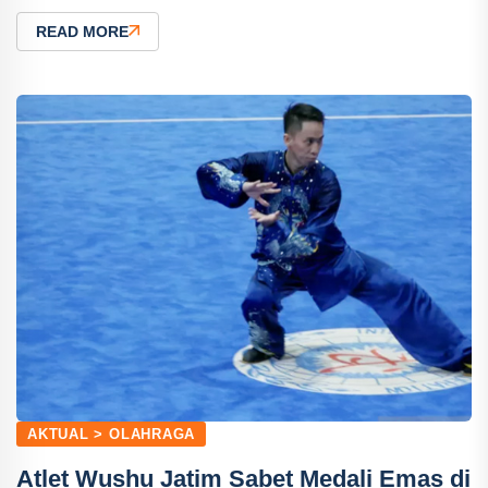
READ MORE
AKTUAL > OLAHRAGA
Atlet Wushu Jatim Sabet Medali Emas di