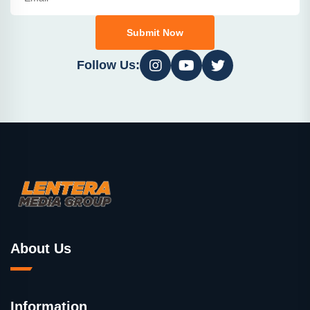
Submit Now
Follow Us:
About Us
Information