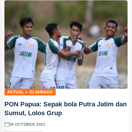
AKTUAL > OLAHRAGA
PON Papua: Sepak bola Putra Jatim dan
Sumut, Lolos Grup
04 OCTOBER 2021