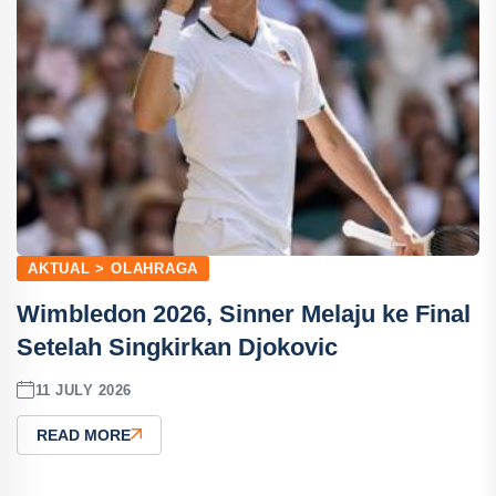
AKTUAL > OLAHRAGA
Wimbledon 2026, Sinner Melaju ke Final
Setelah Singkirkan Djokovic
11 JULY 2026
READ MORE