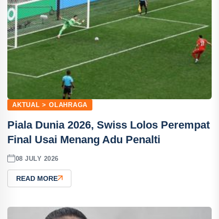
AKTUAL > OLAHRAGA
Piala Dunia 2026, Swiss Lolos Perempat
Final Usai Menang Adu Penalti
08 JULY 2026
READ MORE