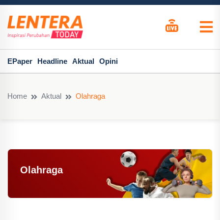
EPaper
Headline
Aktual
Opini
Home
Aktual
Olahraga
Olahraga