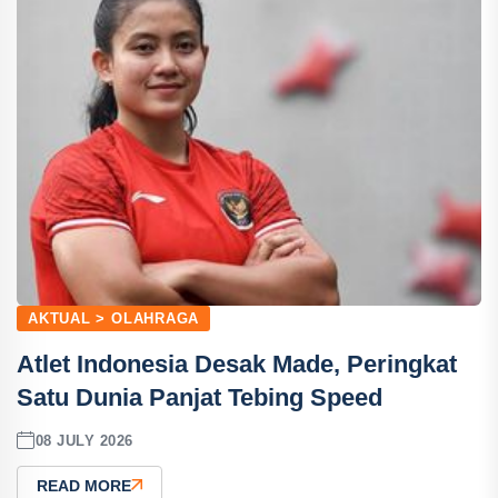
AKTUAL > OLAHRAGA
Atlet Indonesia Desak Made, Peringkat
Satu Dunia Panjat Tebing Speed
08 JULY 2026
READ MORE