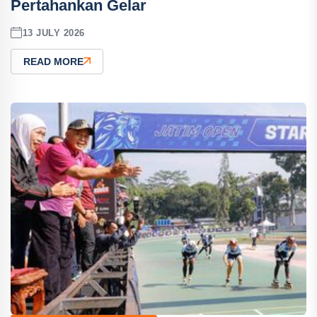
Pertahankan Gelar
13 JULY 2026
READ MORE