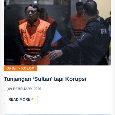
OPINI > KOLOM
Tunjangan ‘Sultan’ tapi Korupsi
09 FEBRUARY 2026
READ MORE