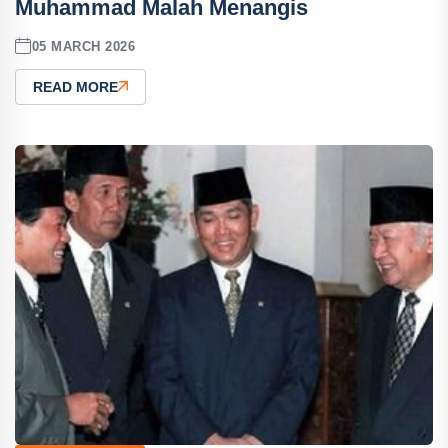
Muhammad Malah Menangis
05 MARCH 2026
READ MORE