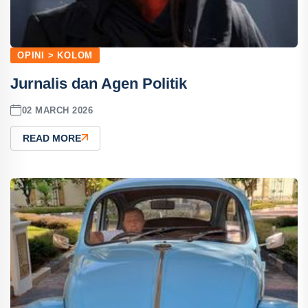
OPINI > KOLOM
Jurnalis dan Agen Politik
02 MARCH 2026
READ MORE