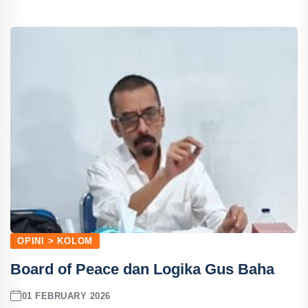
OPINI > KOLOM
Board of Peace dan Logika Gus Baha
01 FEBRUARY 2026