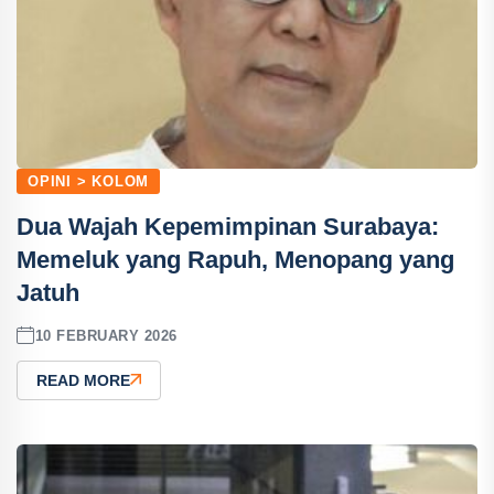
OPINI > KOLOM
Dua Wajah Kepemimpinan Surabaya:
Memeluk yang Rapuh, Menopang yang
Jatuh
10 FEBRUARY 2026
READ MORE