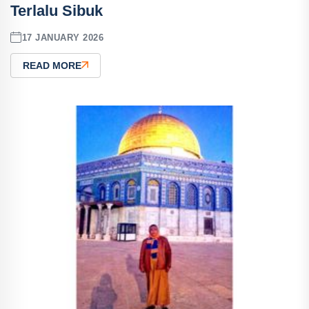
Terlalu Sibuk
17 JANUARY 2026
READ MORE