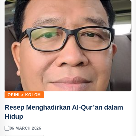
OPINI > KOLOM
Resep Menghadirkan Al-Qur’an dalam
Hidup
06 MARCH 2026