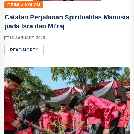
OPINI > KOLOM
Catatan Perjalanan Spiritualitas Manusia
pada Isra dan Mi'raj
16 JANUARY 2026
READ MORE