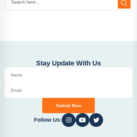
Stay Update With Us
Submit Now
Follow Us: