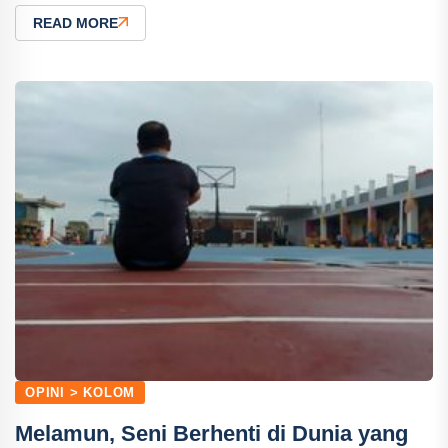
READ MORE
OPINI > KOLOM
Melamun, Seni Berhenti di Dunia yang