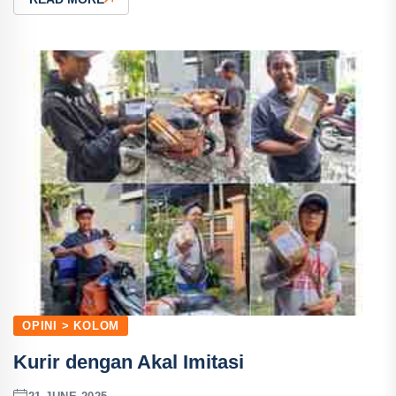
OPINI > KOLOM
Kurir dengan Akal Imitasi