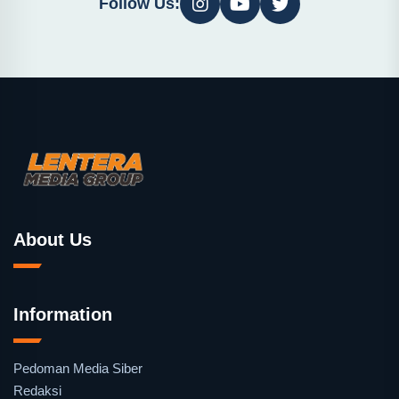
Follow Us:
About Us
Information
Pedoman Media Siber
Redaksi