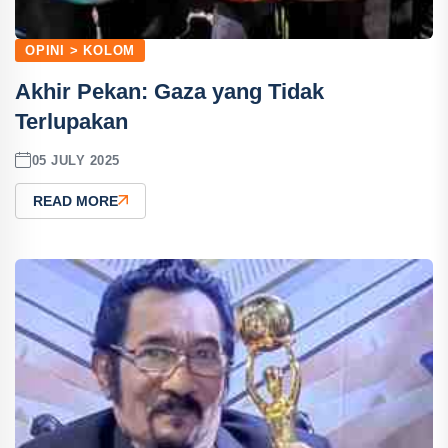
OPINI > KOLOM
Akhir Pekan: Gaza yang Tidak
Terlupakan
05 JULY 2025
READ MORE