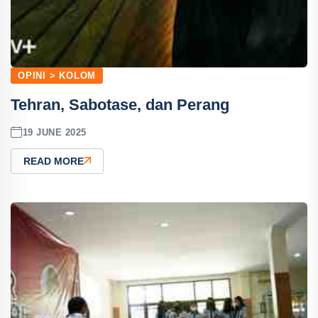
OPINI > KOLOM
Tehran, Sabotase, dan Perang
19 JUNE 2025
READ MORE