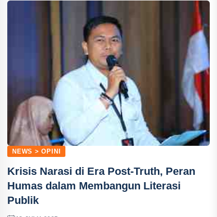
NEWS > OPINI
Krisis Narasi di Era Post-Truth, Peran
Humas dalam Membangun Literasi
Publik