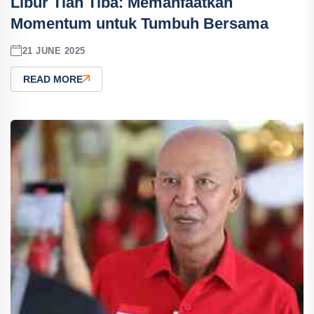
Libur Tlah Tiba: Memanfaatkan
Momentum untuk Tumbuh Bersama
21 JUNE 2025
READ MORE