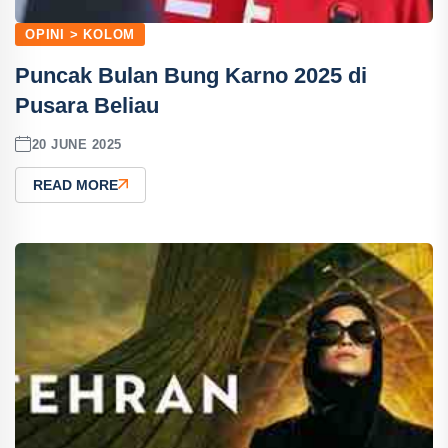
OPINI > KOLOM
Puncak Bulan Bung Karno 2025 di
Pusara Beliau
20 JUNE 2025
READ MORE