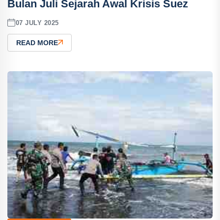
Bulan Juli Sejarah Awal Krisis Suez
07 JULY 2025
READ MORE