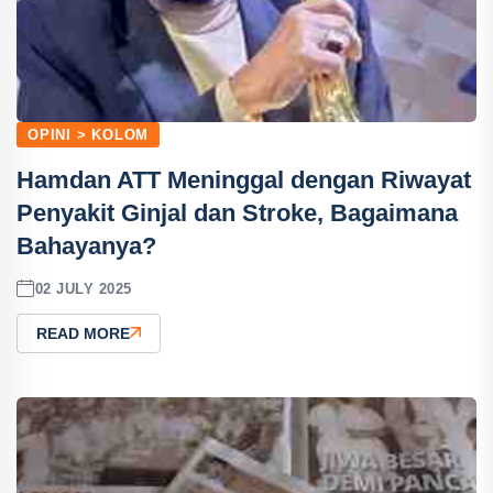
OPINI > KOLOM
Hamdan ATT Meninggal dengan Riwayat
Penyakit Ginjal dan Stroke, Bagaimana
Bahayanya?
02 JULY 2025
READ MORE