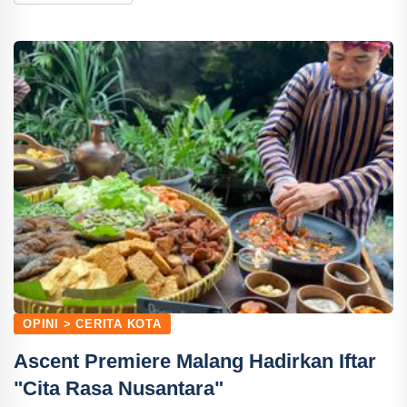
OPINI > CERITA KOTA
Ascent Premiere Malang Hadirkan Iftar
"Cita Rasa Nusantara"