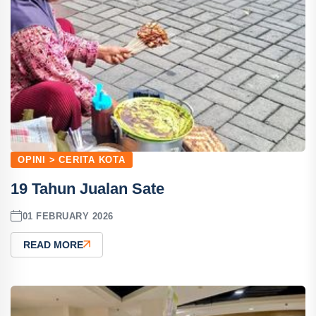
OPINI > CERITA KOTA
19 Tahun Jualan Sate
01 FEBRUARY 2026
READ MORE