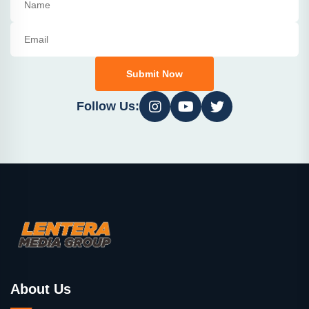
Submit Now
Follow Us:
About Us