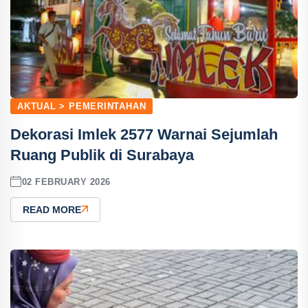
AKTUAL > PEMERINTAHAN
Dekorasi Imlek 2577 Warnai Sejumlah
Ruang Publik di Surabaya
02 FEBRUARY 2026
READ MORE