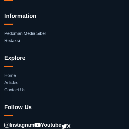
Information
Pedoman Media Siber
Redaksi
Explore
Home
Articles
Contact Us
Follow Us
Instagram
Youtube
X