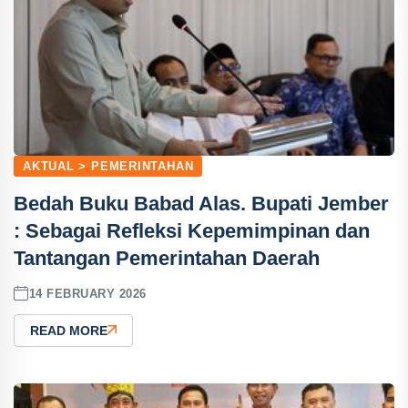
AKTUAL > PEMERINTAHAN
Bedah Buku Babad Alas. Bupati Jember
: Sebagai Refleksi Kepemimpinan dan
Tantangan Pemerintahan Daerah
14 FEBRUARY 2026
READ MORE