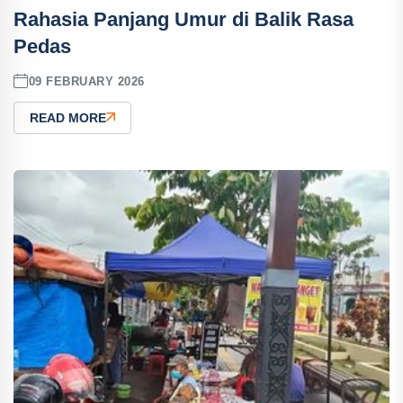
Rahasia Panjang Umur di Balik Rasa
Pedas
09 FEBRUARY 2026
READ MORE