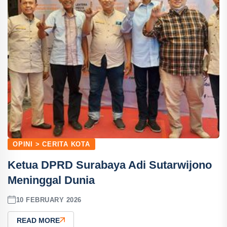
OPINI > CERITA KOTA
Ketua DPRD Surabaya Adi Sutarwijono
Meninggal Dunia
10 FEBRUARY 2026
READ MORE