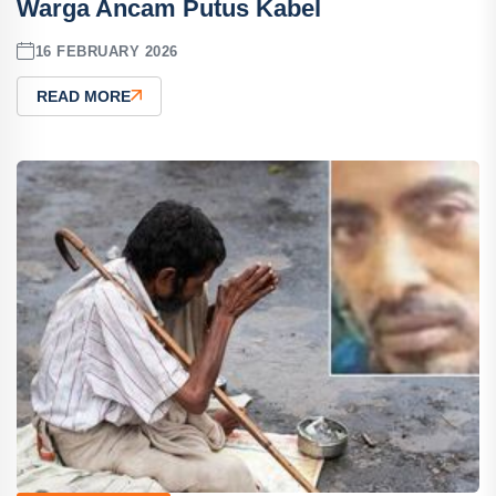
Warga Ancam Putus Kabel
16 FEBRUARY 2026
READ MORE