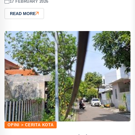
17 FEBRUARY 2026
READ MORE
OPINI > CERITA KOTA