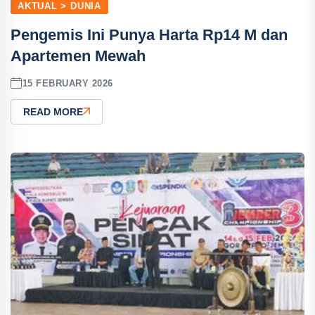
AKTUAL > DUNIA
Pengemis Ini Punya Harta Rp14 M dan
Apartemen Mewah
15 FEBRUARY 2026
READ MORE