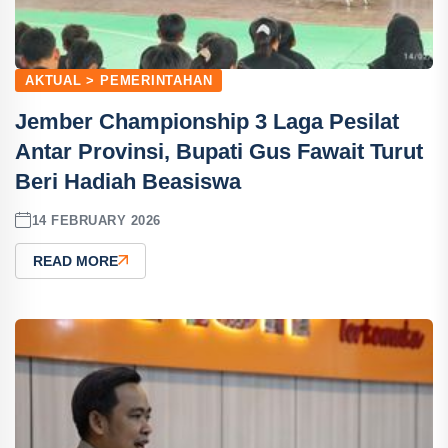
AKTUAL > PEMERINTAHAN
Jember Championship 3 Laga Pesilat
Antar Provinsi, Bupati Gus Fawait Turut
Beri Hadiah Beasiswa
14 FEBRUARY 2026
READ MORE