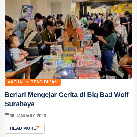
AKTUAL > PENDIDIKAN
Berlari Mengejar Cerita di Big Bad Wolf
Surabaya
30 JANUARY 2026
READ MORE