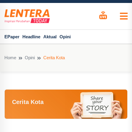
EPaper
Headline
Aktual
Opini
Home
Opini
Cerita Kota
Cerita Kota