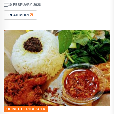
10 FEBRUARY 2026
READ MORE
OPINI > CERITA KOTA