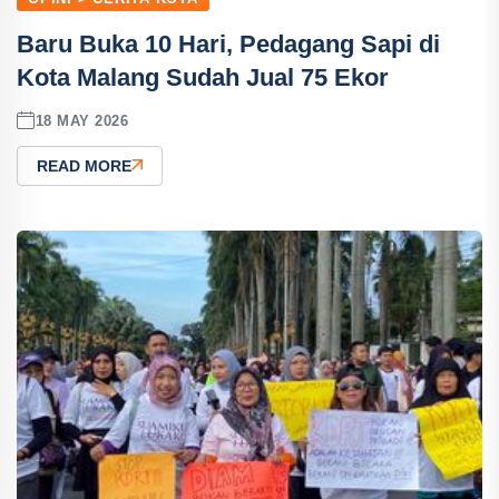
Baru Buka 10 Hari, Pedagang Sapi di
Kota Malang Sudah Jual 75 Ekor
18 MAY 2026
READ MORE