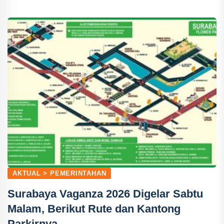
AKTUAL > PEMERINTAHAN
Surabaya Vaganza 2026 Digelar Sabtu
Malam, Berikut Rute dan Kantong
Parkirnya