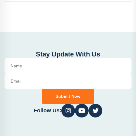
Stay Update With Us
Submit Now
Follow Us: