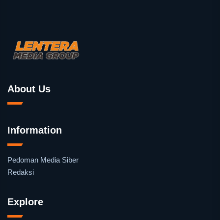
About Us
Information
Pedoman Media Siber
Redaksi
Explore