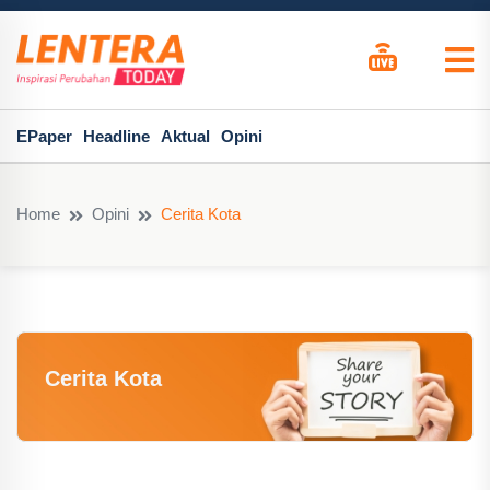
EPaper
Headline
Aktual
Opini
Home
Opini
Cerita Kota
Cerita Kota