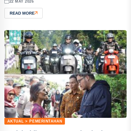
22 MAY 2026
READ MORE
AKTUAL > PEMERINTAHAN