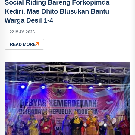
Social Riding Bareng Forkopimda
Kediri, Mas Dhito Blusukan Bantu
Warga Desil 1-4
22 MAY 2026
READ MORE