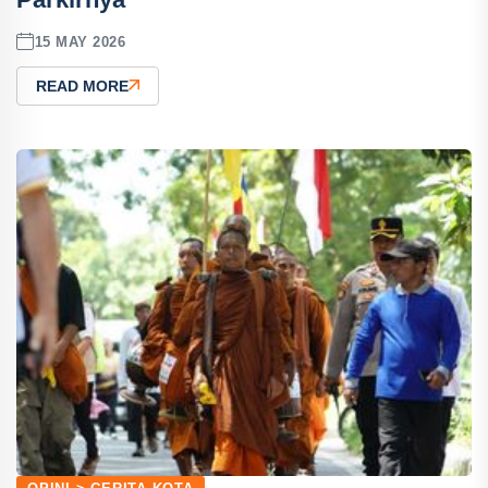
15 MAY 2026
READ MORE