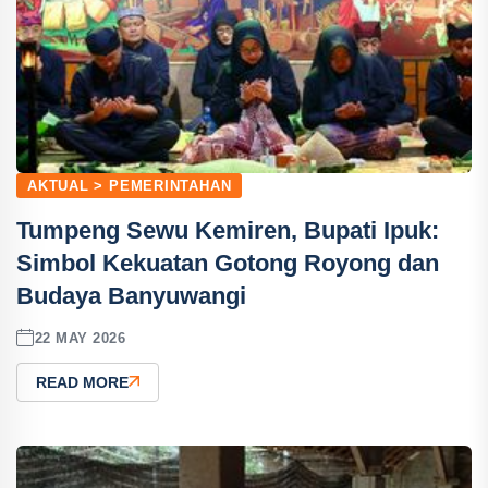
AKTUAL > PEMERINTAHAN
Tumpeng Sewu Kemiren, Bupati Ipuk:
Simbol Kekuatan Gotong Royong dan
Budaya Banyuwangi
22 MAY 2026
READ MORE