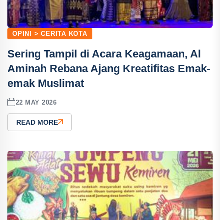
OPINI > CERITA KOTA
Sering Tampil di Acara Keagamaan, Al
Aminah Rebana Ajang Kreatifitas Emak-
emak Muslimat
22 MAY 2026
READ MORE