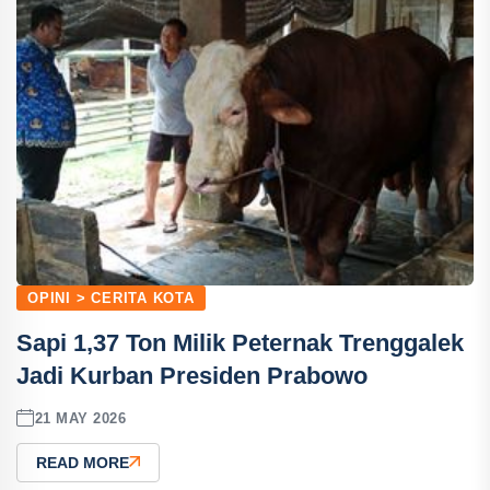
OPINI > CERITA KOTA
Sapi 1,37 Ton Milik Peternak Trenggalek
Jadi Kurban Presiden Prabowo
21 MAY 2026
READ MORE