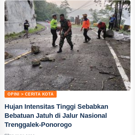
OPINI > CERITA KOTA
Hujan Intensitas Tinggi Sebabkan
Bebatuan Jatuh di Jalur Nasional
Trenggalek-Ponorogo