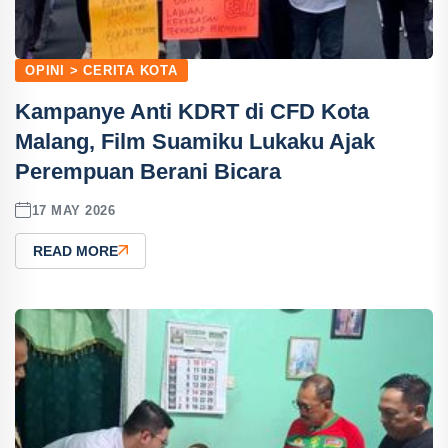
OPINI > CERITA KOTA
Kampanye Anti KDRT di CFD Kota
Malang, Film Suamiku Lukaku Ajak
Perempuan Berani Bicara
17 MAY 2026
READ MORE