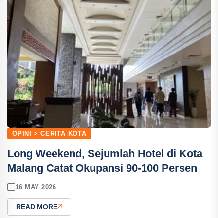
OPINI > CERITA KOTA
Long Weekend, Sejumlah Hotel di Kota
Malang Catat Okupansi 90-100 Persen
16 MAY 2026
READ MORE