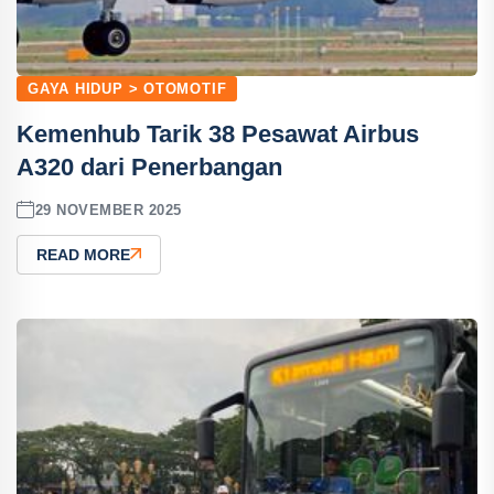
GAYA HIDUP > OTOMOTIF
Kemenhub Tarik 38 Pesawat Airbus
A320 dari Penerbangan
29 NOVEMBER 2025
READ MORE