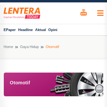
EPaper
Headline
Aktual
Opini
Home
Gaya Hidup
Otomotif
Otomotif