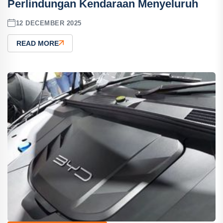
Perlindungan Kendaraan Menyeluruh
12 DECEMBER 2025
READ MORE