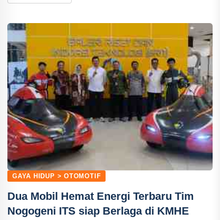
GAYA HIDUP > OTOMOTIF
Dua Mobil Hemat Energi Terbaru Tim
Nogogeni ITS siap Berlaga di KMHE