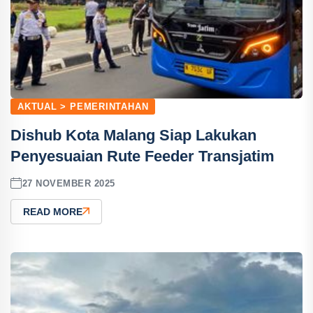
AKTUAL > PEMERINTAHAN
Dishub Kota Malang Siap Lakukan
Penyesuaian Rute Feeder Transjatim
27 NOVEMBER 2025
READ MORE