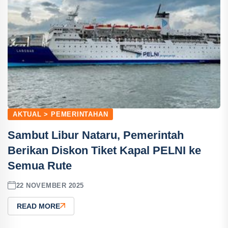
AKTUAL > PEMERINTAHAN
Sambut Libur Nataru, Pemerintah
Berikan Diskon Tiket Kapal PELNI ke
Semua Rute
22 NOVEMBER 2025
READ MORE