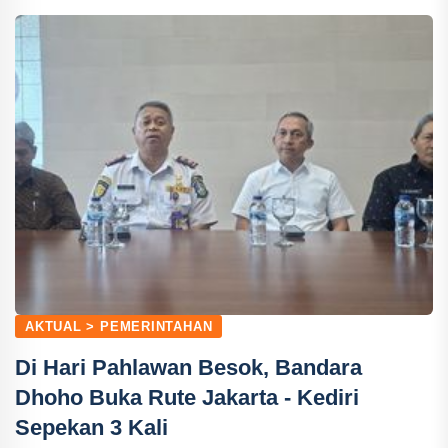
AKTUAL > PEMERINTAHAN
Di Hari Pahlawan Besok, Bandara
Dhoho Buka Rute Jakarta - Kediri
Sepekan 3 Kali