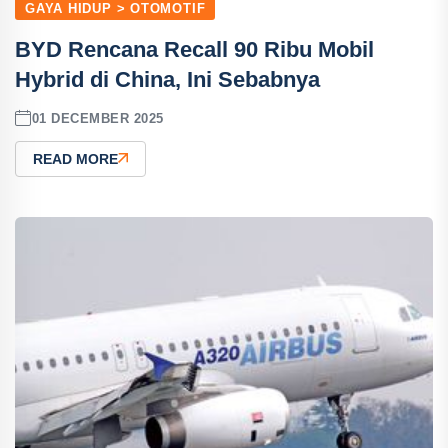
GAYA HIDUP > OTOMOTIF
BYD Rencana Recall 90 Ribu Mobil
Hybrid di China, Ini Sebabnya
01 DECEMBER 2025
READ MORE