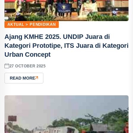
AKTUAL > PENDIDIKAN
Ajang KMHE 2025. UNDIP Juara di
Kategori Prototipe, ITS Juara di Kategori
Urban Concept
27 OCTOBER 2025
READ MORE