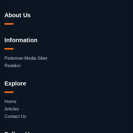
About Us
Information
Pedoman Media Siber
Redaksi
Explore
Home
Articles
Contact Us