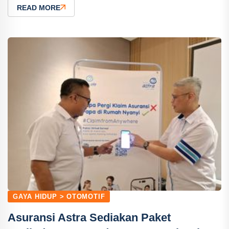
READ MORE
GAYA HIDUP > OTOMOTIF
Asuransi Astra Sediakan Paket