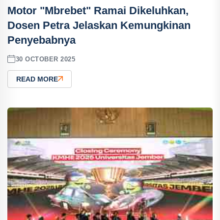
Motor "Mbrebet" Ramai Dikeluhkan,
Dosen Petra Jelaskan Kemungkinan
Penyebabnya
30 OCTOBER 2025
READ MORE