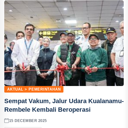
AKTUAL > PEMERINTAHAN
Sempat Vakum, Jalur Udara Kualanamu-
Rembele Kembali Beroperasi
15 DECEMBER 2025