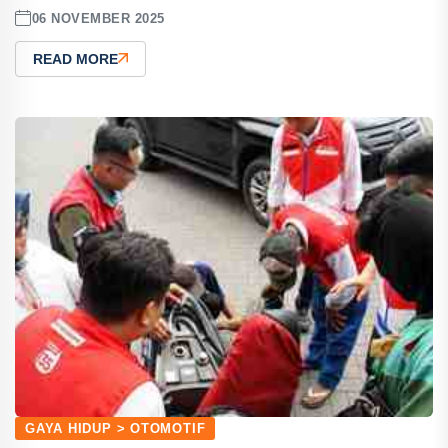
06 NOVEMBER 2025
READ MORE
GAYA HIDUP > OTOMOTIF