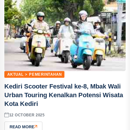
AKTUAL > PEMERINTAHAN
Kediri Scooter Festival ke-8, Mbak Wali
Urban Touring Kenalkan Potensi Wisata
Kota Kediri
12 OCTOBER 2025
READ MORE