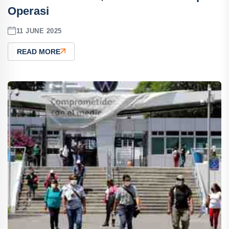
Operasi
11 JUNE 2025
READ MORE