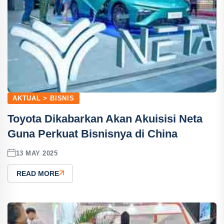
AKTUAL > BISNIS
Toyota Dikabarkan Akan Akuisisi Neta
Guna Perkuat Bisnisnya di China
13 MAY 2025
READ MORE