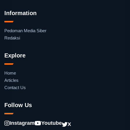
Information
Pedoman Media Siber
Redaksi
Explore
Home
Articles
Contact Us
Follow Us
Instagram
Youtube
X