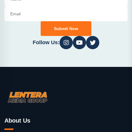
Submit Now
Follow Us:
About Us