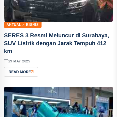
AKTUAL > BISNIS
SERES 3 Resmi Meluncur di Surabaya,
SUV Listrik dengan Jarak Tempuh 412
km
29 MAY 2025
READ MORE