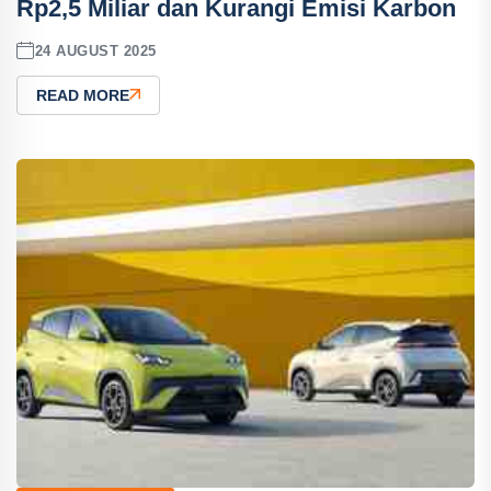
Rp2,5 Miliar dan Kurangi Emisi Karbon
24 AUGUST 2025
READ MORE