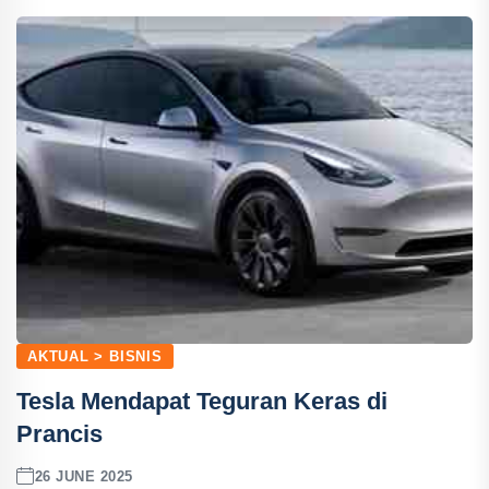
AKTUAL > BISNIS
Tesla Mendapat Teguran Keras di
Prancis
26 JUNE 2025