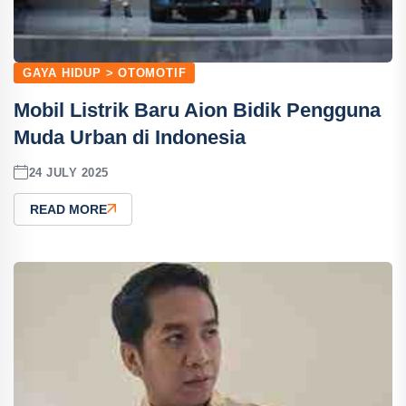
GAYA HIDUP > OTOMOTIF
Mobil Listrik Baru Aion Bidik Pengguna
Muda Urban di Indonesia
24 JULY 2025
READ MORE