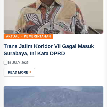
AKTUAL > PEMERINTAHAN
Trans Jatim Koridor VII Gagal Masuk
Surabaya, Ini Kata DPRD
19 JULY 2025
READ MORE