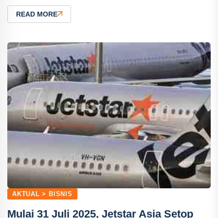
READ MORE
AKTUAL > BISNIS
Mulai 31 Juli 2025, Jetstar Asia Setop