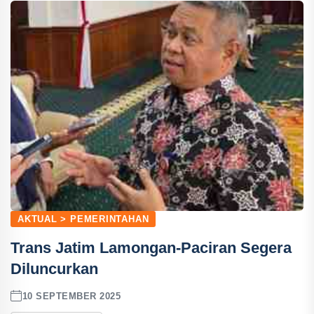
AKTUAL > PEMERINTAHAN
Trans Jatim Lamongan-Paciran Segera
Diluncurkan
10 SEPTEMBER 2025