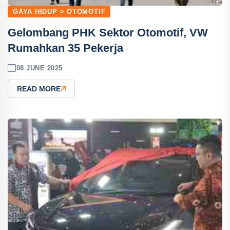
GAYA HIDUP > OTOMOTIF
Gelombang PHK Sektor Otomotif, VW
Rumahkan 35 Pekerja
08 JUNE 2025
READ MORE