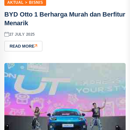
AKTUAL > BISNIS
BYD Otto 1 Berharga Murah dan Berfitur
Menarik
27 JULY 2025
READ MORE