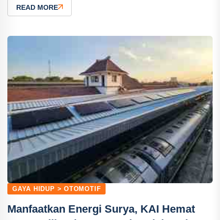
READ MORE
GAYA HIDUP > OTOMOTIF
Manfaatkan Energi Surya, KAI Hemat