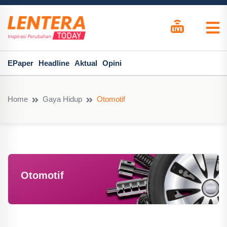
EPaper
Headline
Aktual
Opini
Home
Gaya Hidup
Otomotif
Otomotif