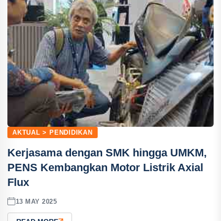
AKTUAL > PENDIDIKAN
Kerjasama dengan SMK hingga UMKM,
PENS Kembangkan Motor Listrik Axial
Flux
13 MAY 2025