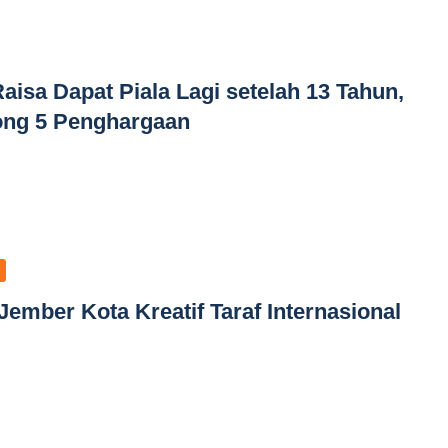
aisa Dapat Piala Lagi setelah 13 Tahun,
ong 5 Penghargaan
ember Kota Kreatif Taraf Internasional