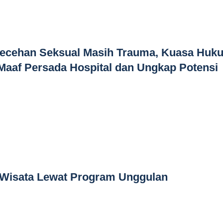
ecehan Seksual Masih Trauma, Kuasa Huk
Maaf Persada Hospital dan Ungkap Potensi
Wisata Lewat Program Unggulan