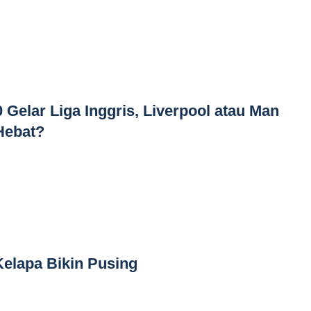
Gelar Liga Inggris, Liverpool atau Man
Hebat?
elapa Bikin Pusing