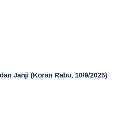
dan Janji (Koran Rabu, 10/9/2025)