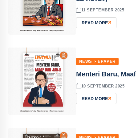
11 SEPTEMBER 2025
READ MORE
NEWS > EPAPER
Menteri Baru, Maaf 
10 SEPTEMBER 2025
READ MORE
NEWS > EPAPER