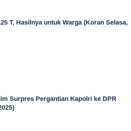
25 T, Hasilnya untuk Warga (Koran Selasa,
im Surpres Pergantian Kapolri ke DPR
2025)