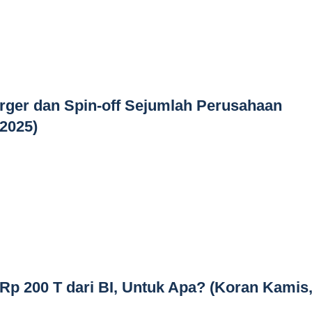
rger dan Spin-off Sejumlah Perusahaan
/2025)
Rp 200 T dari BI, Untuk Apa? (Koran Kamis