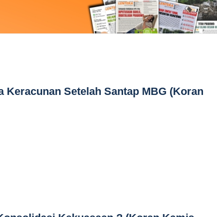
wa Keracunan Setelah Santap MBG (Koran