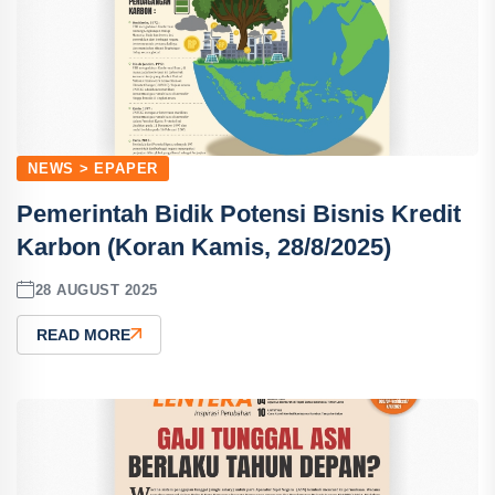
NEWS > EPAPER
Pemerintah Bidik Potensi Bisnis Kredit
Karbon (Koran Kamis, 28/8/2025)
28 AUGUST 2025
READ MORE