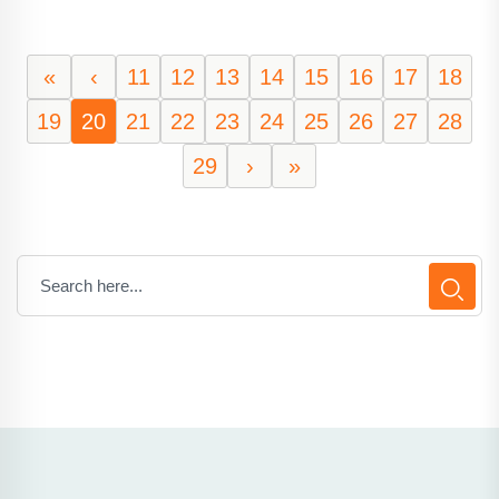
«
‹
11
12
13
14
15
16
17
18
19
20
21
22
23
24
25
26
27
28
29
›
»