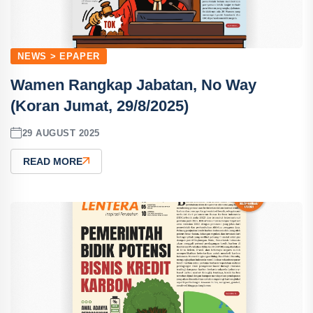
NEWS > EPAPER
Wamen Rangkap Jabatan, No Way
(Koran Jumat, 29/8/2025)
29 AUGUST 2025
READ MORE