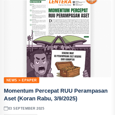
NEWS > EPAPER
Momentum Percepat RUU Perampasan
Aset (Koran Rabu, 3/9/2025)
03 SEPTEMBER 2025