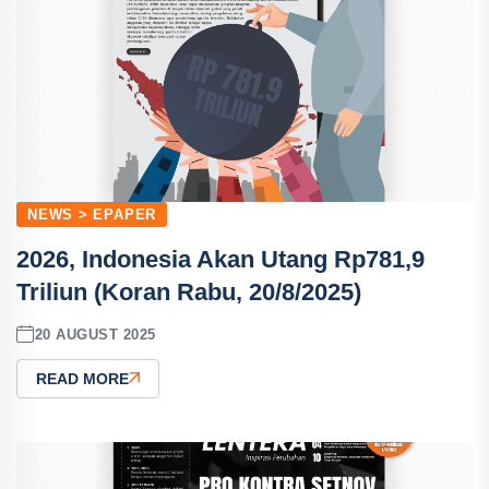
NEWS > EPAPER
2026, Indonesia Akan Utang Rp781,9
Triliun (Koran Rabu, 20/8/2025)
20 AUGUST 2025
READ MORE