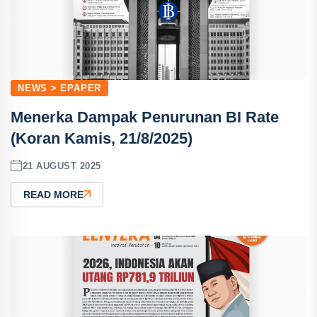
NEWS > EPAPER
Menerka Dampak Penurunan BI Rate
(Koran Kamis, 21/8/2025)
21 AUGUST 2025
READ MORE