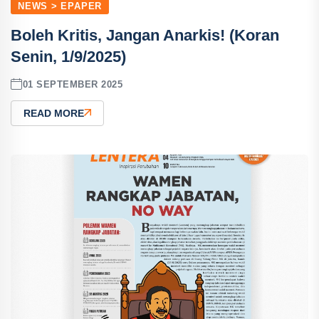
NEWS > EPAPER
Boleh Kritis, Jangan Anarkis! (Koran
Senin, 1/9/2025)
01 SEPTEMBER 2025
READ MORE