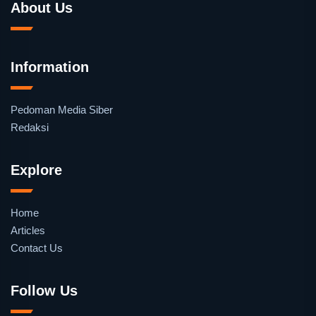
About Us
Information
Pedoman Media Siber
Redaksi
Explore
Home
Articles
Contact Us
Follow Us