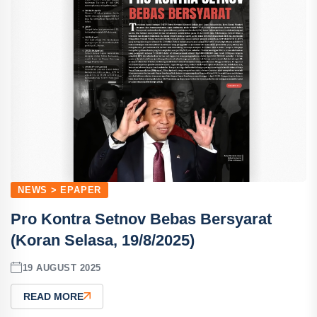
NEWS > EPAPER
Pro Kontra Setnov Bebas Bersyarat
(Koran Selasa, 19/8/2025)
19 AUGUST 2025
READ MORE