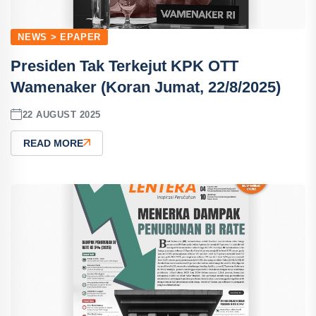
NEWS > EPAPER
Presiden Tak Terkejut KPK OTT
Wamenaker (Koran Jumat, 22/8/2025)
22 AUGUST 2025
READ MORE