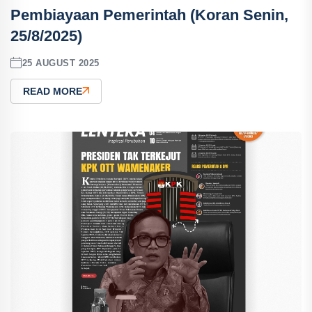
Pembiayaan Pemerintah (Koran Senin,
25/8/2025)
25 AUGUST 2025
READ MORE