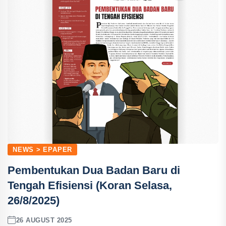
NEWS > EPAPER
Pembentukan Dua Badan Baru di
Tengah Efisiensi (Koran Selasa,
26/8/2025)
26 AUGUST 2025