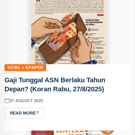
NEWS > EPAPER
Gaji Tunggal ASN Berlaku Tahun
Depan? (Koran Rabu, 27/8/2025)
27 AUGUST 2025
READ MORE