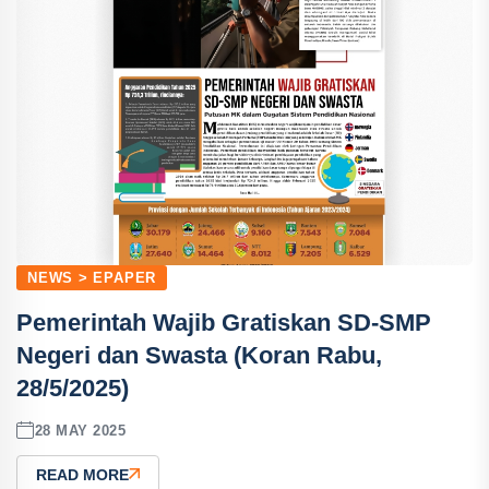
NEWS > EPAPER
Pemerintah Wajib Gratiskan SD-SMP
Negeri dan Swasta (Koran Rabu,
28/5/2025)
28 MAY 2025
READ MORE