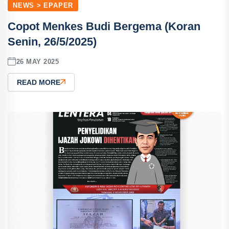
NEWS > EPAPER
Copot Menkes Budi Bergema (Koran
Senin, 26/5/2025)
26 MAY 2025
READ MORE