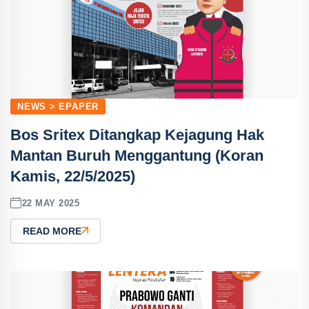
NEWS > EPAPER
Bos Sritex Ditangkap Kejagung Hak
Mantan Buruh Menggantung (Koran
Kamis, 22/5/2025)
22 MAY 2025
READ MORE