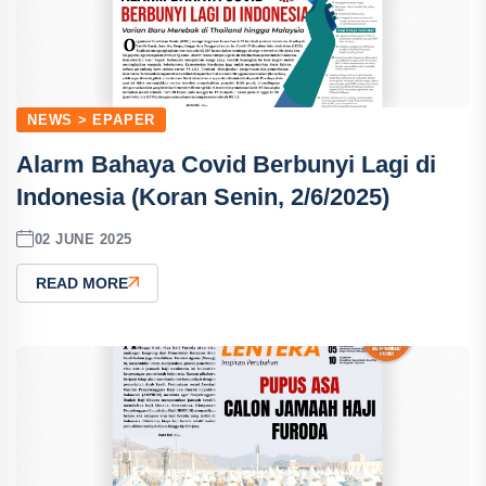
NEWS > EPAPER
Alarm Bahaya Covid Berbunyi Lagi di
Indonesia (Koran Senin, 2/6/2025)
02 JUNE 2025
READ MORE