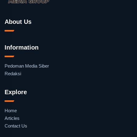
About Us
Information
Pedoman Media Siber
Redaksi
Explore
Home
Articles
Contact Us