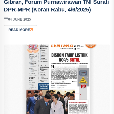
Gibran, Forum Purnawirawan TNI Surati
DPR-MPR (Koran Rabu, 4/6/2025)
04 JUNE 2025
READ MORE