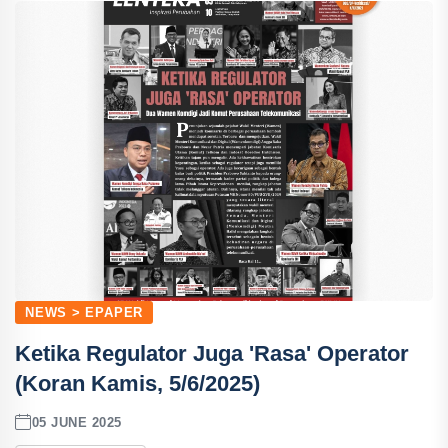
NEWS > EPAPER
Ketika Regulator Juga 'Rasa' Operator
(Koran Kamis, 5/6/2025)
05 JUNE 2025