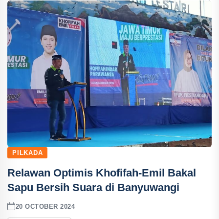
PILKADA
Relawan Optimis Khofifah-Emil Bakal
Sapu Bersih Suara di Banyuwangi
20 OCTOBER 2024