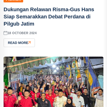
Dukungan Relawan Risma-Gus Hans
Siap Semarakkan Debat Perdana di
Pilgub Jatim
18 OCTOBER 2024
READ MORE