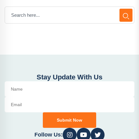
Stay Update With Us
Submit Now
Follow Us: