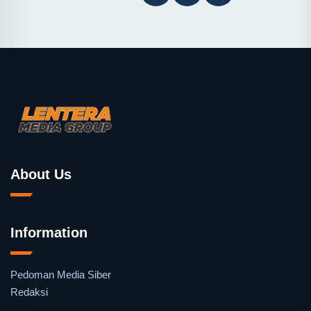
About Us
Information
Pedoman Media Siber
Redaksi