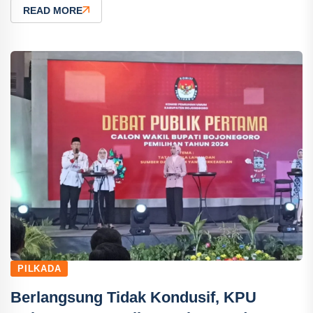
READ MORE
PILKADA
Berlangsung Tidak Kondusif, KPU