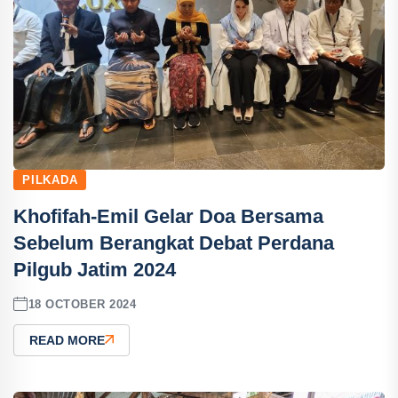
PILKADA
Khofifah-Emil Gelar Doa Bersama
Sebelum Berangkat Debat Perdana
Pilgub Jatim 2024
18 OCTOBER 2024
READ MORE