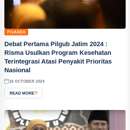
PILKADA
Debat Pertama Pilgub Jatim 2024 :
Risma Usulkan Program Kesehatan
Terintegrasi Atasi Penyakit Prioritas
Nasional
18 OCTOBER 2024
READ MORE