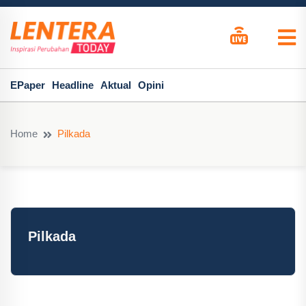
EPaper
Headline
Aktual
Opini
Home
Pilkada
Pilkada