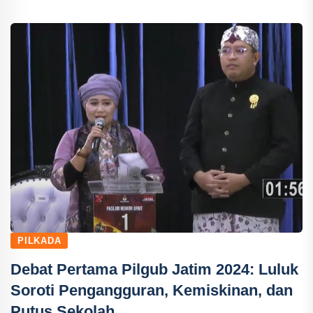
PILKADA
Debat Pertama Pilgub Jatim 2024: Luluk
Soroti Pengangguran, Kemiskinan, dan
Putus Sekolah