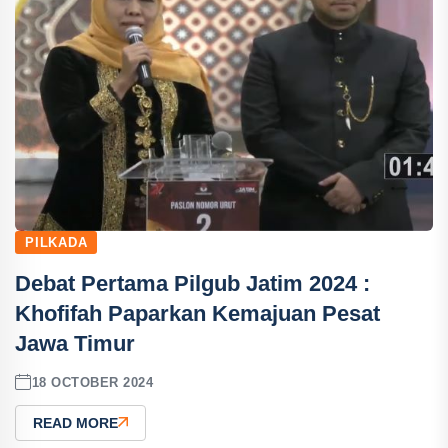
PILKADA
Debat Pertama Pilgub Jatim 2024 :
Khofifah Paparkan Kemajuan Pesat
Jawa Timur
18 OCTOBER 2024
READ MORE