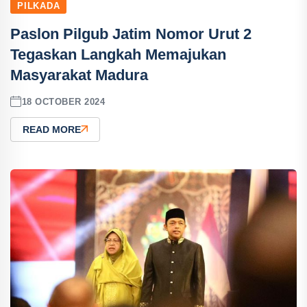
PILKADA
Paslon Pilgub Jatim Nomor Urut 2
Tegaskan Langkah Memajukan
Masyarakat Madura
18 OCTOBER 2024
READ MORE