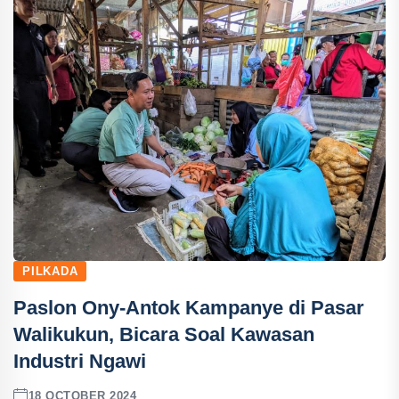
PILKADA
Paslon Ony-Antok Kampanye di Pasar
Walikukun, Bicara Soal Kawasan
Industri Ngawi
18 OCTOBER 2024