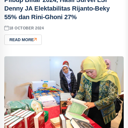
Denny JA Elektabilitas Rijanto-Beky
55% dan Rini-Ghoni 27%
18 OCTOBER 2024
READ MORE