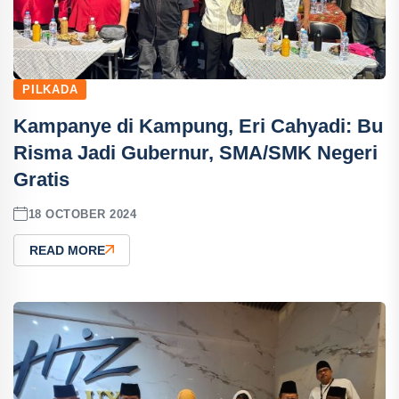
PILKADA
Kampanye di Kampung, Eri Cahyadi: Bu
Risma Jadi Gubernur, SMA/SMK Negeri
Gratis
18 OCTOBER 2024
READ MORE