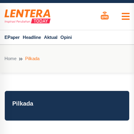
EPaper
Headline
Aktual
Opini
Home
Pilkada
Pilkada