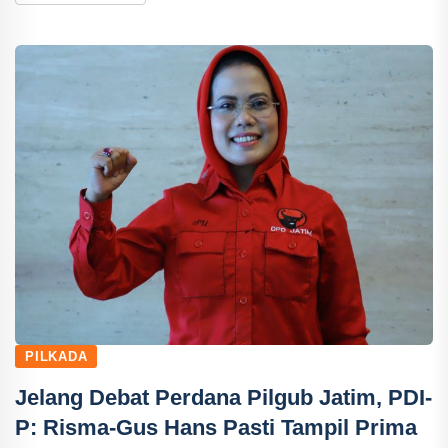
PILKADA
Jelang Debat Perdana Pilgub Jatim, PDI-
P: Risma-Gus Hans Pasti Tampil Prima