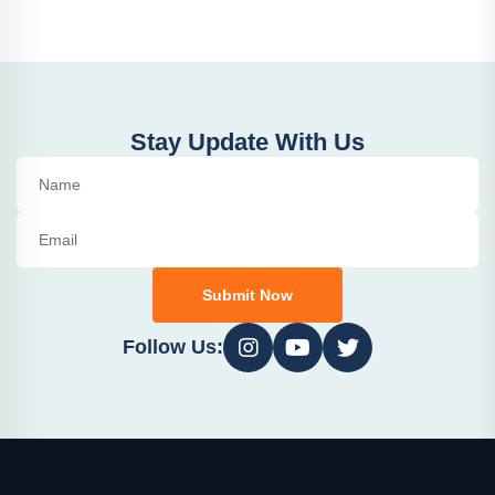
Stay Update With Us
Submit Now
Follow Us: