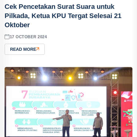
Cek Pencetakan Surat Suara untuk
Pilkada, Ketua KPU Tergat Selesai 21
Oktober
17 OCTOBER 2024
READ MORE