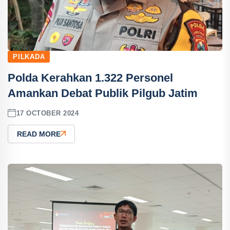
PILKADA
Polda Kerahkan 1.322 Personel
Amankan Debat Publik Pilgub Jatim
17 OCTOBER 2024
READ MORE