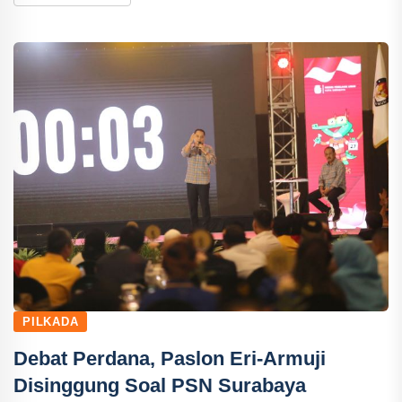
PILKADA
Debat Perdana, Paslon Eri-Armuji
Disinggung Soal PSN Surabaya