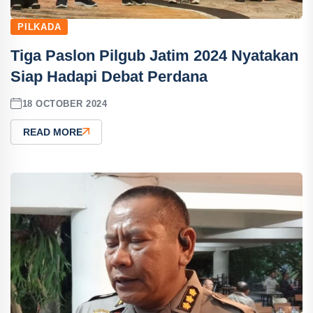
PILKADA
Tiga Paslon Pilgub Jatim 2024 Nyatakan
Siap Hadapi Debat Perdana
18 OCTOBER 2024
READ MORE