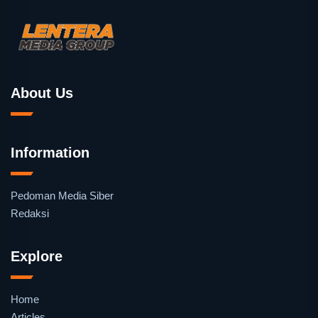
About Us
Information
Pedoman Media Siber
Redaksi
Explore
Home
Articles