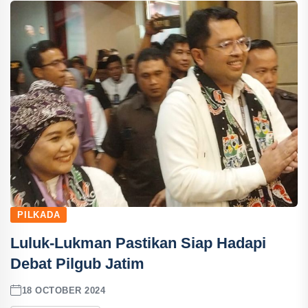
PILKADA
Luluk-Lukman Pastikan Siap Hadapi
Debat Pilgub Jatim
18 OCTOBER 2024