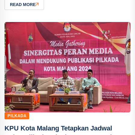
READ MORE
PILKADA
KPU Kota Malang Tetapkan Jadwal