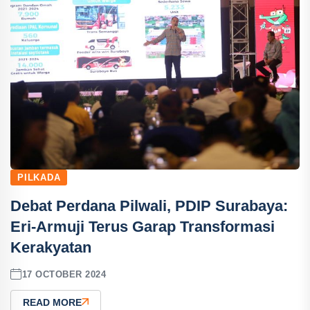
PILKADA
Debat Perdana Pilwali, PDIP Surabaya:
Eri-Armuji Terus Garap Transformasi
Kerakyatan
17 OCTOBER 2024
READ MORE