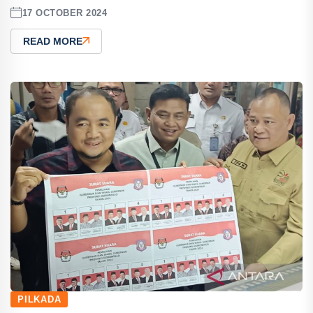
17 OCTOBER 2024
READ MORE
PILKADA