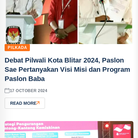
PILKADA
Debat Pilwali Kota Blitar 2024, Paslon
Sae Pertanyakan Visi Misi dan Program
Paslon Baba
17 OCTOBER 2024
READ MORE