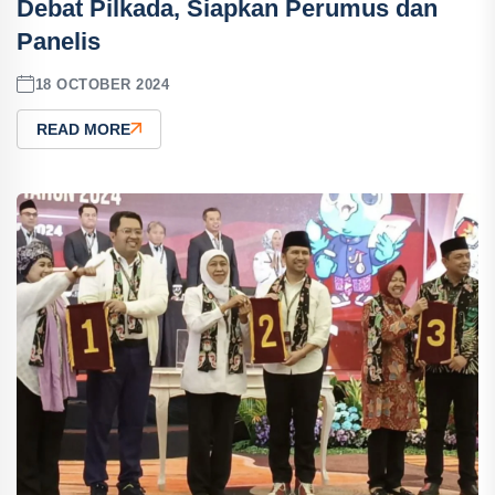
Debat Pilkada, Siapkan Perumus dan
Panelis
18 OCTOBER 2024
READ MORE