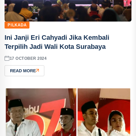
PILKADA
Ini Janji Eri Cahyadi Jika Kembali
Terpilih Jadi Wali Kota Surabaya
17 OCTOBER 2024
READ MORE