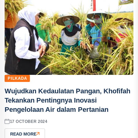
PILKADA
Wujudkan Kedaulatan Pangan, Khofifah
Tekankan Pentingnya Inovasi
Pengelolaan Air dalam Pertanian
17 OCTOBER 2024
READ MORE