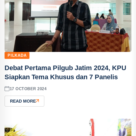
PILKADA
Debat Pertama Pilgub Jatim 2024, KPU
Siapkan Tema Khusus dan 7 Panelis
17 OCTOBER 2024
READ MORE