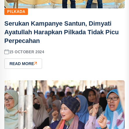
PILKADA
Serukan Kampanye Santun, Dimyati
Ayatullah Harapkan Pilkada Tidak Picu
Perpecahan
15 OCTOBER 2024
READ MORE