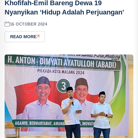
Khofifah-Emil Bareng Dewa 19
Nyanyikan ‘Hidup Adalah Perjuangan’
16 OCTOBER 2024
READ MORE