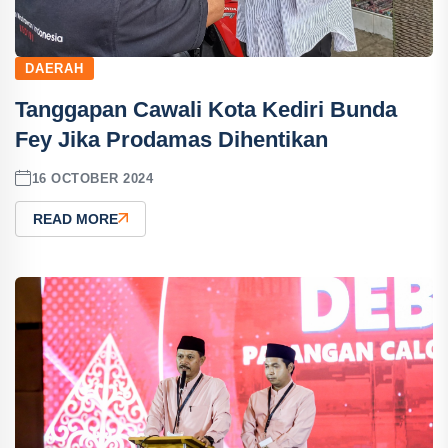
DAERAH
Tanggapan Cawali Kota Kediri Bunda
Fey Jika Prodamas Dihentikan
16 OCTOBER 2024
READ MORE