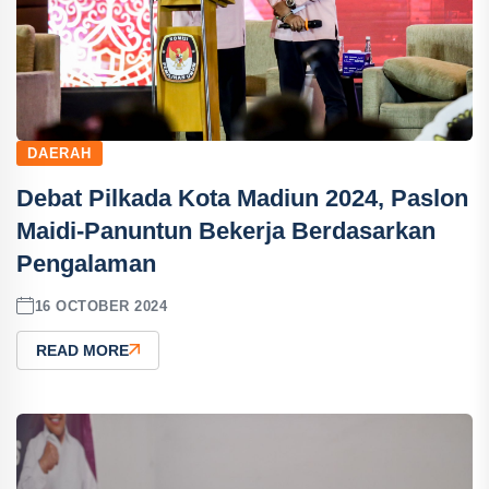
DAERAH
Debat Pilkada Kota Madiun 2024, Paslon
Maidi-Panuntun Bekerja Berdasarkan
Pengalaman
16 OCTOBER 2024
READ MORE