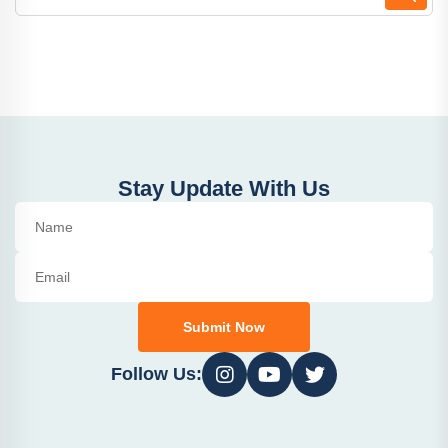
Stay Update With Us
Submit Now
Follow Us: