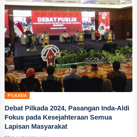
PILKADA
Debat Pilkada 2024, Pasangan Inda-Aldi
Fokus pada Kesejahteraan Semua
Lapisan Masyarakat