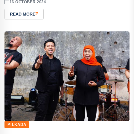
16 OCTOBER 2024
READ MORE
PILKADA