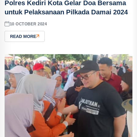
Polres Kediri Kota Gelar Doa Bersama
untuk Pelaksanaan Pilkada Damai 2024
10 OCTOBER 2024
READ MORE