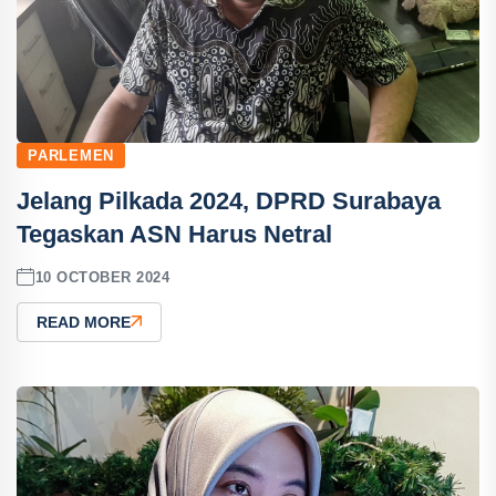
PARLEMEN
Jelang Pilkada 2024, DPRD Surabaya
Tegaskan ASN Harus Netral
10 OCTOBER 2024
READ MORE