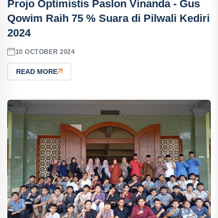
Projo Optimistis Paslon Vinanda - Gus
Qowim Raih 75 % Suara di Pilwali Kediri
2024
10 OCTOBER 2024
READ MORE