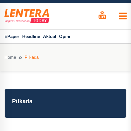
EPaper
Headline
Aktual
Opini
Home
Pilkada
Pilkada