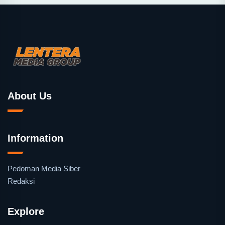
About Us
Information
Pedoman Media Siber
Redaksi
Explore