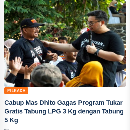
PILKADA
Cabup Mas Dhito Gagas Program Tukar
Gratis Tabung LPG 3 Kg dengan Tabung
5 Kg