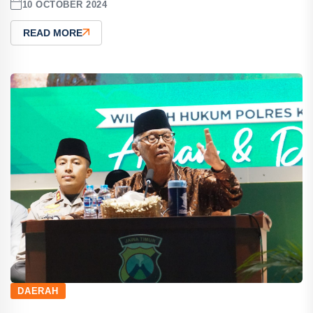
10 OCTOBER 2024
READ MORE
DAERAH