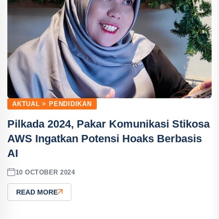
AKTUAL > PENDIDIKAN
Pilkada 2024, Pakar Komunikasi Stikosa
AWS Ingatkan Potensi Hoaks Berbasis
AI
10 OCTOBER 2024
READ MORE