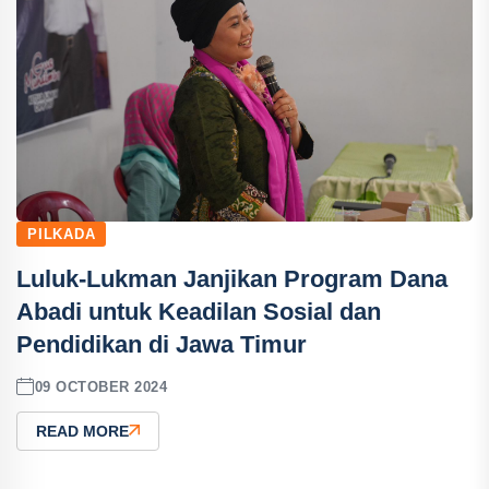
PILKADA
Luluk-Lukman Janjikan Program Dana
Abadi untuk Keadilan Sosial dan
Pendidikan di Jawa Timur
09 OCTOBER 2024
READ MORE