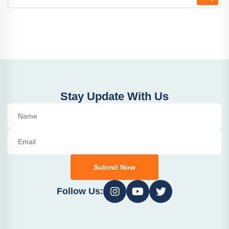
Stay Update With Us
Submit Now
Follow Us: