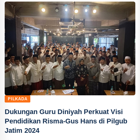
PILKADA
Dukungan Guru Diniyah Perkuat Visi
Pendidikan Risma-Gus Hans di Pilgub
Jatim 2024