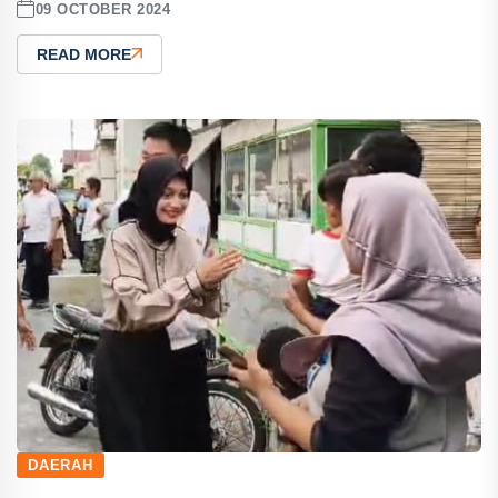
09 OCTOBER 2024
READ MORE
DAERAH