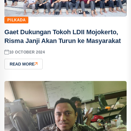
PILKADA
Gaet Dukungan Tokoh LDII Mojokerto,
Risma Janji Akan Turun ke Masyarakat
10 OCTOBER 2024
READ MORE