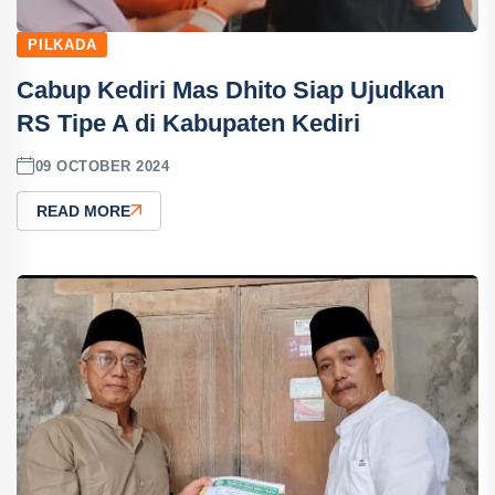
PILKADA
Cabup Kediri Mas Dhito Siap Ujudkan
RS Tipe A di Kabupaten Kediri
09 OCTOBER 2024
READ MORE