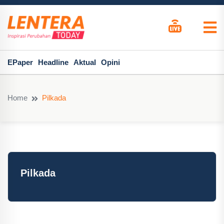
EPaper
Headline
Aktual
Opini
Home
Pilkada
Pilkada