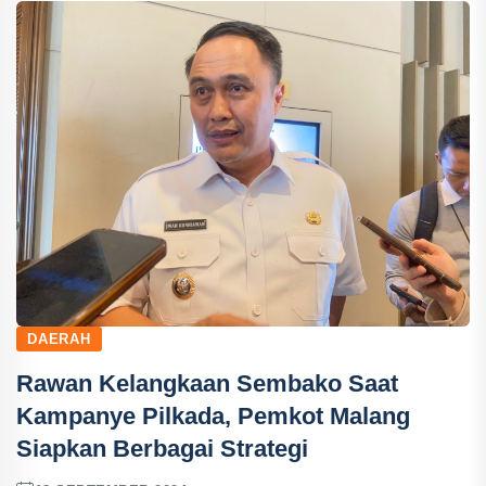
DAERAH
Rawan Kelangkaan Sembako Saat
Kampanye Pilkada, Pemkot Malang
Siapkan Berbagai Strategi