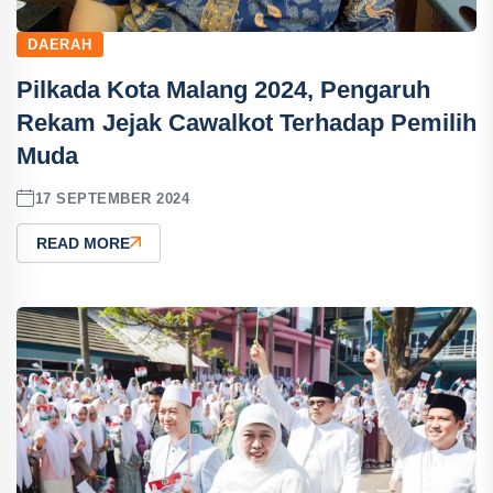
DAERAH
Pilkada Kota Malang 2024, Pengaruh
Rekam Jejak Cawalkot Terhadap Pemilih
Muda
17 SEPTEMBER 2024
READ MORE