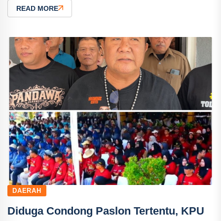
READ MORE
DAERAH
Diduga Condong Paslon Tertentu, KPU