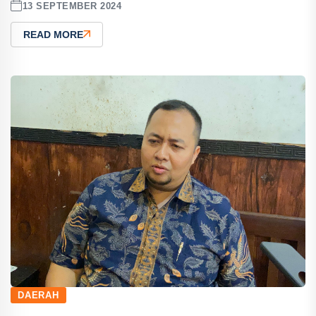
13 SEPTEMBER 2024
READ MORE
DAERAH