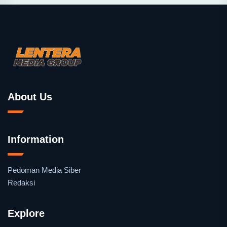
About Us
Information
Pedoman Media Siber
Redaksi
Explore