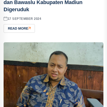
dan Bawaslu Kabupaten Madiun
Digeruduk
17 SEPTEMBER 2024
READ MORE