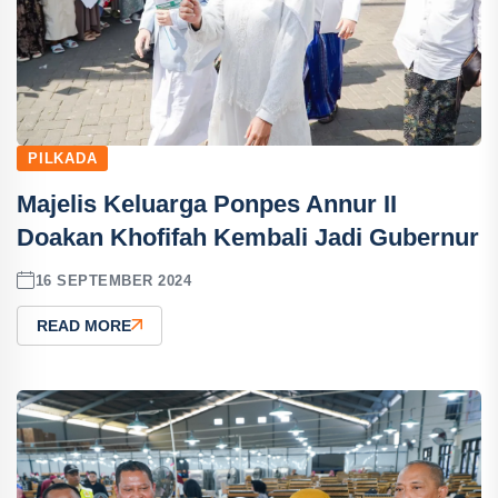
PILKADA
Majelis Keluarga Ponpes Annur II
Doakan Khofifah Kembali Jadi Gubernur
16 SEPTEMBER 2024
READ MORE