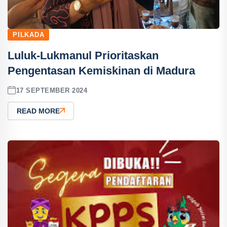
PILKADA
Luluk-Lukmanul Prioritaskan
Pengentasan Kemiskinan di Madura
17 SEPTEMBER 2024
READ MORE