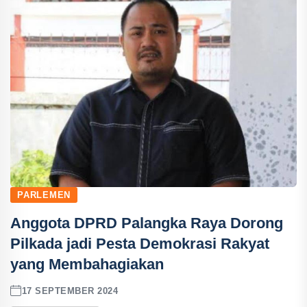
PARLEMEN
Anggota DPRD Palangka Raya Dorong
Pilkada jadi Pesta Demokrasi Rakyat
yang Membahagiakan
17 SEPTEMBER 2024