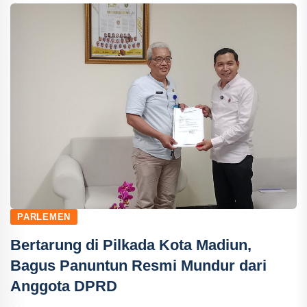
PARLEMEN
Bertarung di Pilkada Kota Madiun,
Bagus Panuntun Resmi Mundur dari
Anggota DPRD