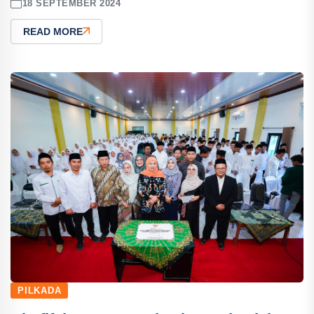
18 SEPTEMBER 2024
READ MORE
PILKADA