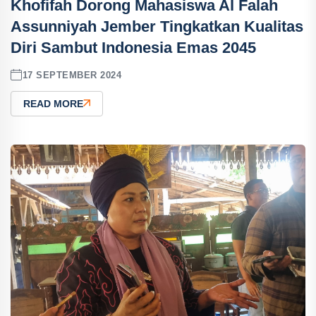
Khofifah Dorong Mahasiswa Al Falah
Assunniyah Jember Tingkatkan Kualitas
Diri Sambut Indonesia Emas 2045
17 SEPTEMBER 2024
READ MORE