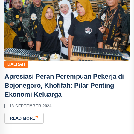
DAERAH
Apresiasi Peran Perempuan Pekerja di
Bojonegoro, Khofifah: Pilar Penting
Ekonomi Keluarga
13 SEPTEMBER 2024
READ MORE