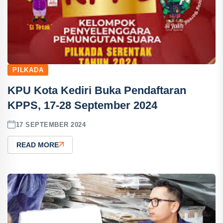
PILKADA
KPU Kota Kediri Buka Pendaftaran
KPPS, 17-28 September 2024
17 SEPTEMBER 2024
READ MORE