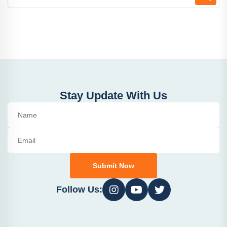
Stay Update With Us
Submit Now
Follow Us: