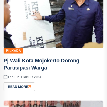
PILKADA
Pj Wali Kota Mojokerto Dorong
Partisipasi Warga
17 SEPTEMBER 2024
READ MORE