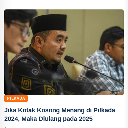
PILKADA
Jika Kotak Kosong Menang di Pilkada
2024, Maka Diulang pada 2025