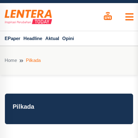
EPaper
Headline
Aktual
Opini
Home
Pilkada
Pilkada