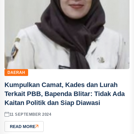
DAERAH
Kumpulkan Camat, Kades dan Lurah
Terkait PBB, Bapenda Blitar: Tidak Ada
Kaitan Politik dan Siap Diawasi
11 SEPTEMBER 2024
READ MORE