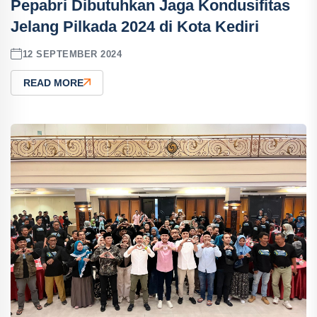
Pepabri Dibutuhkan Jaga Kondusifitas
Jelang Pilkada 2024 di Kota Kediri
12 SEPTEMBER 2024
READ MORE