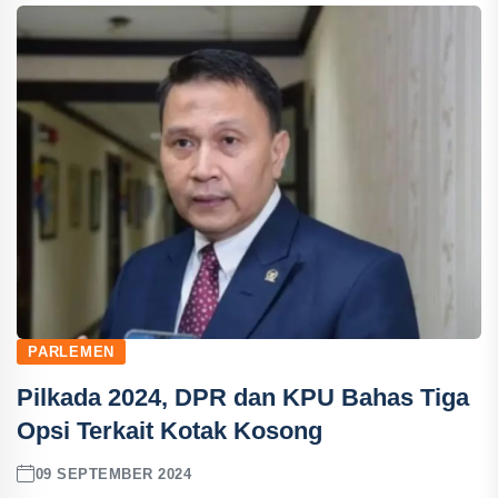
PARLEMEN
Pilkada 2024, DPR dan KPU Bahas Tiga
Opsi Terkait Kotak Kosong
09 SEPTEMBER 2024