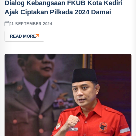
Dialog Kebangsaan FKUB Kota Kediri
Ajak Ciptakan Pilkada 2024 Damai
11 SEPTEMBER 2024
READ MORE