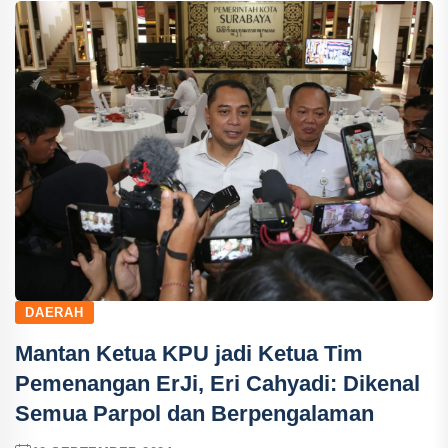
DAERAH
Mantan Ketua KPU jadi Ketua Tim
Pemenangan ErJi, Eri Cahyadi: Dikenal
Semua Parpol dan Berpengalaman