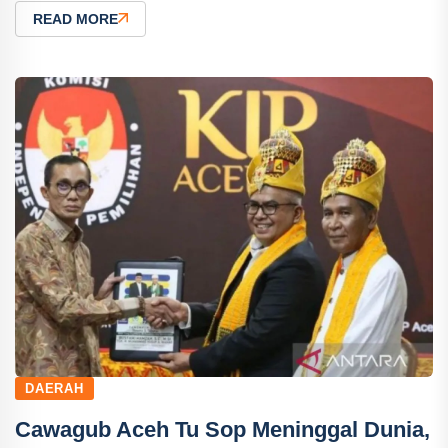
READ MORE
DAERAH
Cawagub Aceh Tu Sop Meninggal Dunia,