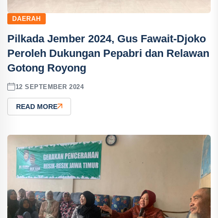
DAERAH
Pilkada Jember 2024, Gus Fawait-Djoko
Peroleh Dukungan Pepabri dan Relawan
Gotong Royong
12 SEPTEMBER 2024
READ MORE