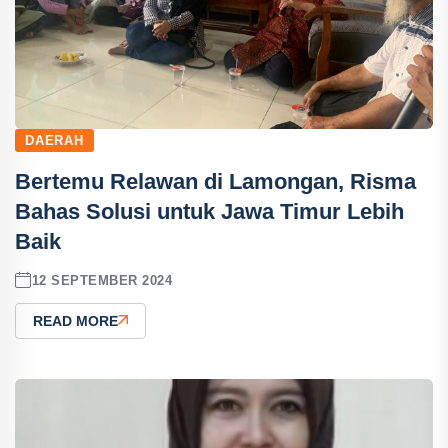
DAERAH
Bertemu Relawan di Lamongan, Risma
Bahas Solusi untuk Jawa Timur Lebih
Baik
12 SEPTEMBER 2024
READ MORE