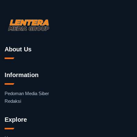
About Us
Information
Pedoman Media Siber
Redaksi
Explore