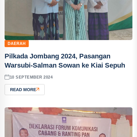
DAERAH
Pilkada Jombang 2024, Pasangan
Warsubi-Salman Sowan ke Kiai Sepuh
10 SEPTEMBER 2024
READ MORE