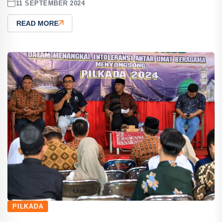
11 SEPTEMBER 2024
READ MORE
PILKADA