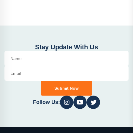
Stay Update With Us
Submit Now
Follow Us: