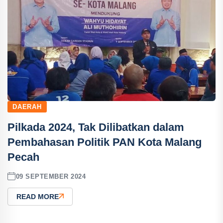
DAERAH
Pilkada 2024, Tak Dilibatkan dalam
Pembahasan Politik PAN Kota Malang
Pecah
09 SEPTEMBER 2024
READ MORE