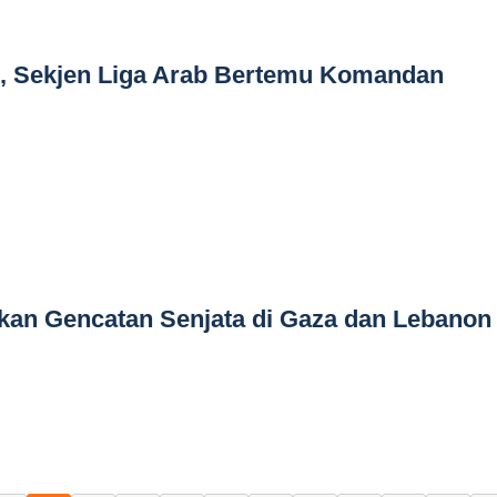
l, Sekjen Liga Arab Bertemu Komandan
kan Gencatan Senjata di Gaza dan Lebanon