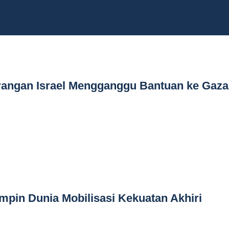
erangan Israel Mengganggu Bantuan ke Gaza
pin Dunia Mobilisasi Kekuatan Akhiri