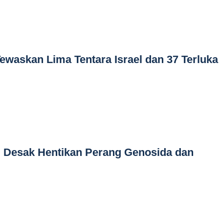
Tewaskan Lima Tentara Israel dan 37 Terluka
i Desak Hentikan Perang Genosida dan