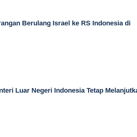
angan Berulang Israel ke RS Indonesia di
teri Luar Negeri Indonesia Tetap Melanjutk