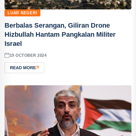
LUAR NEGERI
Berbalas Serangan, Giliran Drone
Hizbullah Hantam Pangkalan Militer
Israel
19 OCTOBER 2024
READ MORE