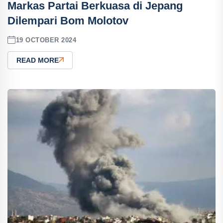
Markas Partai Berkuasa di Jepang
Dilempari Bom Molotov
19 OCTOBER 2024
READ MORE