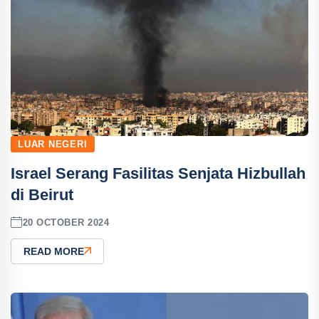
LUAR NEGERI
Israel Serang Fasilitas Senjata Hizbullah
di Beirut
20 OCTOBER 2024
READ MORE