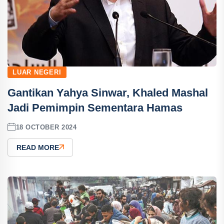
LUAR NEGERI
Gantikan Yahya Sinwar, Khaled Mashal
Jadi Pemimpin Sementara Hamas
18 OCTOBER 2024
READ MORE