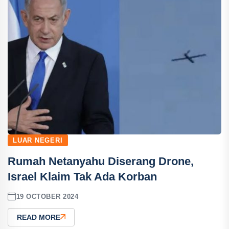
LUAR NEGERI
Rumah Netanyahu Diserang Drone,
Israel Klaim Tak Ada Korban
19 OCTOBER 2024
READ MORE