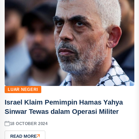
LUAR NEGERI
Israel Klaim Pemimpin Hamas Yahya
Sinwar Tewas dalam Operasi Militer
18 OCTOBER 2024
READ MORE