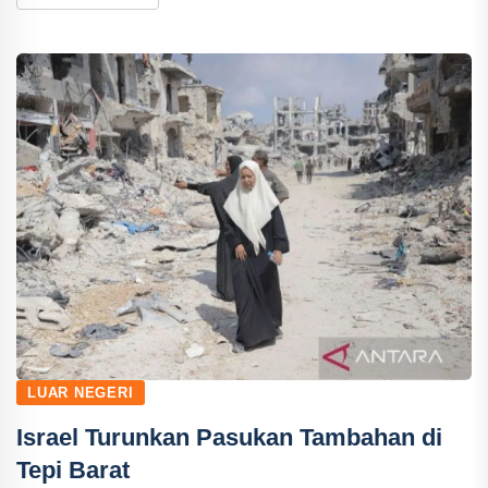
LUAR NEGERI
Israel Turunkan Pasukan Tambahan di
Tepi Barat