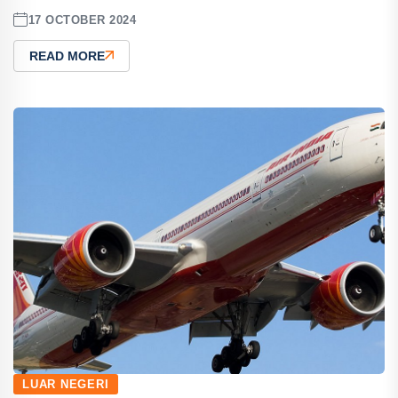
17 OCTOBER 2024
READ MORE
LUAR NEGERI