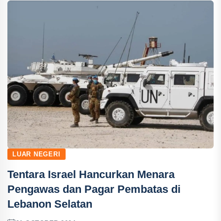
LUAR NEGERI
Tentara Israel Hancurkan Menara
Pengawas dan Pagar Pembatas di
Lebanon Selatan