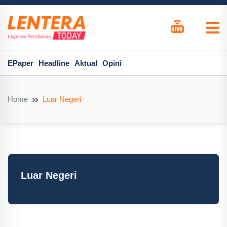
EPaper
Headline
Aktual
Opini
Home
Luar Negeri
Luar Negeri