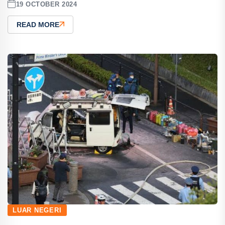
19 OCTOBER 2024
READ MORE
LUAR NEGERI