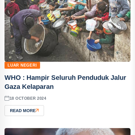
LUAR NEGERI
WHO : Hampir Seluruh Penduduk Jalur
Gaza Kelaparan
18 OCTOBER 2024
READ MORE