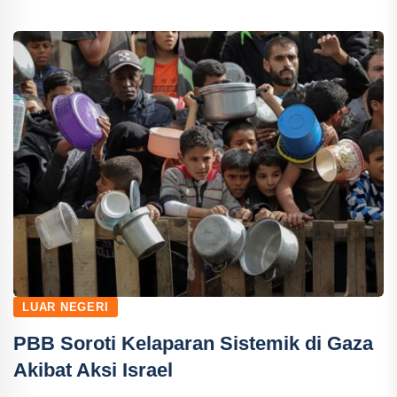
LUAR NEGERI
PBB Soroti Kelaparan Sistemik di Gaza
Akibat Aksi Israel