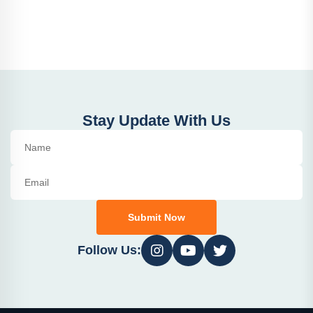
Stay Update With Us
Submit Now
Follow Us: