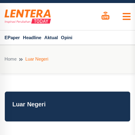
EPaper
Headline
Aktual
Opini
Home
Luar Negeri
Luar Negeri