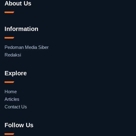
About Us
Information
Pedoman Media Siber
Redaksi
Explore
Home
Articles
Contact Us
Follow Us