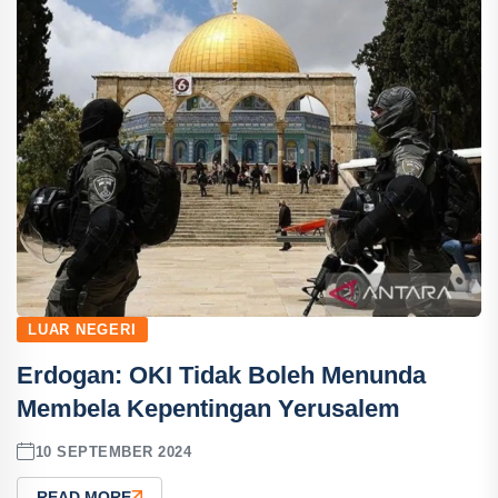
LUAR NEGERI
Erdogan: OKI Tidak Boleh Menunda
Membela Kepentingan Yerusalem
10 SEPTEMBER 2024
READ MORE