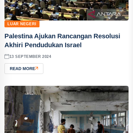
LUAR NEGERI
Palestina Ajukan Rancangan Resolusi
Akhiri Pendudukan Israel
13 SEPTEMBER 2024
READ MORE