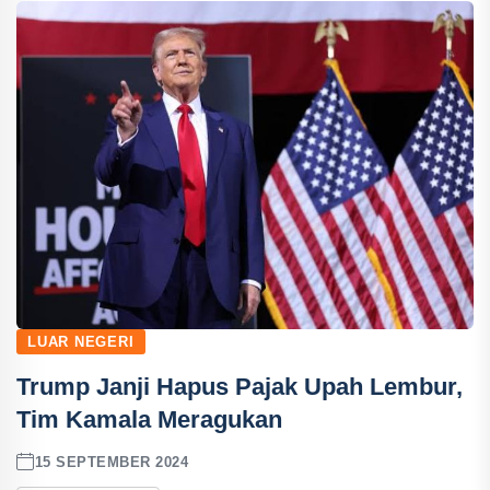
LUAR NEGERI
Trump Janji Hapus Pajak Upah Lembur,
Tim Kamala Meragukan
15 SEPTEMBER 2024