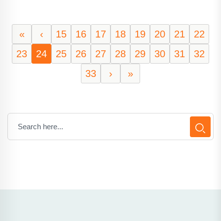
«
‹
15
16
17
18
19
20
21
22
23
24
25
26
27
28
29
30
31
32
33
›
»