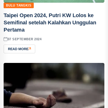
BULU TANGKIS
Taipei Open 2024, Putri KW Lolos ke
Semifinal setelah Kalahkan Unggulan
Pertama
07 SEPTEMBER 2024
READ MORE