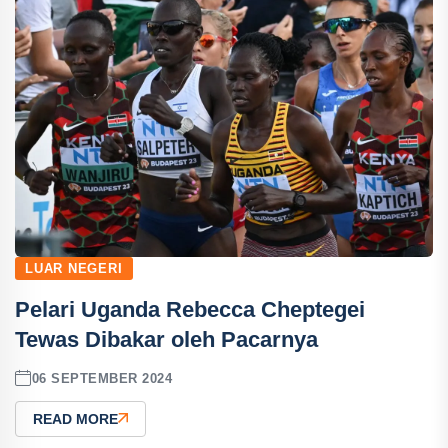
LUAR NEGERI
Pelari Uganda Rebecca Cheptegei
Tewas Dibakar oleh Pacarnya
06 SEPTEMBER 2024
READ MORE