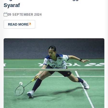
Syaraf
09 SEPTEMBER 2024
READ MORE