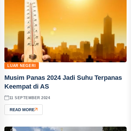
LUAR NEGERI
Musim Panas 2024 Jadi Suhu Terpanas
Keempat di AS
11 SEPTEMBER 2024
READ MORE