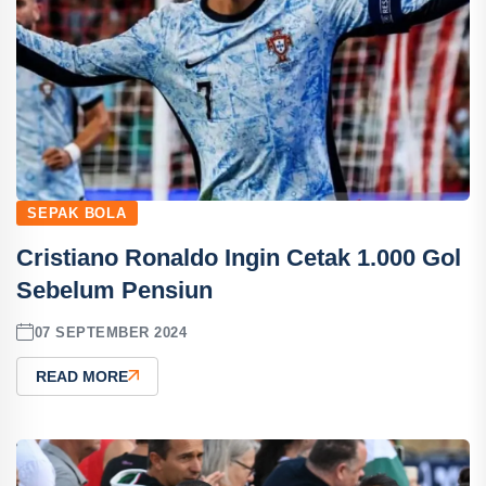
SEPAK BOLA
Cristiano Ronaldo Ingin Cetak 1.000 Gol
Sebelum Pensiun
07 SEPTEMBER 2024
READ MORE