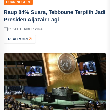
LUAR NEGERI
Raup 84% Suara, Tebboune Terpilih Jadi
Presiden Aljazair Lagi
15 SEPTEMBER 2024
READ MORE