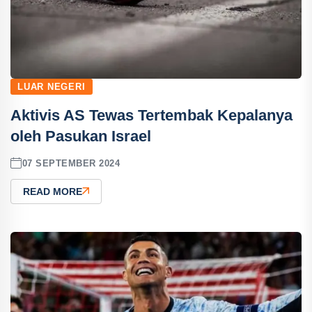
LUAR NEGERI
Aktivis AS Tewas Tertembak Kepalanya
oleh Pasukan Israel
07 SEPTEMBER 2024
READ MORE