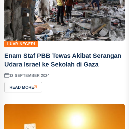
LUAR NEGERI
Enam Staf PBB Tewas Akibat Serangan
Udara Israel ke Sekolah di Gaza
12 SEPTEMBER 2024
READ MORE