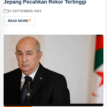
Jepang Pecahkan Rekor Tertinggi
15 SEPTEMBER 2024
READ MORE