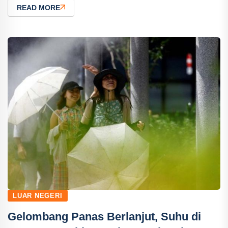
READ MORE
LUAR NEGERI
Gelombang Panas Berlanjut, Suhu di