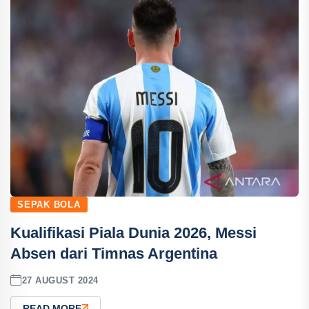
SEPAK BOLA
Kualifikasi Piala Dunia 2026, Messi
Absen dari Timnas Argentina
27 AUGUST 2024
READ MORE