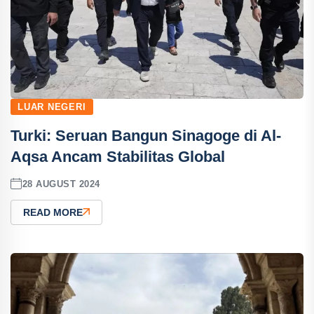
LUAR NEGERI
Turki: Seruan Bangun Sinagoge di Al-
Aqsa Ancam Stabilitas Global
28 AUGUST 2024
READ MORE