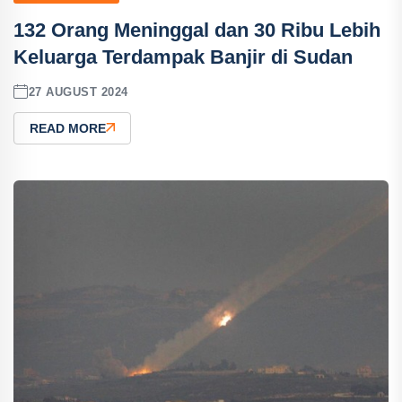
132 Orang Meninggal dan 30 Ribu Lebih
Keluarga Terdampak Banjir di Sudan
27 AUGUST 2024
READ MORE