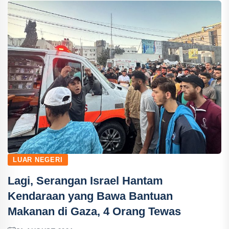
LUAR NEGERI
Lagi, Serangan Israel Hantam
Kendaraan yang Bawa Bantuan
Makanan di Gaza, 4 Orang Tewas