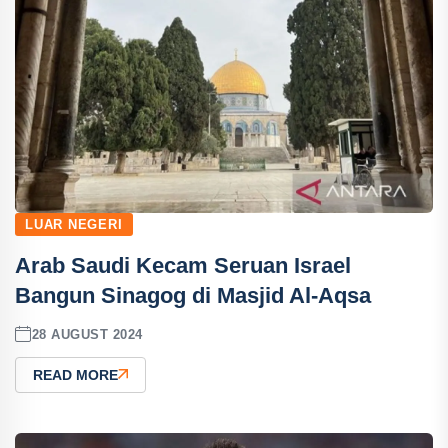
LUAR NEGERI
Arab Saudi Kecam Seruan Israel
Bangun Sinagog di Masjid Al-Aqsa
28 AUGUST 2024
READ MORE