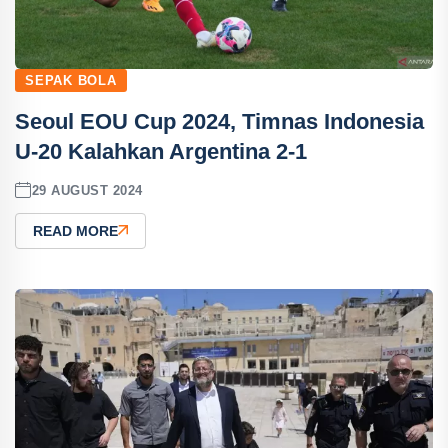
SEPAK BOLA
Seoul EOU Cup 2024, Timnas Indonesia
U-20 Kalahkan Argentina 2-1
29 AUGUST 2024
READ MORE