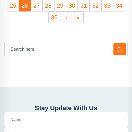
25
26
27
28
29
30
31
32
33
34
35
›
»
Stay Update With Us