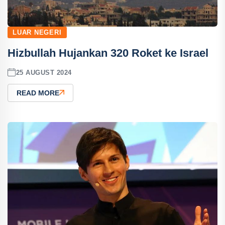
LUAR NEGERI
Hizbullah Hujankan 320 Roket ke Israel
25 AUGUST 2024
READ MORE