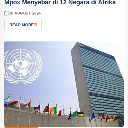
Mpox Menyebar di 12 Negara di Afrika
30 AUGUST 2024
READ MORE