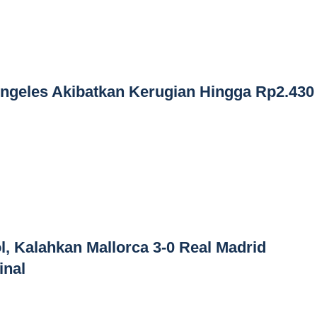
ngeles Akibatkan Kerugian Hingga Rp2.430
l, Kalahkan Mallorca 3-0 Real Madrid
inal