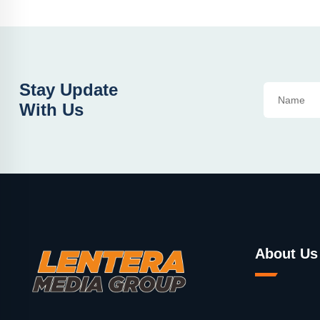
Stay Update
With Us
About Us