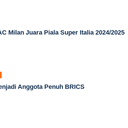
C Milan Juara Piala Super Italia 2024/2025
enjadi Anggota Penuh BRICS