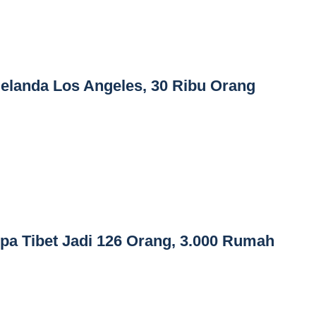
elanda Los Angeles, 30 Ribu Orang
a Tibet Jadi 126 Orang, 3.000 Rumah