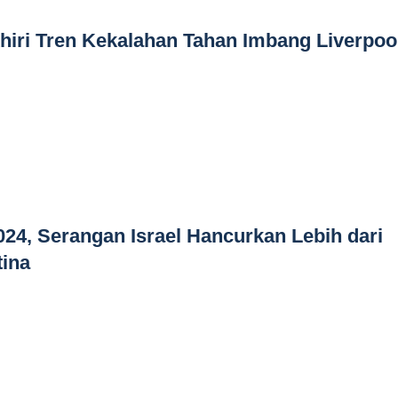
khiri Tren Kekalahan Tahan Imbang Liverpoo
24, Serangan Israel Hancurkan Lebih dari
tina