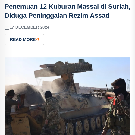
Penemuan 12 Kuburan Massal di Suriah,
Diduga Peninggalan Rezim Assad
17 DECEMBER 2024
READ MORE