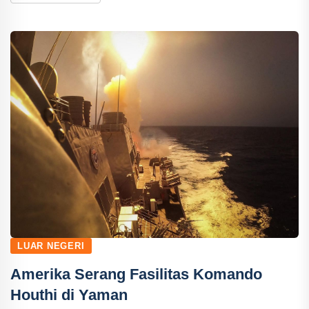
LUAR NEGERI
Amerika Serang Fasilitas Komando
Houthi di Yaman