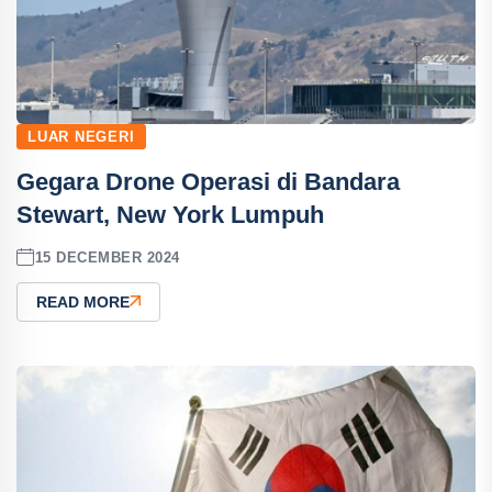
LUAR NEGERI
Gegara Drone Operasi di Bandara
Stewart, New York Lumpuh
15 DECEMBER 2024
READ MORE