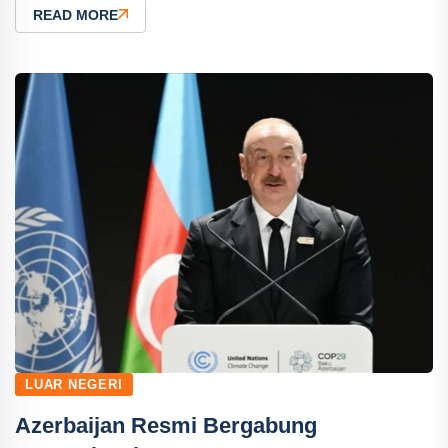
READ MORE
LUAR NEGERI
Azerbaijan Resmi Bergabung