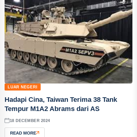
LUAR NEGERI
Hadapi Cina, Taiwan Terima 38 Tank
Tempur M1A2 Abrams dari AS
18 DECEMBER 2024
READ MORE