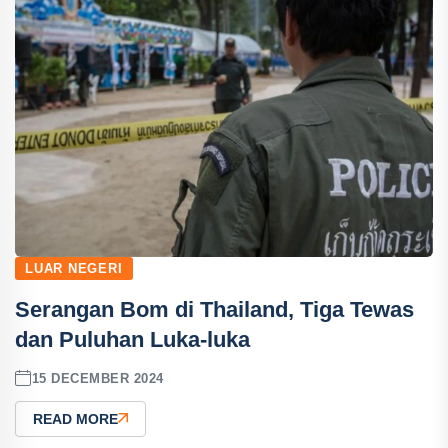
LUAR NEGERI
Serangan Bom di Thailand, Tiga Tewas
dan Puluhan Luka-luka
15 DECEMBER 2024
READ MORE