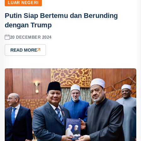
LUAR NEGERI
Putin Siap Bertemu dan Berunding
dengan Trump
20 DECEMBER 2024
READ MORE