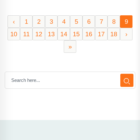
‹
1
2
3
4
5
6
7
8
9
10
11
12
13
14
15
16
17
18
›
»