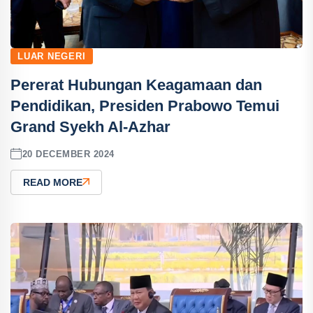
LUAR NEGERI
Pererat Hubungan Keagamaan dan
Pendidikan, Presiden Prabowo Temui
Grand Syekh Al-Azhar
20 DECEMBER 2024
READ MORE