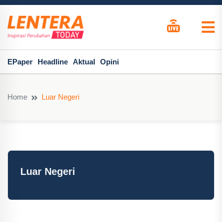
EPaper
Headline
Aktual
Opini
Home
Luar Negeri
Luar Negeri