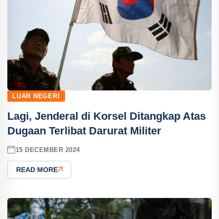
LUAR NEGERI
Lagi, Jenderal di Korsel Ditangkap Atas
Dugaan Terlibat Darurat Militer
15 DECEMBER 2024
READ MORE