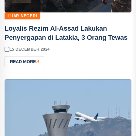
LUAR NEGERI
Loyalis Rezim Al-Assad Lakukan
Penyergapan di Latakia, 3 Orang Tewas
15 DECEMBER 2024
READ MORE