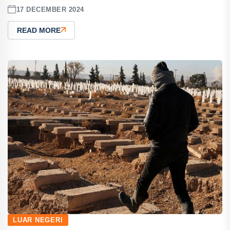
17 DECEMBER 2024
READ MORE
LUAR NEGERI