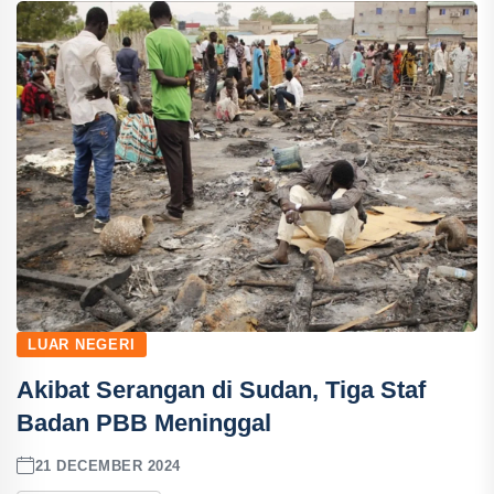
LUAR NEGERI
Akibat Serangan di Sudan, Tiga Staf
Badan PBB Meninggal
21 DECEMBER 2024