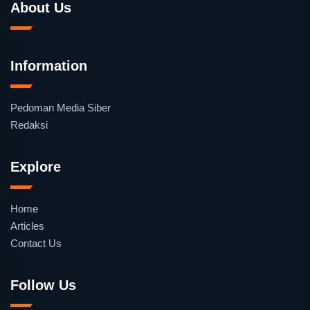
About Us
Information
Pedoman Media Siber
Redaksi
Explore
Home
Articles
Contact Us
Follow Us