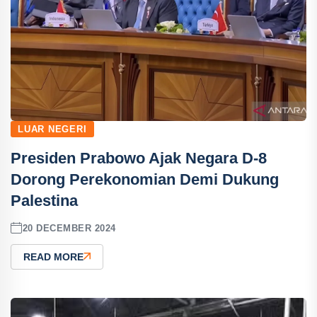
LUAR NEGERI
Presiden Prabowo Ajak Negara D-8
Dorong Perekonomian Demi Dukung
Palestina
20 DECEMBER 2024
READ MORE