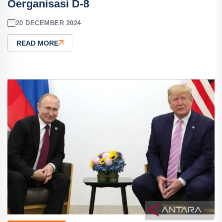
Oerganisasi D-8
20 DECEMBER 2024
READ MORE