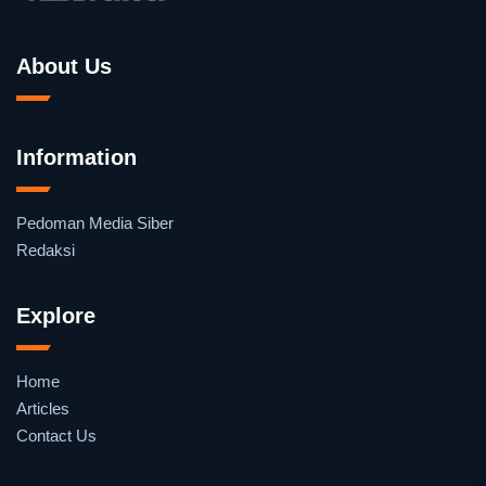
About Us
Information
Pedoman Media Siber
Redaksi
Explore
Home
Articles
Contact Us