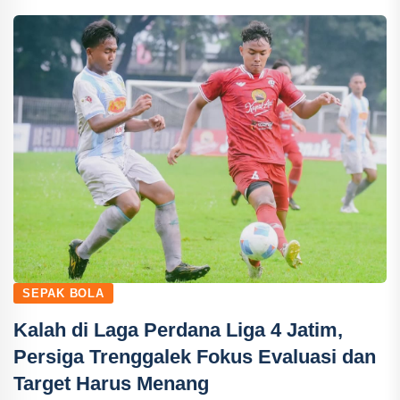
SEPAK BOLA
Kalah di Laga Perdana Liga 4 Jatim,
Persiga Trenggalek Fokus Evaluasi dan
Target Harus Menang