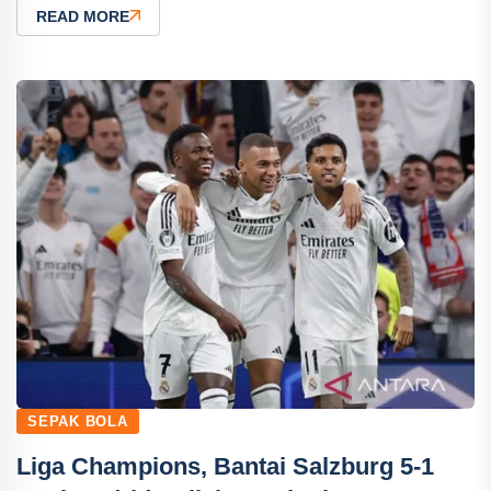
READ MORE
SEPAK BOLA
Liga Champions, Bantai Salzburg 5-1