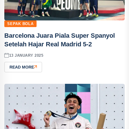
SEPAK BOLA
Barcelona Juara Piala Super Spanyol
Setelah Hajar Real Madrid 5-2
13 JANUARY 2025
READ MORE