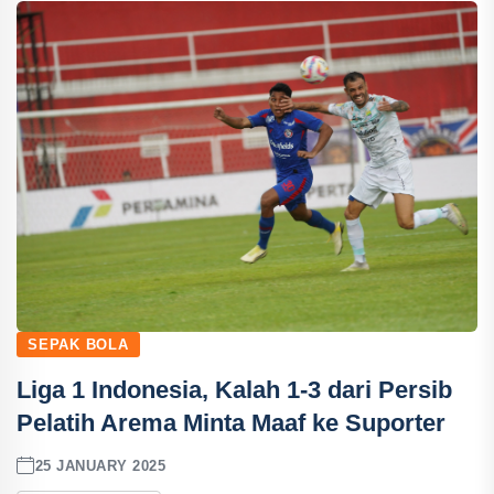
SEPAK BOLA
Liga 1 Indonesia, Kalah 1-3 dari Persib
Pelatih Arema Minta Maaf ke Suporter
25 JANUARY 2025