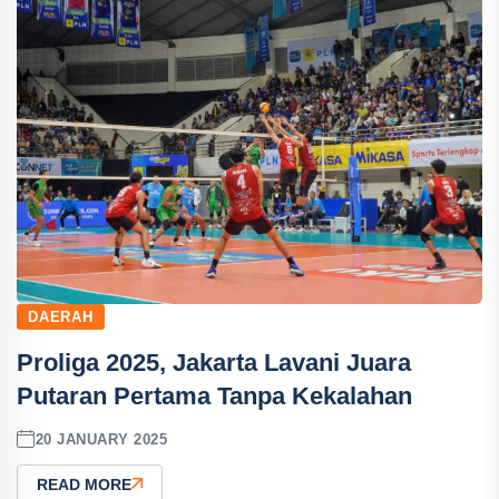
DAERAH
Proliga 2025, Jakarta Lavani Juara
Putaran Pertama Tanpa Kekalahan
20 JANUARY 2025
READ MORE