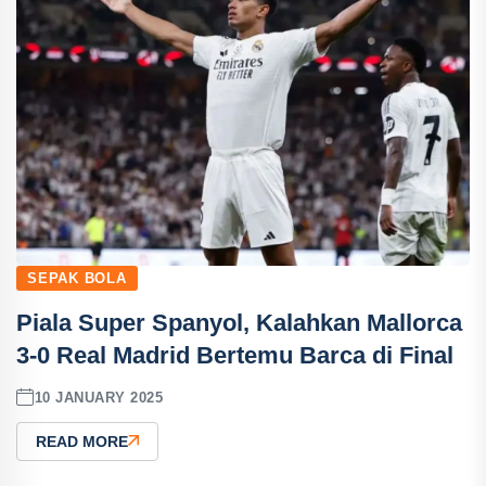
SEPAK BOLA
Piala Super Spanyol, Kalahkan Mallorca
3-0 Real Madrid Bertemu Barca di Final
10 JANUARY 2025
READ MORE