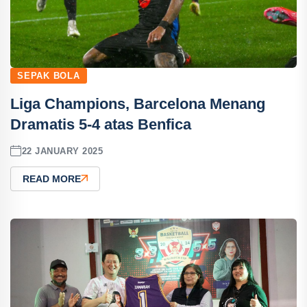
SEPAK BOLA
Liga Champions, Barcelona Menang
Dramatis 5-4 atas Benfica
22 JANUARY 2025
READ MORE