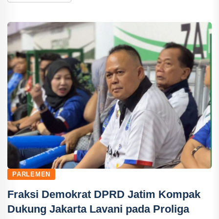
PARLEMEN
Fraksi Demokrat DPRD Jatim Kompak
Dukung Jakarta Lavani pada Proliga