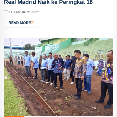
Real Madrid Naik ke Peringkat 16
23 JANUARY 2025
READ MORE