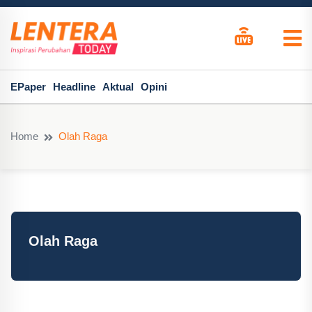
EPaper
Headline
Aktual
Opini
Home
Olah Raga
Olah Raga