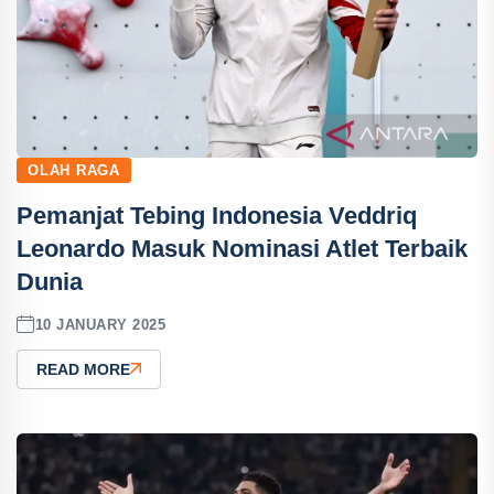
OLAH RAGA
Pemanjat Tebing Indonesia Veddriq
Leonardo Masuk Nominasi Atlet Terbaik
Dunia
10 JANUARY 2025
READ MORE