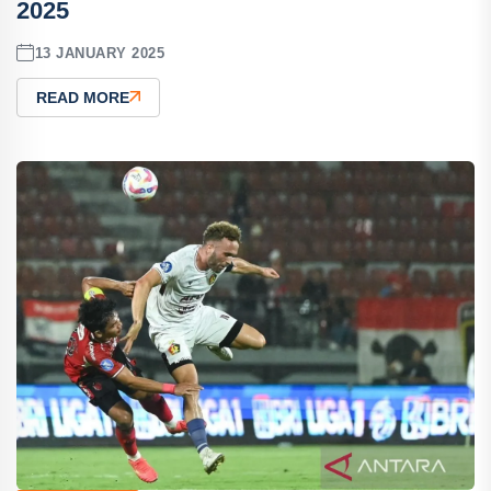
2025
13 JANUARY 2025
READ MORE