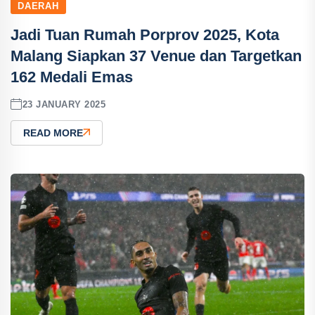
DAERAH
Jadi Tuan Rumah Porprov 2025, Kota
Malang Siapkan 37 Venue dan Targetkan
162 Medali Emas
23 JANUARY 2025
READ MORE