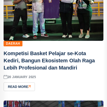
DAERAH
Kompetisi Basket Pelajar se-Kota
Kediri, Bangun Ekosistem Olah Raga
Lebih Profesional dan Mandiri
20 JANUARY 2025
READ MORE