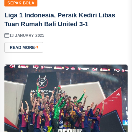
SEPAK BOLA
Liga 1 Indonesia, Persik Kediri Libas
Tuan Rumah Bali United 3-1
13 JANUARY 2025
READ MORE