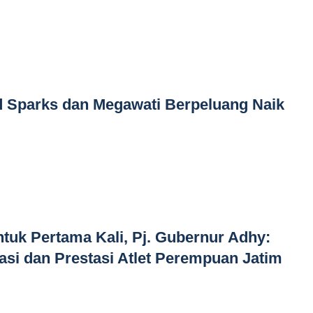
d Sparks dan Megawati Berpeluang Naik
tuk Pertama Kali, Pj. Gubernur Adhy:
pasi dan Prestasi Atlet Perempuan Jatim