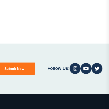
Follow Us:
Submit Now