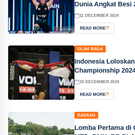
Dunia Angkat Besi 
11 DECEMBER 2024
READ MORE
OLAH RAGA
Indonesia Loloska
Championship 202
10 DECEMBER 2024
READ MORE
DAERAH
Lomba Pertama di 