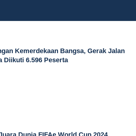
angan Kemerdekaan Bangsa, Gerak Jalan
 Diikuti 6.596 Peserta
 Juara Dunia FIFAe World Cup 2024