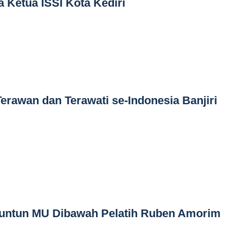
Ketua ISSI Kota Kediri
erawan dan Terawati se-Indonesia Banjiri
untun MU Dibawah Pelatih Ruben Amorim