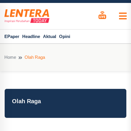
EPaper
Headline
Aktual
Opini
Home
Olah Raga
Olah Raga