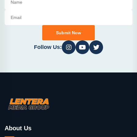
Submit Now
Follow Us:
About Us