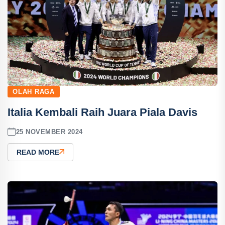
OLAH RAGA
Italia Kembali Raih Juara Piala Davis
25 NOVEMBER 2024
READ MORE