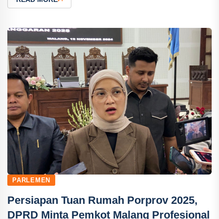
PARLEMEN
Persiapan Tuan Rumah Porprov 2025,
DPRD Minta Pemkot Malang Profesional