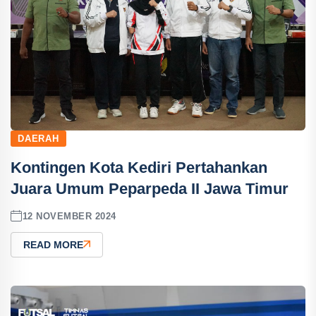
DAERAH
Kontingen Kota Kediri Pertahankan
Juara Umum Peparpeda II Jawa Timur
12 NOVEMBER 2024
READ MORE