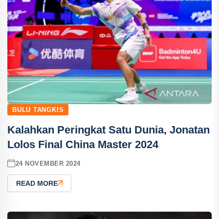
BULU TANGKIS
Kalahkan Peringkat Satu Dunia, Jonatan
Lolos Final China Master 2024
24 NOVEMBER 2024
READ MORE