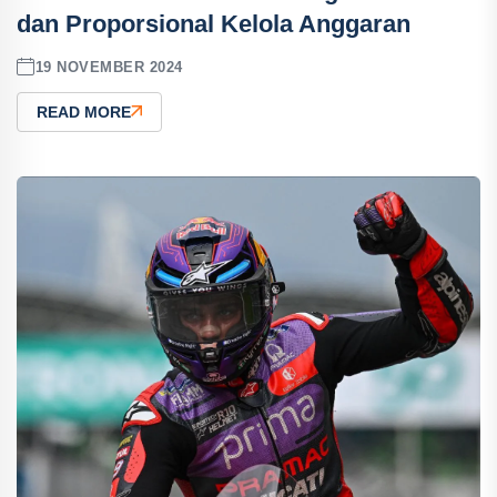
dan Proporsional Kelola Anggaran
19 NOVEMBER 2024
READ MORE