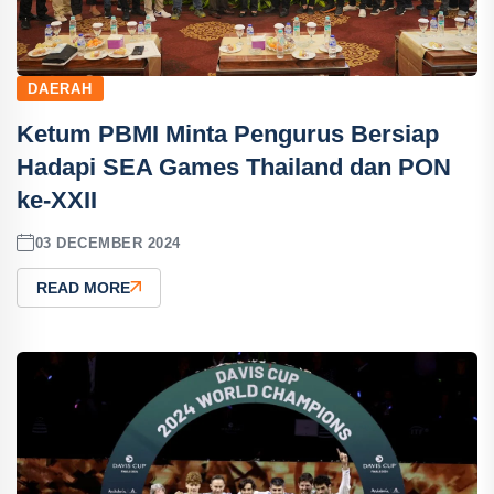
DAERAH
Ketum PBMI Minta Pengurus Bersiap
Hadapi SEA Games Thailand dan PON
ke-XXII
03 DECEMBER 2024
READ MORE