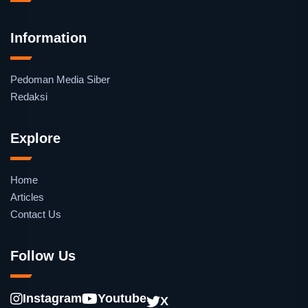
Information
Pedoman Media Siber
Redaksi
Explore
Home
Articles
Contact Us
Follow Us
Instagram
Youtube
X