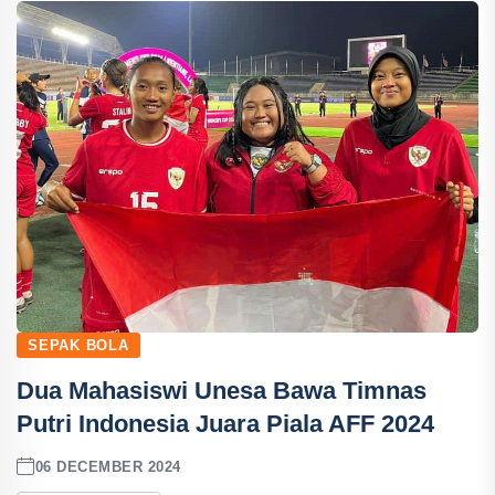
SEPAK BOLA
Dua Mahasiswi Unesa Bawa Timnas
Putri Indonesia Juara Piala AFF 2024
06 DECEMBER 2024