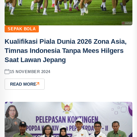
SEPAK BOLA
Kualifikasi Piala Dunia 2026 Zona Asia,
Timnas Indonesia Tanpa Mees Hilgers
Saat Lawan Jepang
15 NOVEMBER 2024
READ MORE