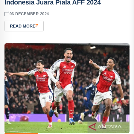
Indonesia Juara Piala AFF 2024
06 DECEMBER 2024
READ MORE