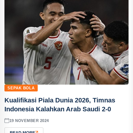
SEPAK BOLA
Kualifikasi Piala Dunia 2026, Timnas
Indonesia Kalahkan Arab Saudi 2-0
19 NOVEMBER 2024
READ MORE