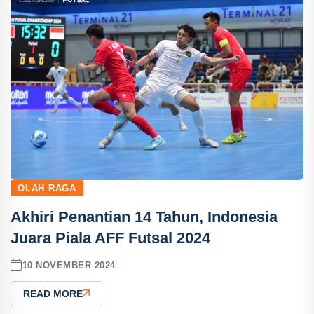
OLAH RAGA
Akhiri Penantian 14 Tahun, Indonesia
Juara Piala AFF Futsal 2024
10 NOVEMBER 2024
READ MORE