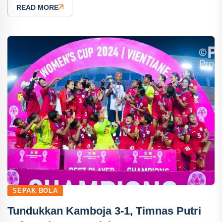
READ MORE
SEPAK BOLA
Tundukkan Kamboja 3-1, Timnas Putri