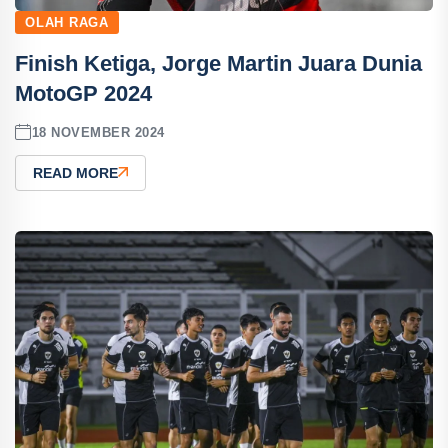
OLAH RAGA
Finish Ketiga, Jorge Martin Juara Dunia
MotoGP 2024
18 NOVEMBER 2024
READ MORE