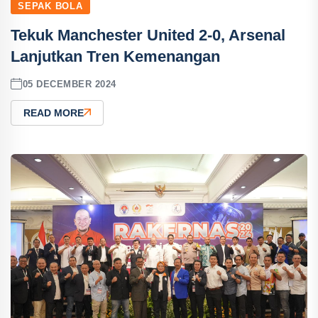
SEPAK BOLA
Tekuk Manchester United 2-0, Arsenal
Lanjutkan Tren Kemenangan
05 DECEMBER 2024
READ MORE