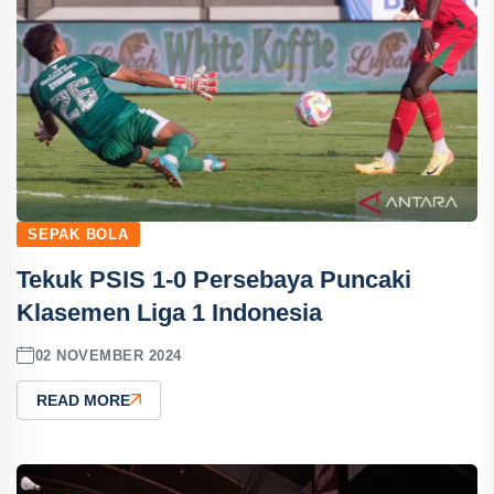
SEPAK BOLA
Tekuk PSIS 1-0 Persebaya Puncaki
Klasemen Liga 1 Indonesia
02 NOVEMBER 2024
READ MORE