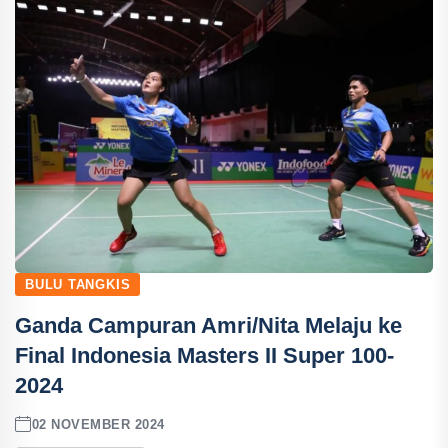
BULU TANGKIS
Ganda Campuran Amri/Nita Melaju ke
Final Indonesia Masters II Super 100-
2024
02 NOVEMBER 2024