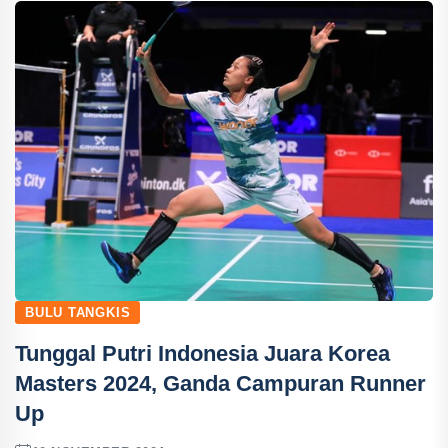
BULU TANGKIS
Tunggal Putri Indonesia Juara Korea
Masters 2024, Ganda Campuran Runner
Up