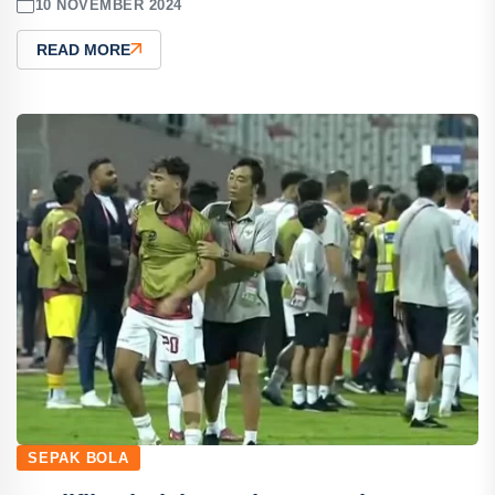
10 NOVEMBER 2024
READ MORE
SEPAK BOLA