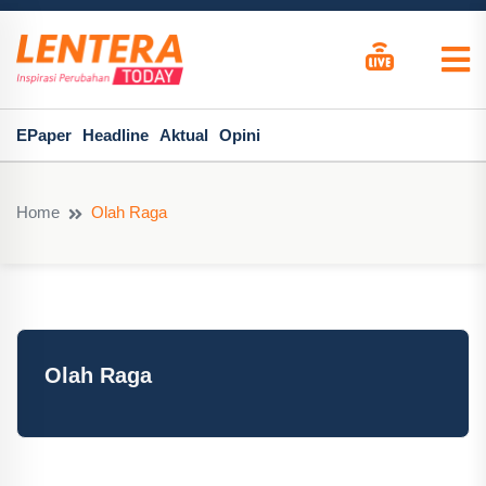
EPaper
Headline
Aktual
Opini
Home
Olah Raga
Olah Raga