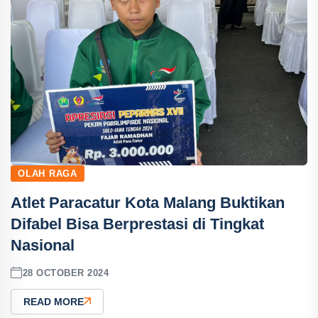
OLAH RAGA
Atlet Paracatur Kota Malang Buktikan
Difabel Bisa Berprestasi di Tingkat
Nasional
28 OCTOBER 2024
READ MORE