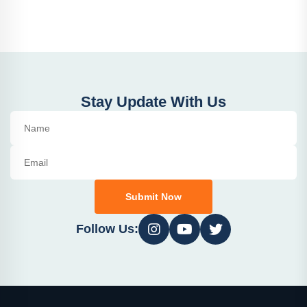
Stay Update With Us
Submit Now
Follow Us: