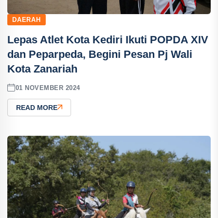
DAERAH
Lepas Atlet Kota Kediri Ikuti POPDA XIV
dan Peparpeda, Begini Pesan Pj Wali
Kota Zanariah
01 NOVEMBER 2024
READ MORE