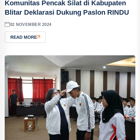
Komunitas Pencak Silat di Kabupaten
Blitar Deklarasi Dukung Paslon RINDU
02 NOVEMBER 2024
READ MORE