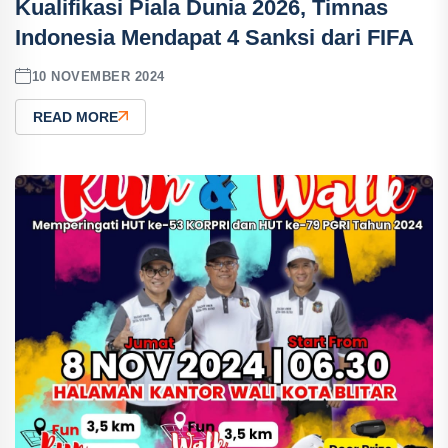
Kualifikasi Piala Dunia 2026, Timnas
Indonesia Mendapat 4 Sanksi dari FIFA
10 NOVEMBER 2024
READ MORE