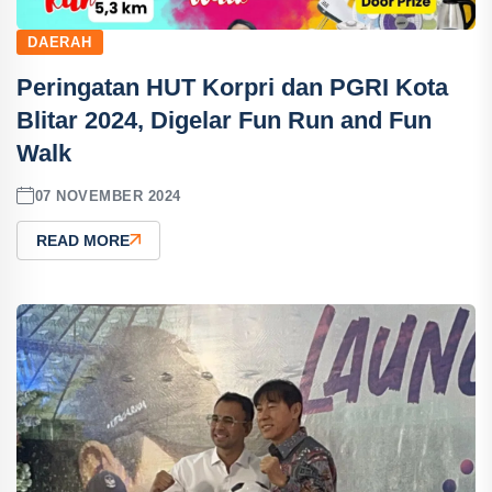
DAERAH
Peringatan HUT Korpri dan PGRI Kota
Blitar 2024, Digelar Fun Run and Fun
Walk
07 NOVEMBER 2024
READ MORE