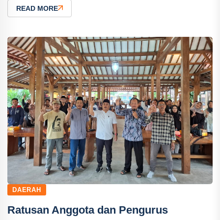
READ MORE
DAERAH
Ratusan Anggota dan Pengurus