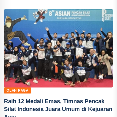
OLAH RAGA
Raih 12 Medali Emas, Timnas Pencak
Silat Indonesia Juara Umum di Kejuaran
Asia