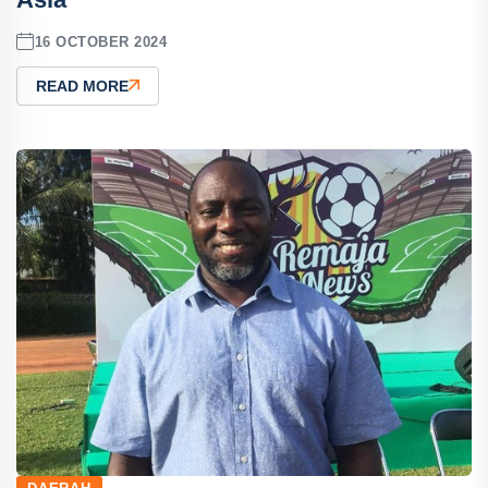
16 OCTOBER 2024
READ MORE