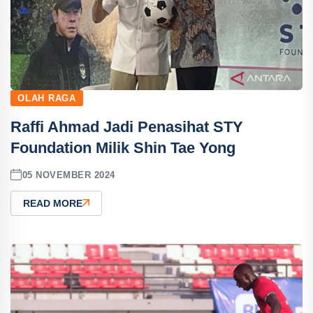
OLAH RAGA
Raffi Ahmad Jadi Penasihat STY
Foundation Milik Shin Tae Yong
05 NOVEMBER 2024
READ MORE