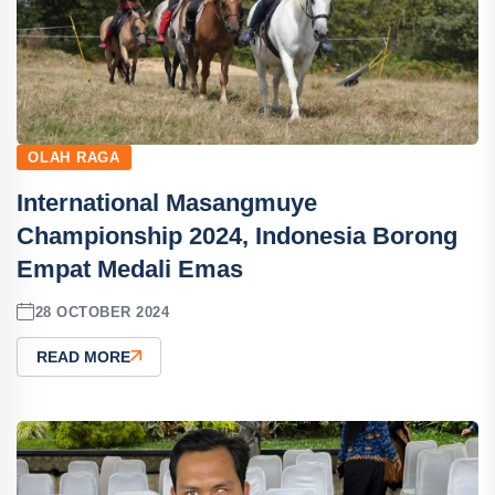
OLAH RAGA
International Masangmuye
Championship 2024, Indonesia Borong
Empat Medali Emas
28 OCTOBER 2024
READ MORE