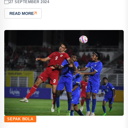
27 SEPTEMBER 2024
READ MORE
SEPAK BOLA