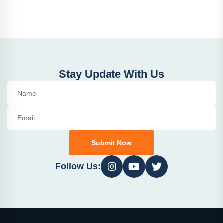
Stay Update With Us
Submit Now
Follow Us: