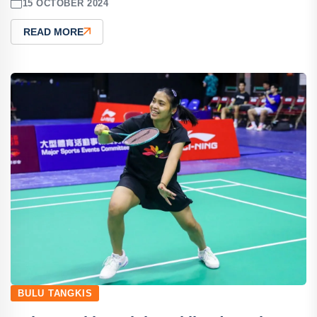
15 OCTOBER 2024
READ MORE
BULU TANGKIS