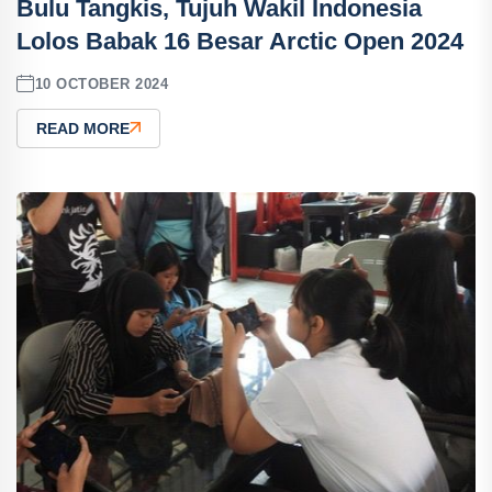
Bulu Tangkis, Tujuh Wakil Indonesia
Lolos Babak 16 Besar Arctic Open 2024
10 OCTOBER 2024
READ MORE