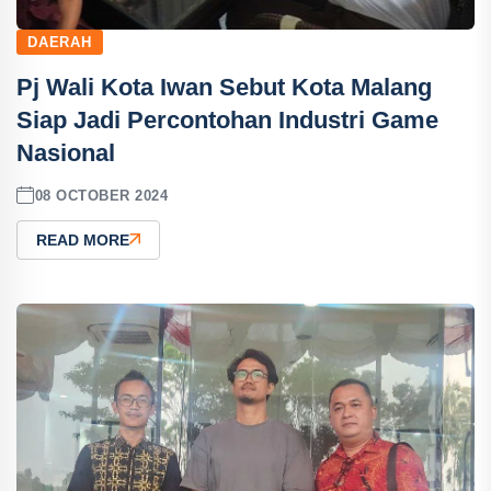
DAERAH
Pj Wali Kota Iwan Sebut Kota Malang
Siap Jadi Percontohan Industri Game
Nasional
08 OCTOBER 2024
READ MORE