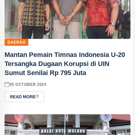
DAERAH
Mantan Pemain Timnas Indonesia U-20
Tersangka Dugaan Korupsi di UIN
Sumut Senilai Rp 795 Juta
05 OCTOBER 2024
READ MORE