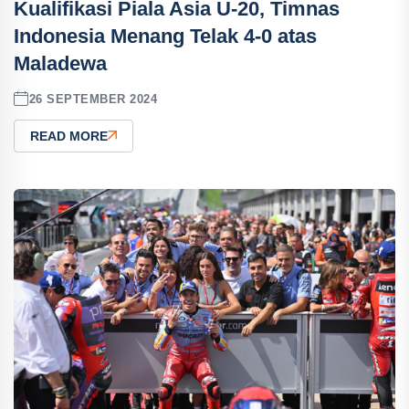
Kualifikasi Piala Asia U-20, Timnas
Indonesia Menang Telak 4-0 atas
Maladewa
26 SEPTEMBER 2024
READ MORE