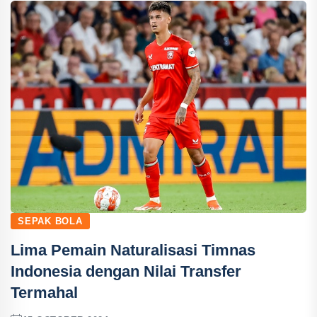
SEPAK BOLA
Lima Pemain Naturalisasi Timnas
Indonesia dengan Nilai Transfer
Termahal