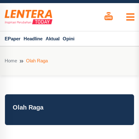
EPaper
Headline
Aktual
Opini
Home
Olah Raga
Olah Raga