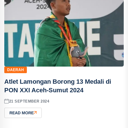
DAERAH
Atlet Lamongan Borong 13 Medali di
PON XXI Aceh-Sumut 2024
21 SEPTEMBER 2024
READ MORE