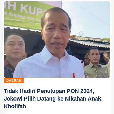
DAERAH
Tidak Hadiri Penutupan PON 2024,
Jokowi Pilih Datang ke Nikahan Anak
Khofifah