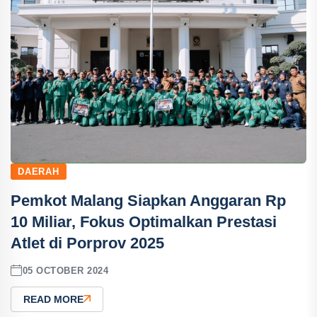
DAERAH
Pemkot Malang Siapkan Anggaran Rp
10 Miliar, Fokus Optimalkan Prestasi
Atlet di Porprov 2025
05 OCTOBER 2024
READ MORE