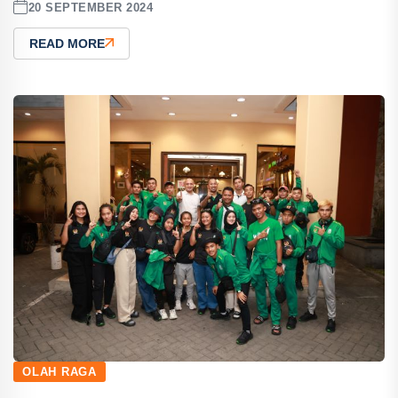
20 SEPTEMBER 2024
READ MORE
OLAH RAGA