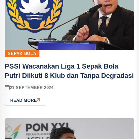
SEPAK BOLA
PSSI Wacanakan Liga 1 Sepak Bola
Putri Diikuti 8 Klub dan Tanpa Degradasi
21 SEPTEMBER 2024
READ MORE