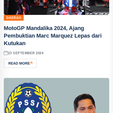
DAERAH
MotoGP Mandalika 2024, Ajang
Pembuktian Marc Marquez Lepas dari
Kutukan
23 SEPTEMBER 2024
READ MORE