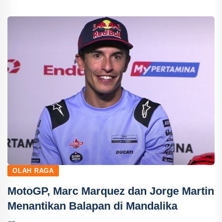
OLAH RAGA
MotoGP, Marc Marquez dan Jorge Martin
Menantikan Balapan di Mandalika