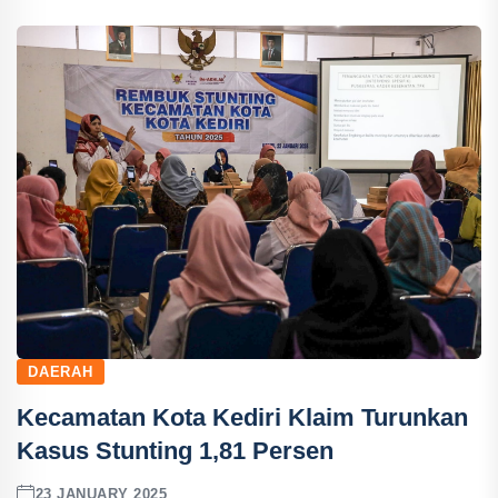
DAERAH
Kecamatan Kota Kediri Klaim Turunkan
Kasus Stunting 1,81 Persen
23 JANUARY 2025