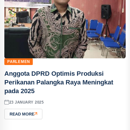
PARLEMEN
Anggota DPRD Optimis Produksi
Perikanan Palangka Raya Meningkat
pada 2025
23 JANUARY 2025
READ MORE