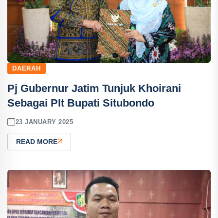
DAERAH
Pj Gubernur Jatim Tunjuk Khoirani
Sebagai Plt Bupati Situbondo
23 JANUARY 2025
READ MORE