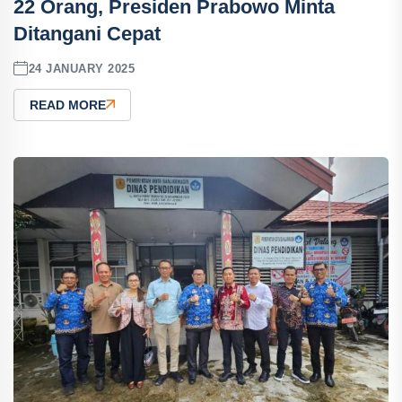
22 Orang, Presiden Prabowo Minta
Ditangani Cepat
24 JANUARY 2025
READ MORE