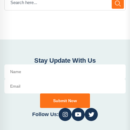
Stay Update With Us
Submit Now
Follow Us: