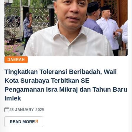
DAERAH
Tingkatkan Toleransi Beribadah, Wali
Kota Surabaya Terbitkan SE
Pengamanan Isra Mikraj dan Tahun Baru
Imlek
23 JANUARY 2025
READ MORE