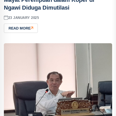
Ngawi Diduga Dimutilasi
23 JANUARY 2025
READ MORE