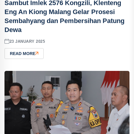
Sambut Imlek 2576 Kongzili, Klenteng
Eng An Kiong Malang Gelar Prosesi
Sembahyang dan Pembersihan Patung
Dewa
23 JANUARY 2025
READ MORE