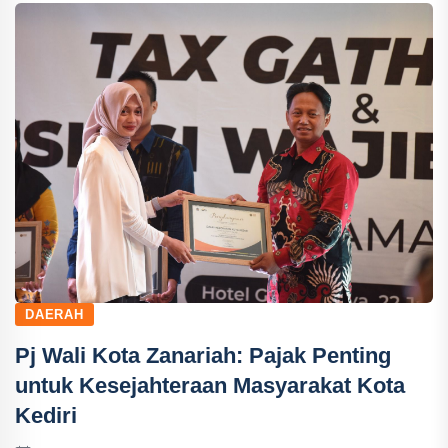
DAERAH
Pj Wali Kota Zanariah: Pajak Penting
untuk Kesejahteraan Masyarakat Kota
Kediri