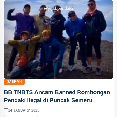
DAERAH
BB TNBTS Ancam Banned Rombongan
Pendaki Ilegal di Puncak Semeru
24 JANUARY 2025