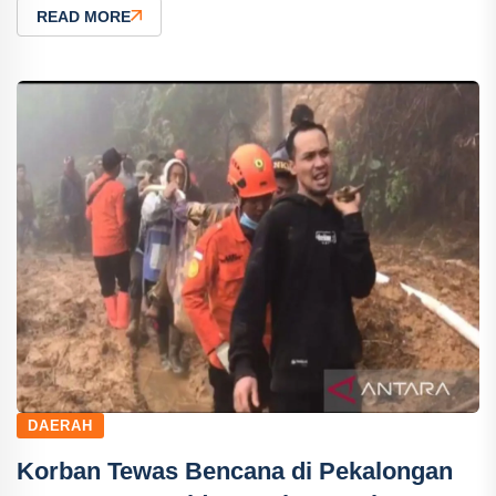
READ MORE
DAERAH
Korban Tewas Bencana di Pekalongan