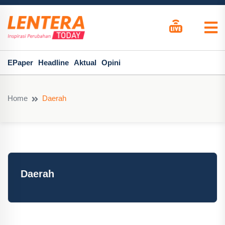
EPaper
Headline
Aktual
Opini
Home
Daerah
Daerah