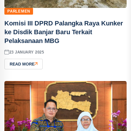
PARLEMEN
Komisi III DPRD Palangka Raya Kunker
ke Disdik Banjar Baru Terkait
Pelaksanaan MBG
23 JANUARY 2025
READ MORE