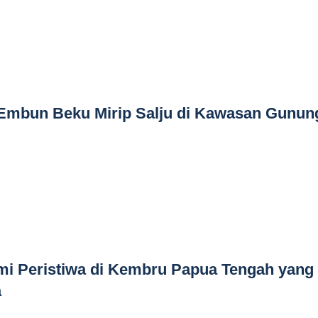
mbun Beku Mirip Salju di Kawasan Gunun
 Peristiwa di Kembru Papua Tengah yang
a