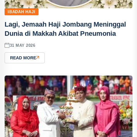
IBADAH HAJI
Lagi, Jemaah Haji Jombang Meninggal
Dunia di Makkah Akibat Pneumonia
31 MAY 2026
READ MORE