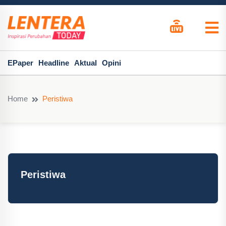
EPaper
Headline
Aktual
Opini
Home
Peristiwa
Peristiwa