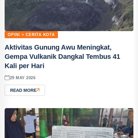
OPINI > CERITA KOTA
Aktivitas Gunung Awu Meningkat,
Gempa Vulkanik Dangkal Tembus 41
Kali per Hari
29 MAY 2026
READ MORE