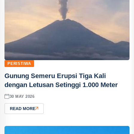
PERISTIWA
Gunung Semeru Erupsi Tiga Kali
dengan Letusan Setinggi 1.000 Meter
30 MAY 2026
READ MORE