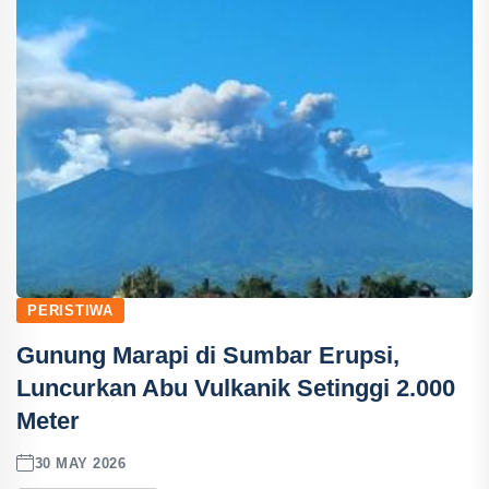
PERISTIWA
Gunung Marapi di Sumbar Erupsi,
Luncurkan Abu Vulkanik Setinggi 2.000
Meter
30 MAY 2026