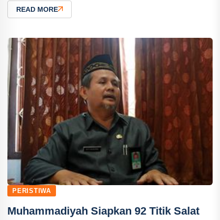
READ MORE
PERISTIWA
Muhammadiyah Siapkan 92 Titik Salat