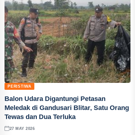
PERISTIWA
Balon Udara Digantungi Petasan
Meledak di Gandusari Blitar, Satu Orang
Tewas dan Dua Terluka
27 MAY 2026