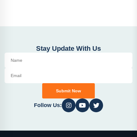
Stay Update With Us
Submit Now
Follow Us: