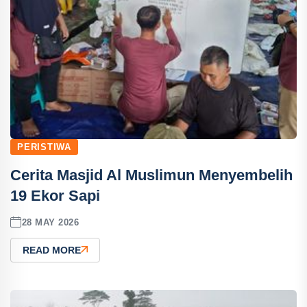
PERISTIWA
Cerita Masjid Al Muslimun Menyembelih
19 Ekor Sapi
28 MAY 2026
READ MORE