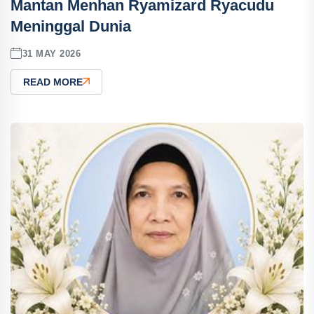
Mantan Menhan Ryamizard Ryacudu
Meninggal Dunia
31 MAY 2026
READ MORE