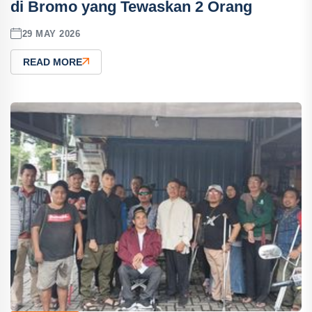
di Bromo yang Tewaskan 2 Orang
29 MAY 2026
READ MORE