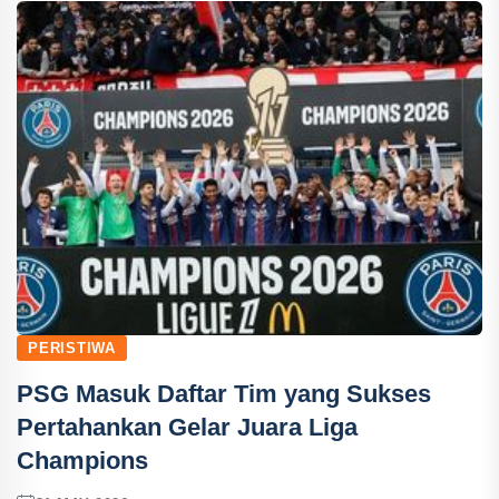
PERISTIWA
PSG Masuk Daftar Tim yang Sukses
Pertahankan Gelar Juara Liga
Champions