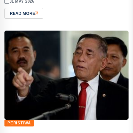
31 MAY 2026
READ MORE
PERISTIWA