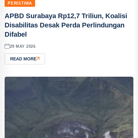
PERISTIWA
APBD Surabaya Rp12,7 Triliun, Koalisi
Disabilitas Desak Perda Perlindungan
Difabel
29 MAY 2026
READ MORE