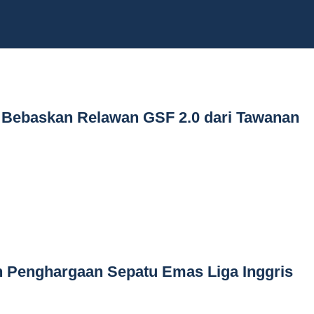
I Bebaskan Relawan GSF 2.0 dari Tawanan
h Penghargaan Sepatu Emas Liga Inggris