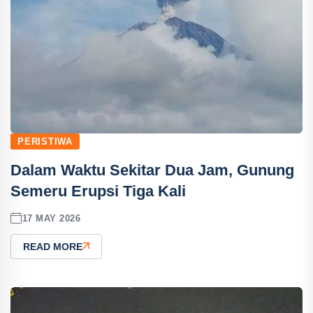
PERISTIWA
Dalam Waktu Sekitar Dua Jam, Gunung
Semeru Erupsi Tiga Kali
17 MAY 2026
READ MORE