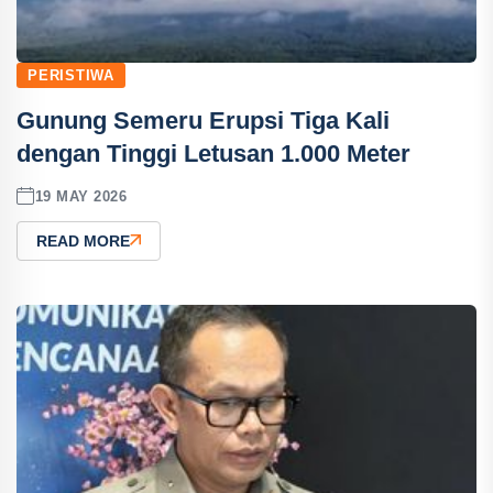
PERISTIWA
Gunung Semeru Erupsi Tiga Kali
dengan Tinggi Letusan 1.000 Meter
19 MAY 2026
READ MORE