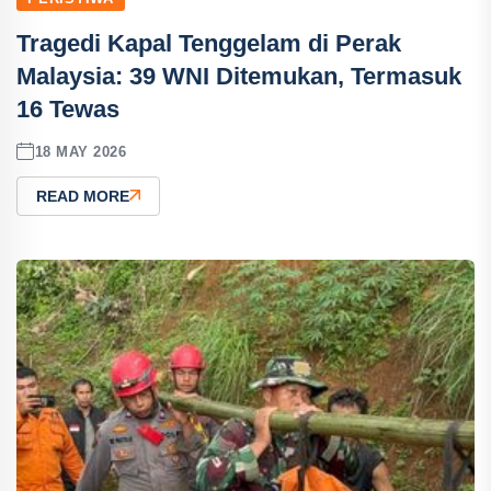
Tragedi Kapal Tenggelam di Perak
Malaysia: 39 WNI Ditemukan, Termasuk
16 Tewas
18 MAY 2026
READ MORE