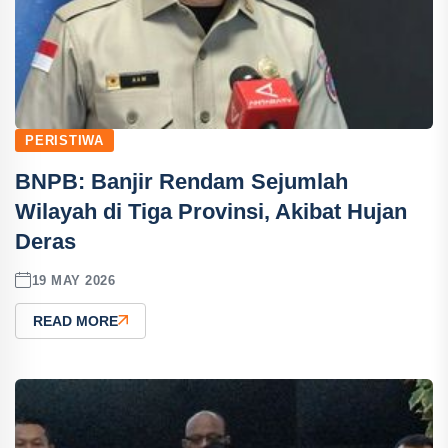
PERISTIWA
BNPB: Banjir Rendam Sejumlah
Wilayah di Tiga Provinsi, Akibat Hujan
Deras
19 MAY 2026
READ MORE