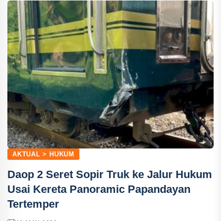
AKTUAL > HUKUM
Daop 2 Seret Sopir Truk ke Jalur Hukum
Usai Kereta Panoramic Papandayan
Tertemper