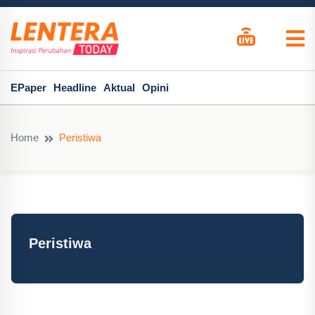
EPaper
Headline
Aktual
Opini
Home
Peristiwa
Peristiwa