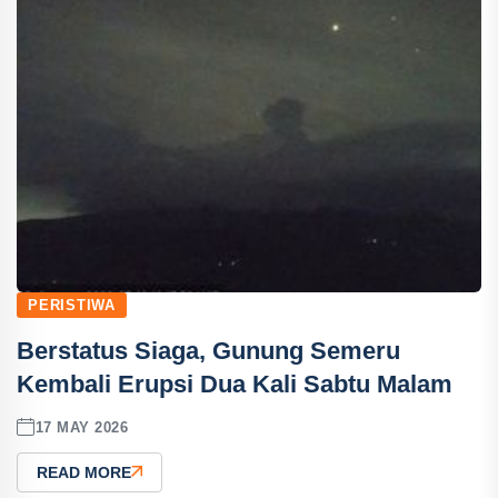
PERISTIWA
Berstatus Siaga, Gunung Semeru
Kembali Erupsi Dua Kali Sabtu Malam
17 MAY 2026
READ MORE