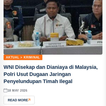
AKTUAL > KRIMINAL
WNI Disekap dan Dianiaya di Malaysia,
Polri Usut Dugaan Jaringan
Penyelundupan Timah Ilegal
18 MAY 2026
READ MORE