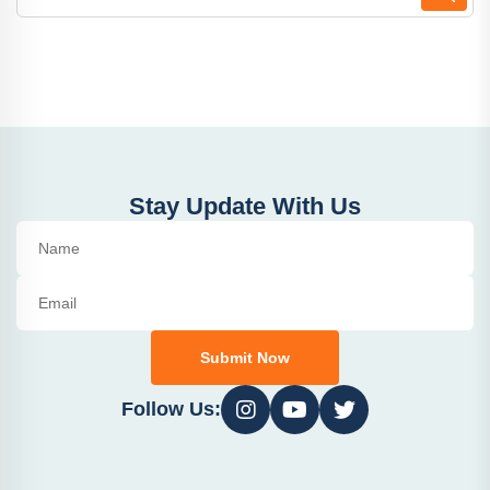
Stay Update With Us
Submit Now
Follow Us: