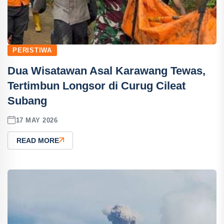
PERISTIWA
Dua Wisatawan Asal Karawang Tewas,
Tertimbun Longsor di Curug Cileat
Subang
17 MAY 2026
READ MORE