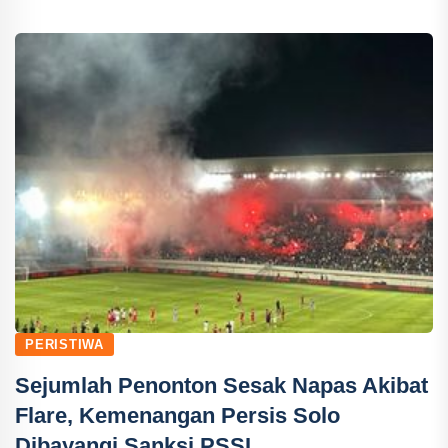
PERISTIWA
Sejumlah Penonton Sesak Napas Akibat
Flare, Kemenangan Persis Solo
Dibayangi Sanksi PSSI