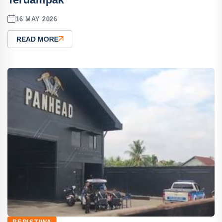
16 MAY 2026
READ MORE