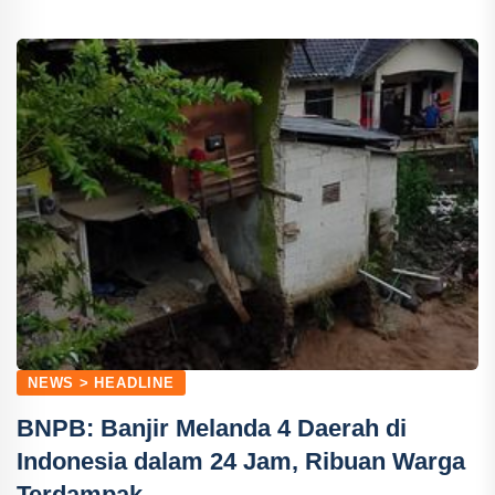
NEWS > HEADLINE
BNPB: Banjir Melanda 4 Daerah di
Indonesia dalam 24 Jam, Ribuan Warga
Terdampak