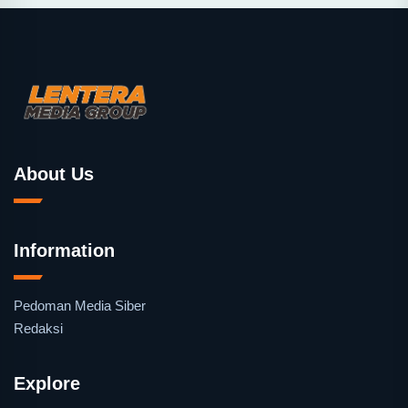
About Us
Information
Pedoman Media Siber
Redaksi
Explore