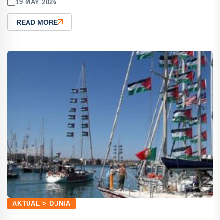
19 MAY 2026
READ MORE
AKTUAL > DUNIA