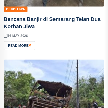
PERISTIWA
Bencana Banjir di Semarang Telan Dua
Korban Jiwa
16 MAY 2026
READ MORE