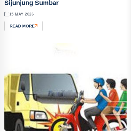
Sijunjung Sumbar
15 MAY 2026
READ MORE