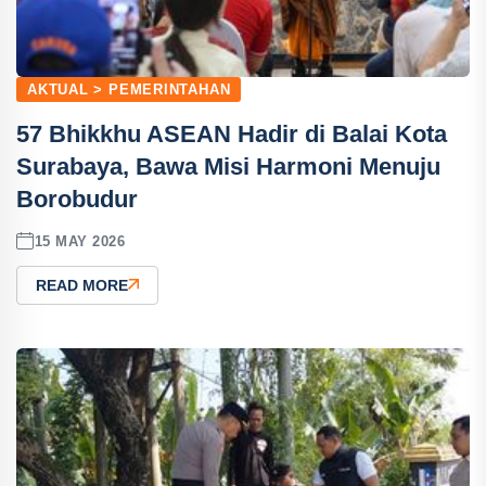
AKTUAL > PEMERINTAHAN
57 Bhikkhu ASEAN Hadir di Balai Kota
Surabaya, Bawa Misi Harmoni Menuju
Borobudur
15 MAY 2026
READ MORE