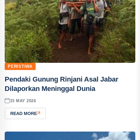
PERISTIWA
Pendaki Gunung Rinjani Asal Jabar
Dilaporkan Meninggal Dunia
15 MAY 2026
READ MORE