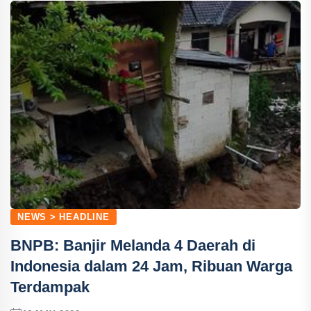
NEWS > HEADLINE
BNPB: Banjir Melanda 4 Daerah di
Indonesia dalam 24 Jam, Ribuan Warga
Terdampak