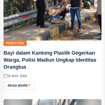
PERISTIWA
Bayi dalam Kantong Plastik Gegerkan
Warga, Polisi Madiun Ungkap Identitas
Orangtua
15 MAY 2026
READ MORE