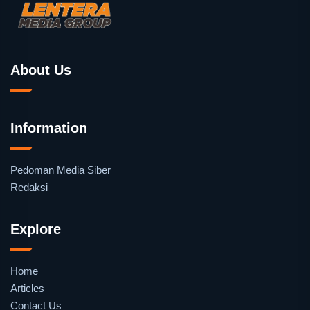
About Us
Information
Pedoman Media Siber
Redaksi
Explore
Home
Articles
Contact Us