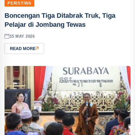
PERISTIWA
Boncengan Tiga Ditabrak Truk, Tiga
Pelajar di Jombang Tewas
15 MAY 2026
READ MORE