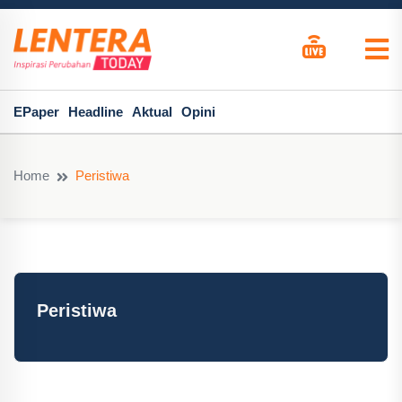
EPaper
Headline
Aktual
Opini
Home
Peristiwa
Peristiwa