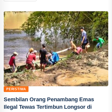
PERISTIWA
Sembilan Orang Penambang Emas
Ilegal Tewas Tertimbun Longsor di