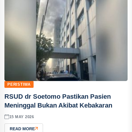
PERISTIWA
RSUD dr Soetomo Pastikan Pasien
Meninggal Bukan Akibat Kebakaran
15 MAY 2026
READ MORE