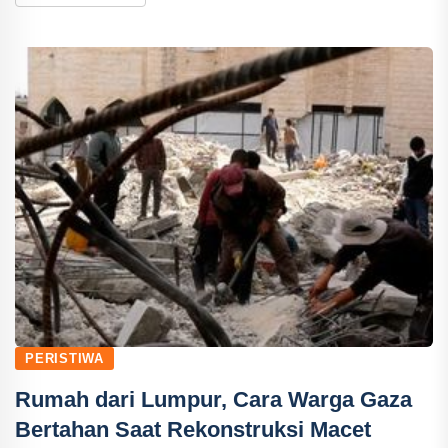
PERISTIWA
Rumah dari Lumpur, Cara Warga Gaza
Bertahan Saat Rekonstruksi Macet