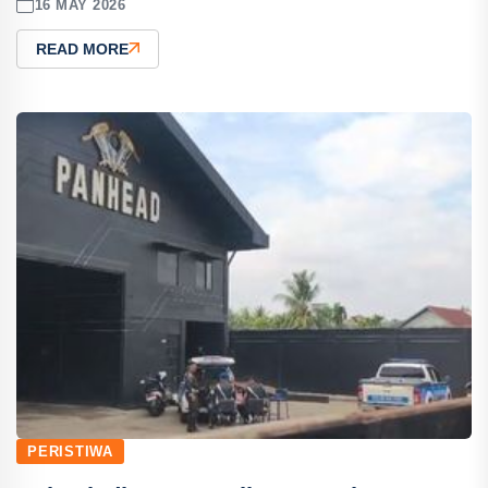
16 MAY 2026
READ MORE
PERISTIWA