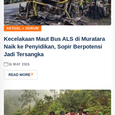
AKTUAL > HUKUM
Kecelakaan Maut Bus ALS di Muratara
Naik ke Penyidikan, Sopir Berpotensi
Jadi Tersangka
16 MAY 2026
READ MORE