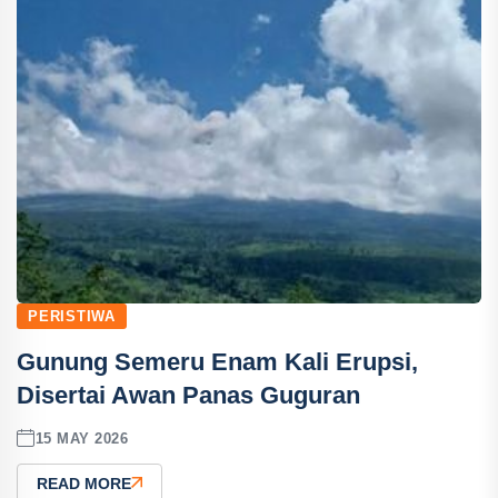
PERISTIWA
Gunung Semeru Enam Kali Erupsi,
Disertai Awan Panas Guguran
15 MAY 2026
READ MORE