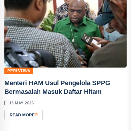
PERISTIWA
Menteri HAM Usul Pengelola SPPG
Bermasalah Masuk Daftar Hitam
13 MAY 2026
READ MORE