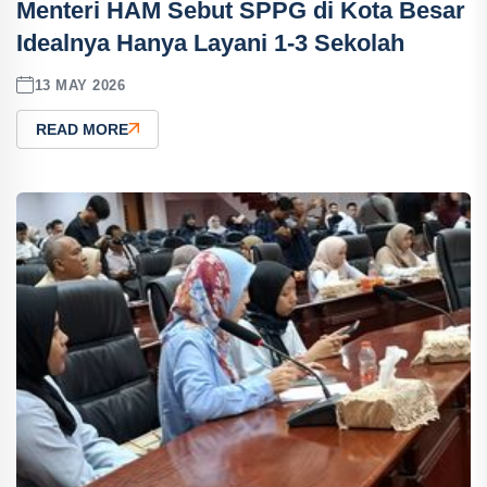
Menteri HAM Sebut SPPG di Kota Besar
Idealnya Hanya Layani 1-3 Sekolah
13 MAY 2026
READ MORE