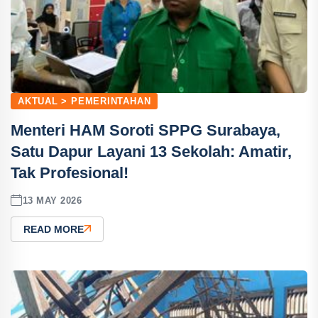
AKTUAL > PEMERINTAHAN
Menteri HAM Soroti SPPG Surabaya,
Satu Dapur Layani 13 Sekolah: Amatir,
Tak Profesional!
13 MAY 2026
READ MORE