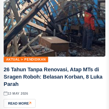
AKTUAL > PENDIDIKAN
26 Tahun Tanpa Renovasi, Atap MTs di
Sragen Roboh: Belasan Korban, 8 Luka
Parah
13 MAY 2026
READ MORE