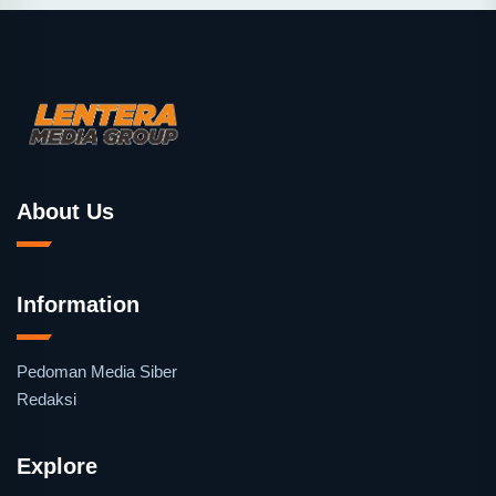
About Us
Information
Pedoman Media Siber
Redaksi
Explore