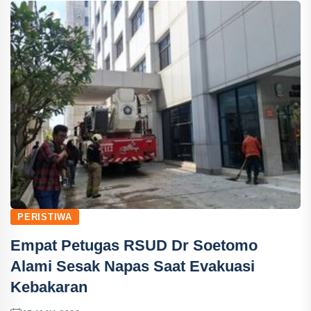
PERISTIWA
Empat Petugas RSUD Dr Soetomo
Alami Sesak Napas Saat Evakuasi
Kebakaran