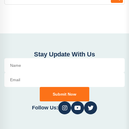
Stay Update With Us
Submit Now
Follow Us: