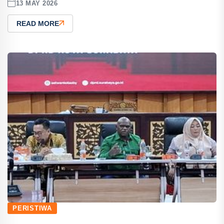
13 MAY 2026
READ MORE
PERISTIWA