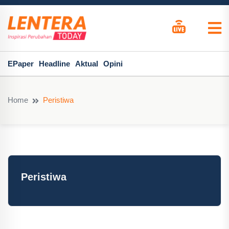
EPaper
Headline
Aktual
Opini
Home
Peristiwa
Peristiwa