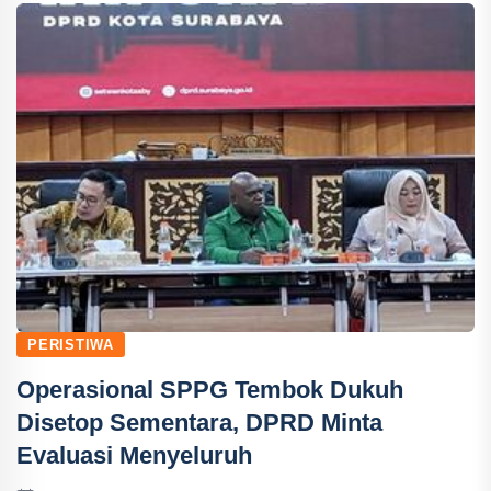
PERISTIWA
Operasional SPPG Tembok Dukuh
Disetop Sementara, DPRD Minta
Evaluasi Menyeluruh