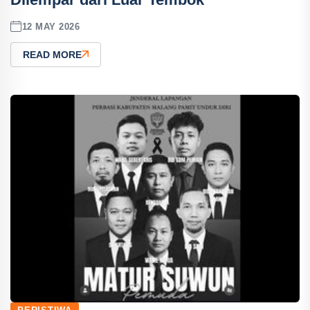
12 MAY 2026
READ MORE