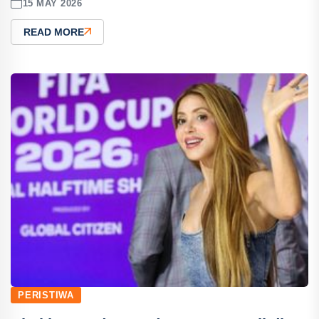
15 MAY 2026
READ MORE
PERISTIWA