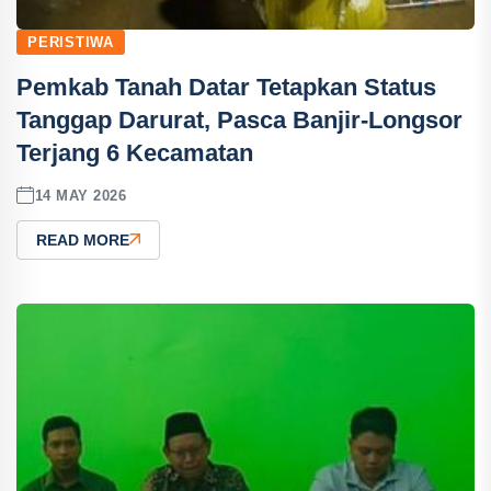
PERISTIWA
Pemkab Tanah Datar Tetapkan Status
Tanggap Darurat, Pasca Banjir-Longsor
Terjang 6 Kecamatan
14 MAY 2026
READ MORE