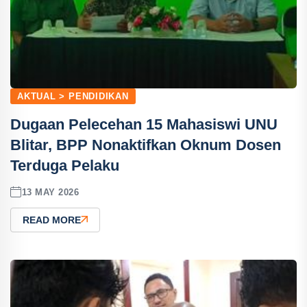
AKTUAL > PENDIDIKAN
Dugaan Pelecehan 15 Mahasiswi UNU
Blitar, BPP Nonaktifkan Oknum Dosen
Terduga Pelaku
13 MAY 2026
READ MORE