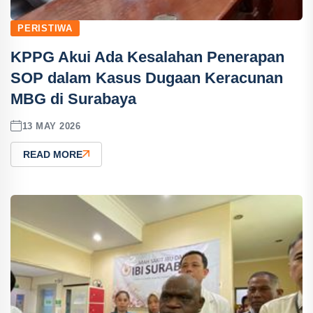
PERISTIWA
KPPG Akui Ada Kesalahan Penerapan
SOP dalam Kasus Dugaan Keracunan
MBG di Surabaya
13 MAY 2026
READ MORE