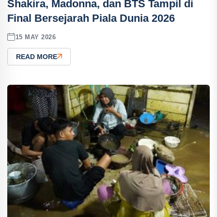
Shakira, Madonna, dan BTS Tampil di
Final Bersejarah Piala Dunia 2026
15 MAY 2026
READ MORE