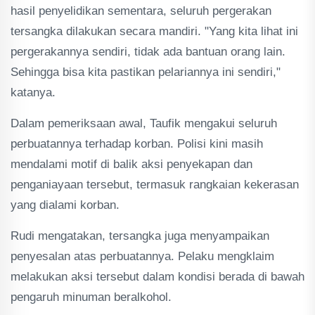
hasil penyelidikan sementara, seluruh pergerakan
tersangka dilakukan secara mandiri. "Yang kita lihat ini
pergerakannya sendiri, tidak ada bantuan orang lain.
Sehingga bisa kita pastikan pelariannya ini sendiri,"
katanya.
Dalam pemeriksaan awal, Taufik mengakui seluruh
perbuatannya terhadap korban. Polisi kini masih
mendalami motif di balik aksi penyekapan dan
penganiayaan tersebut, termasuk rangkaian kekerasan
yang dialami korban.
Rudi mengatakan, tersangka juga menyampaikan
penyesalan atas perbuatannya. Pelaku mengklaim
melakukan aksi tersebut dalam kondisi berada di bawah
pengaruh minuman beralkohol.