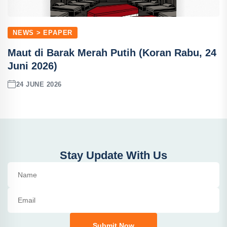
NEWS > EPAPER
Maut di Barak Merah Putih (Koran Rabu, 24
Juni 2026)
24 JUNE 2026
Stay Update With Us
Submit Now