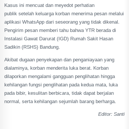
Kasus ini mencuat dan meyedot perhatian
publik setelah keluarga korban menerima pesan melalui
aplikasi WhatsApp dari seseorang yang tidak dikenal.
Pengirim pesan memberi tahu bahwa YTR berada di
Instalasi Gawat Darurat (IGD) Rumah Sakit Hasan
Sadikin (RSHS) Bandung.
Akibat dugaan penyekapan dan penganiayaan yang
dialaminya, korban menderita luka berat. Korban
dilaporkan mengalami gangguan penglihatan hingga
kehilangan fungsi penglihatan pada kedua mata, luka
pada bibir, kesulitan berbicara, tidak dapat berjalan
normal, serta kehilangan sejumlah barang berharga.
Editor: Santi