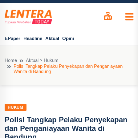
EPaper
Headline
Aktual
Opini
Home
Aktual > Hukum
Polisi Tangkap Pelaku Penyekapan dan Penganiayaan
Wanita di Bandung
HUKUM
Polisi Tangkap Pelaku Penyekapan
dan Penganiayaan Wanita di
Bandung