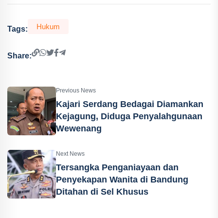
Hukum
Tags:
Share:
Previous News
Kajari Serdang Bedagai Diamankan
Kejagung, Diduga Penyalahgunaan
Wewenang
Next News
Tersangka Penganiayaan dan
Penyekapan Wanita di Bandung
Ditahan di Sel Khusus