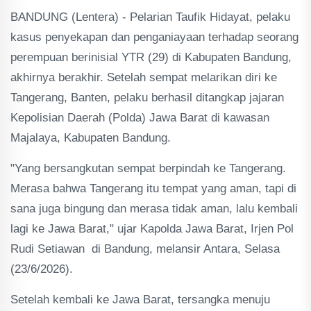
BANDUNG (Lentera) - Pelarian Taufik Hidayat, pelaku
kasus penyekapan dan penganiayaan terhadap seorang
perempuan berinisial YTR (29) di Kabupaten Bandung,
akhirnya berakhir. Setelah sempat melarikan diri ke
Tangerang, Banten, pelaku berhasil ditangkap jajaran
Kepolisian Daerah (Polda) Jawa Barat di kawasan
Majalaya, Kabupaten Bandung.
"Yang bersangkutan sempat berpindah ke Tangerang.
Merasa bahwa Tangerang itu tempat yang aman, tapi di
sana juga bingung dan merasa tidak aman, lalu kembali
lagi ke Jawa Barat," ujar Kapolda Jawa Barat, Irjen Pol
Rudi Setiawan di Bandung, melansir Antara, Selasa
(23/6/2026).
Setelah kembali ke Jawa Barat, tersangka menuju