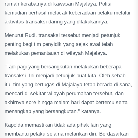
rumah kerabatnya di kawasan Majalaya. Polisi
kemudian berhasil melacak keberadaan pelaku melalui
aktivitas transaksi daring yang dilakukannya.
Menurut Rudi, transaksi tersebut menjadi petunjuk
penting bagi tim penyidik yang sejak awal telah
melakukan pemantauan di wilayah Majalaya.
"Tadi pagi yang bersangkutan melakukan beberapa
transaksi. Ini menjadi petunjuk buat kita. Oleh sebab
itu, tim yang bertugas di Majalaya tetap berada di sana,
mencari di sekitar wilayah perumahan tersebut, dan
akhirnya sore hingga malam hari dapat bertemu serta
menangkap yang bersangkutan," katanya.
Kapolda memastikan tidak ada pihak lain yang
membantu pelaku selama melarikan diri. Berdasarkan