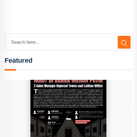
Featured