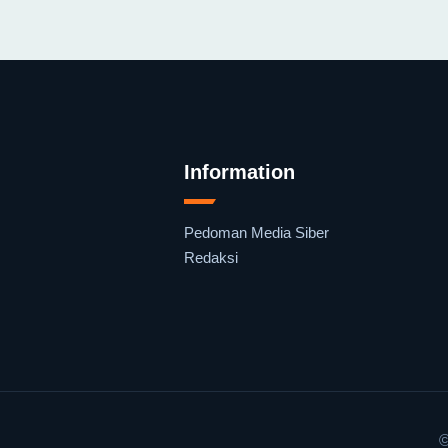
Information
Pedoman Media Siber
Redaksi
©