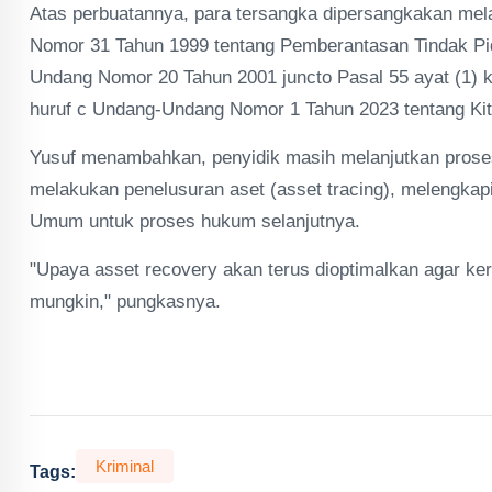
Atas perbuatannya, para tersangka dipersangkakan mel
Nomor 31 Tahun 1999 tentang Pemberantasan Tindak Pi
Undang Nomor 20 Tahun 2001 juncto Pasal 55 ayat (1) k
huruf c Undang-Undang Nomor 1 Tahun 2023 tentang K
Yusuf menambahkan, penyidik masih melanjutkan prose
melakukan penelusuran aset (asset tracing), melengkap
Umum untuk proses hukum selanjutnya.
"Upaya asset recovery akan terus dioptimalkan agar ke
mungkin," pungkasnya.
Kriminal
Tags: