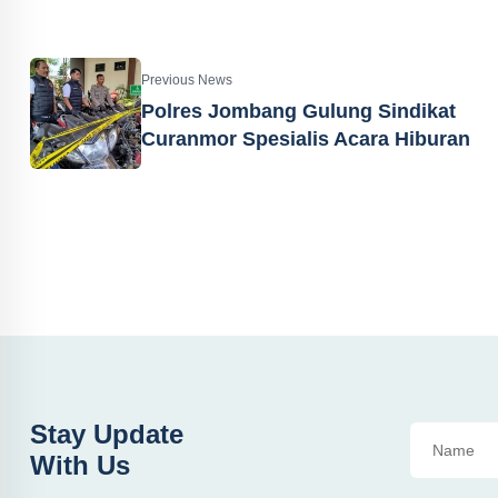
Previous News
Polres Jombang Gulung Sindikat
Curanmor Spesialis Acara Hiburan
Stay Update
With Us