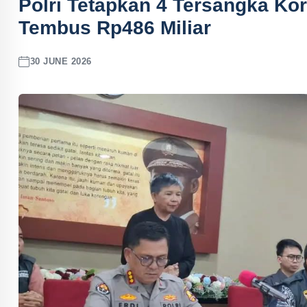
Polri Tetapkan 4 Tersangka Ko
Tembus Rp486 Miliar
30 JUNE 2026