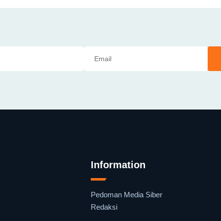
Information
Pedoman Media Siber
Redaksi