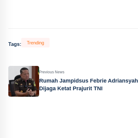
Trending
Tags:
Previous News
Rumah Jampidsus Febrie Adriansyah
Dijaga Ketat Prajurit TNI