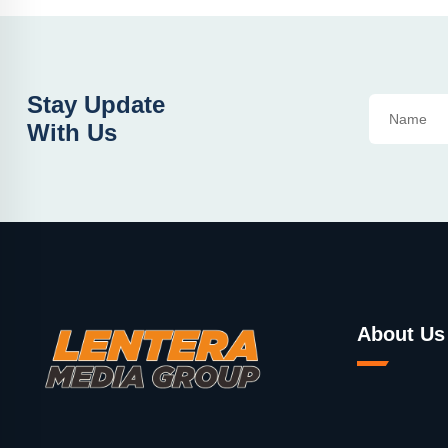
Stay Update
With Us
About Us