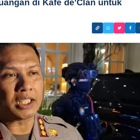
uangan di Kafe de'Clan untuk