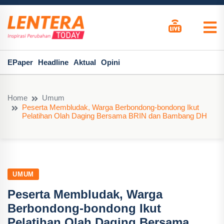
EPaper
Headline
Aktual
Opini
Home
Umum
Peserta Membludak, Warga Berbondong-bondong Ikut
Pelatihan Olah Daging Bersama BRIN dan Bambang DH
UMUM
Peserta Membludak, Warga
Berbondong-bondong Ikut
Pelatihan Olah Daging Bersama