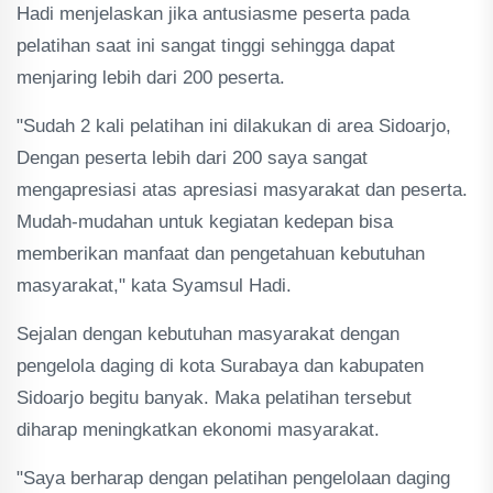
Hadi menjelaskan jika antusiasme peserta pada
pelatihan saat ini sangat tinggi sehingga dapat
menjaring lebih dari 200 peserta.
"Sudah 2 kali pelatihan ini dilakukan di area Sidoarjo,
Dengan peserta lebih dari 200 saya sangat
mengapresiasi atas apresiasi masyarakat dan peserta.
Mudah-mudahan untuk kegiatan kedepan bisa
memberikan manfaat dan pengetahuan kebutuhan
masyarakat," kata Syamsul Hadi.
Sejalan dengan kebutuhan masyarakat dengan
pengelola daging di kota Surabaya dan kabupaten
Sidoarjo begitu banyak. Maka pelatihan tersebut
diharap meningkatkan ekonomi masyarakat.
"Saya berharap dengan pelatihan pengelolaan daging