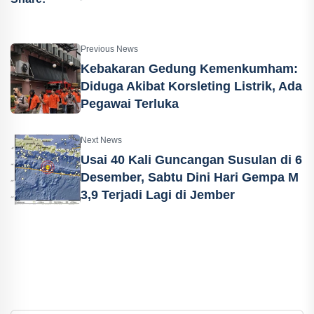
Previous News
Kebakaran Gedung Kemenkumham:
Diduga Akibat Korsleting Listrik, Ada
Pegawai Terluka
Next News
Usai 40 Kali Guncangan Susulan di 6
Desember, Sabtu Dini Hari Gempa M
3,9 Terjadi Lagi di Jember