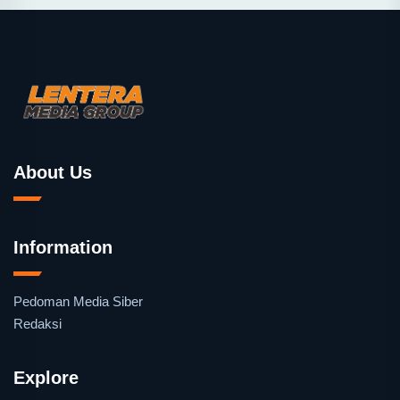
About Us
Information
Pedoman Media Siber
Redaksi
Explore