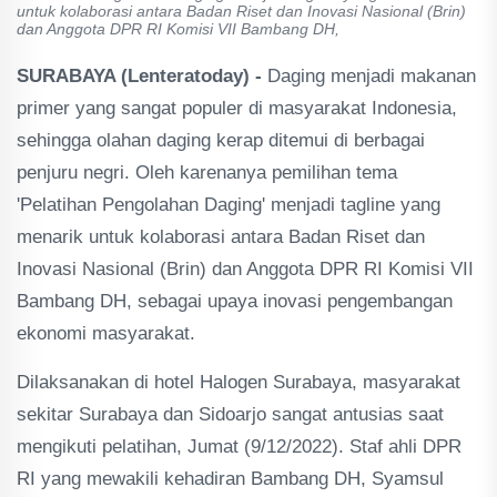
untuk kolaborasi antara Badan Riset dan Inovasi Nasional (Brin)
dan Anggota DPR RI Komisi VII Bambang DH,
SURABAYA (Lenteratoday) -
Daging menjadi makanan
primer yang sangat populer di masyarakat Indonesia,
sehingga olahan daging kerap ditemui di berbagai
penjuru negri. Oleh karenanya pemilihan tema
'Pelatihan Pengolahan Daging' menjadi tagline yang
menarik untuk kolaborasi antara Badan Riset dan
Inovasi Nasional (Brin) dan Anggota DPR RI Komisi VII
Bambang DH, sebagai upaya inovasi pengembangan
ekonomi masyarakat.
Dilaksanakan di hotel Halogen Surabaya, masyarakat
sekitar Surabaya dan Sidoarjo sangat antusias saat
mengikuti pelatihan, Jumat (9/12/2022). Staf ahli DPR
RI yang mewakili kehadiran Bambang DH, Syamsul