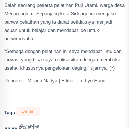
Salah seorang peserta pelatihan Puji Utami, warga desa
Megarenglom, Sepanjang kota Sidoarjo ini mengaku
bahwa pelatihan yang ia dapat setidaknya menjadi
acuan untuk belajar dan mendapat ide untuk
berwirausaha.
"Semoga dengan pelatihan ini saya mendapat ilmu dan
inovasi yang bisa saya realisasikan dengan membuka
usaha, khususnya pengelolaan daging," ujarnya. (*)
Reporter : Miranti Nadya | Editor : Lutfiyu Handi
Umum
Tags:
Share: