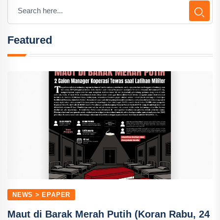
Featured
NEWS > EPAPER
Maut di Barak Merah Putih (Koran Rabu, 24