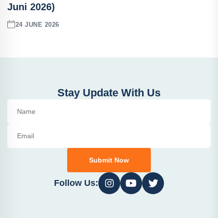
Juni 2026)
24 JUNE 2026
Stay Update With Us
Submit Now
Follow Us: