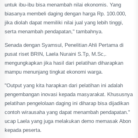
untuk ibu-ibu bisa menambah nilai ekonomis. Yang
biasanya membeli daging dengan harga Rp. 100.000,
jika diolah dapat memiliki nilai jual yang lebih tinggi,
serta menambah pendapatan," tambahnya.
Senada dengan Syamsul, Penelitian Ahli Pertama di
pusat riset BRIN, Laela Nuraini S.Tp, M.Sc,.
mengungkapkan jika hasil dari pelatihan diharapkan
mampu menunjang tingkat ekonomi warga.
"Output yang kita harapkan dari pelatihan ini adalah
pengembangan inovasi kepada masyarakat. Khususnya
pelatihan pengelolaan daging ini diharap bisa dijadikan
contoh wirausaha yang dapat menambah pendapatan."
ucap Laela yang juga melakukan demo memasak Abon
kepada peserta.