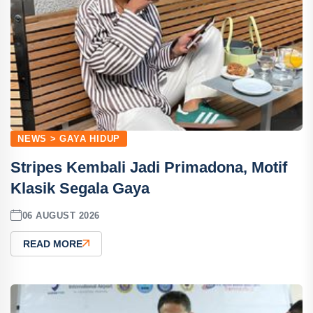
NEWS > GAYA HIDUP
Stripes Kembali Jadi Primadona, Motif
Klasik Segala Gaya
06 AUGUST 2026
READ MORE