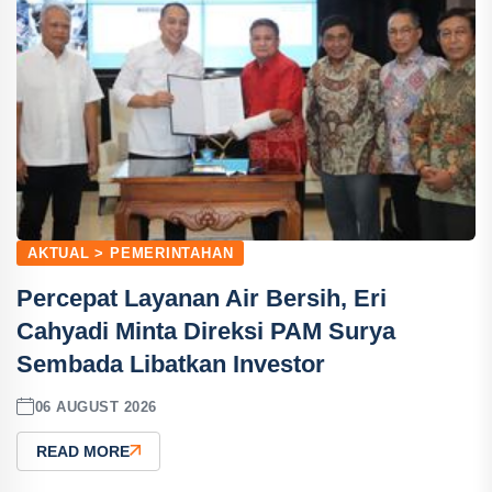
AKTUAL > PEMERINTAHAN
Percepat Layanan Air Bersih, Eri
Cahyadi Minta Direksi PAM Surya
Sembada Libatkan Investor
06 AUGUST 2026
READ MORE