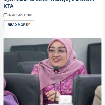
KTA
06 AUGUST 2026
READ MORE