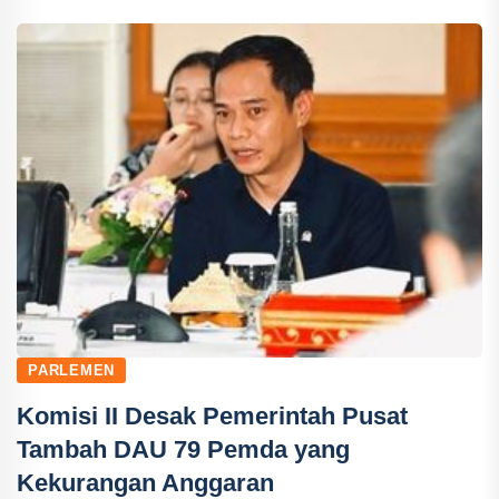
PARLEMEN
Komisi II Desak Pemerintah Pusat
Tambah DAU 79 Pemda yang
Kekurangan Anggaran