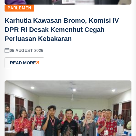
PARLEMEN
Karhutla Kawasan Bromo, Komisi IV
DPR RI Desak Kemenhut Cegah
Perluasan Kebakaran
06 AUGUST 2026
READ MORE