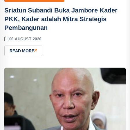
Sriatun Subandi Buka Jambore Kader
PKK, Kader adalah Mitra Strategis
Pembangunan
06 AUGUST 2026
READ MORE