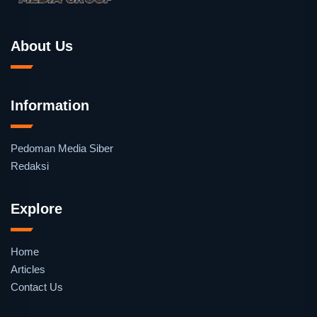
About Us
Information
Pedoman Media Siber
Redaksi
Explore
Home
Articles
Contact Us