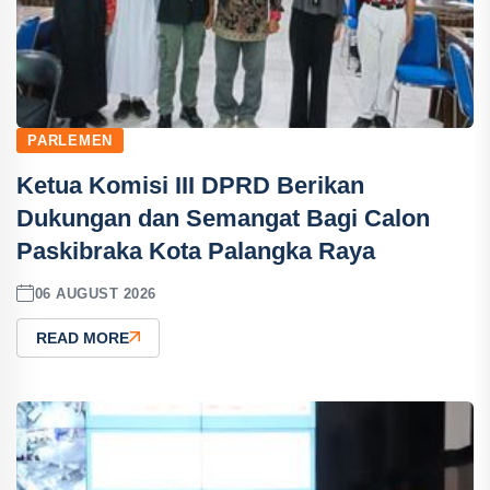
PARLEMEN
Ketua Komisi III DPRD Berikan
Dukungan dan Semangat Bagi Calon
Paskibraka Kota Palangka Raya
06 AUGUST 2026
READ MORE