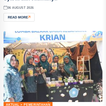
06 AUGUST 2026
READ MORE
AKTUAL > PEMERINTAHAN