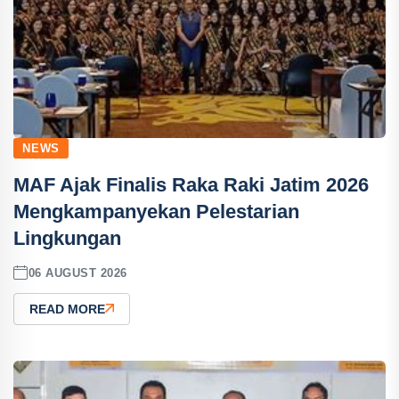
NEWS
MAF Ajak Finalis Raka Raki Jatim 2026
Mengkampanyekan Pelestarian
Lingkungan
06 AUGUST 2026
READ MORE