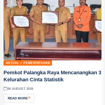
AKTUAL > PEMERINTAHAN
Pemkot Palangka Raya Mencanangkan 3
Kelurahan Cinta Statistik
06 AUGUST 2026
READ MORE