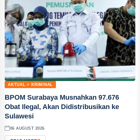
AKTUAL > KRIMINAL
BPOM Surabaya Musnahkan 97.676
Obat Ilegal, Akan Didistribusikan ke
Sulawesi
06 AUGUST 2026