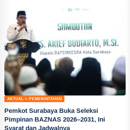
AKTUAL > PEMERINTAHAN
Pemkot Surabaya Buka Seleksi
Pimpinan BAZNAS 2026–2031, Ini
Syarat dan Jadwalnya