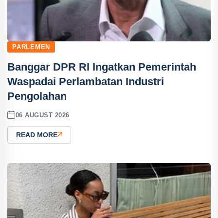
PARLEMEN
Banggar DPR RI Ingatkan Pemerintah
Waspadai Perlambatan Industri
Pengolahan
06 AUGUST 2026
READ MORE