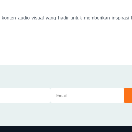
nten audio visual yang hadir untuk memberikan inspirasi 