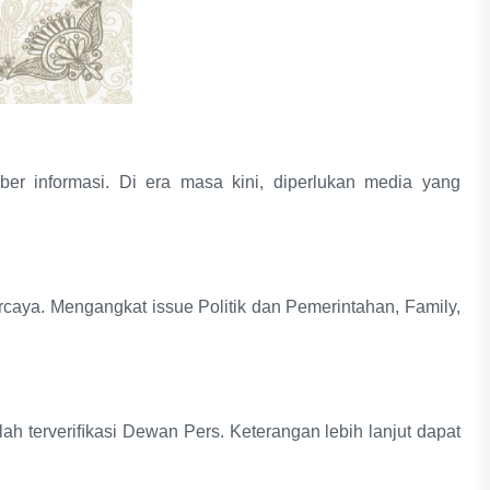
r informasi. Di era masa kini, diperlukan media yang
caya. Mengangkat issue Politik dan Pemerintahan, Family,
ah terveriﬁkasi Dewan Pers. Keterangan lebih lanjut dapat