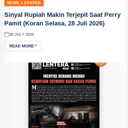
NEWS > EPAPER
Sinyal Rupiah Makin Terjepit Saat Perry
Pamit (Koran Selasa, 28 Juli 2026)
28 JULY 2026
READ MORE