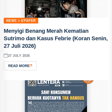
NEWS > EPAPER
Menyigi Benang Merah Kematian
Sutrimo dan Kasus Febrie (Koran Senin,
27 Juli 2026)
27 JULY 2026
READ MORE