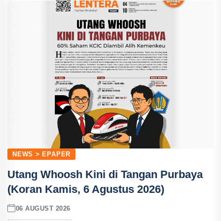
NEWS > EPAPER
Utang Whoosh Kini di Tangan Purbaya
(Koran Kamis, 6 Agustus 2026)
06 AUGUST 2026