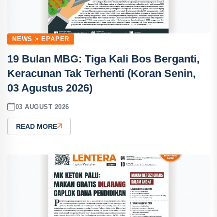
NEWS > EPAPER
19 Bulan MBG: Tiga Kali Bos Berganti,
Keracunan Tak Terhenti (Koran Senin,
03 Agustus 2026)
03 AUGUST 2026
READ MORE