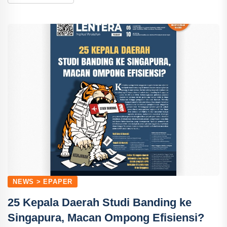
NEWS > EPAPER
25 Kepala Daerah Studi Banding ke
Singapura, Macan Ompong Efisiensi?