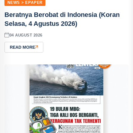
NEWS > EPAPER
Beratnya Berobat di Indonesia (Koran
Selasa, 4 Agustus 2026)
04 AUGUST 2026
READ MORE