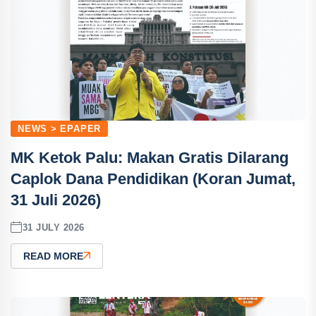
NEWS > EPAPER
MK Ketok Palu: Makan Gratis Dilarang
Caplok Dana Pendidikan (Koran Jumat,
31 Juli 2026)
31 JULY 2026
READ MORE