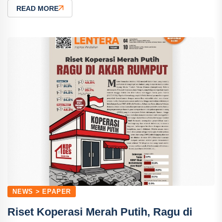
READ MORE
NEWS > EPAPER
Riset Koperasi Merah Putih, Ragu di