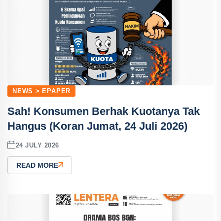
NEWS > EPAPER
Sah! Konsumen Berhak Kuotanya Tak
Hangus (Koran Jumat, 24 Juli 2026)
24 JULY 2026
READ MORE