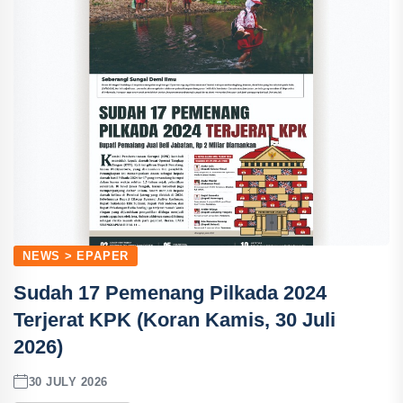
NEWS > EPAPER
Sudah 17 Pemenang Pilkada 2024
Terjerat KPK (Koran Kamis, 30 Juli
2026)
30 JULY 2026