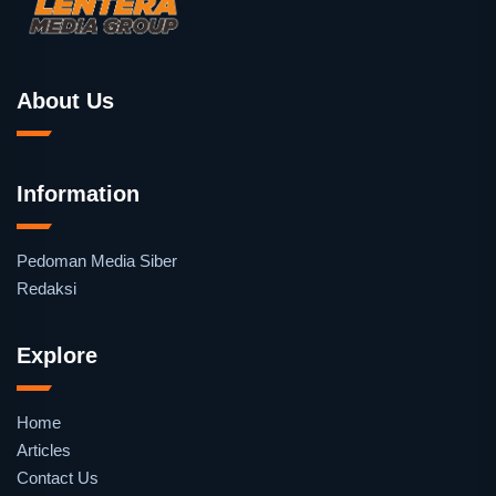
About Us
Information
Pedoman Media Siber
Redaksi
Explore
Home
Articles
Contact Us