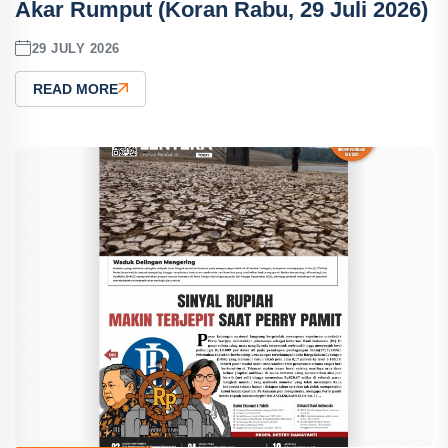
Akar Rumput (Koran Rabu, 29 Juli 2026)
29 JULY 2026
READ MORE