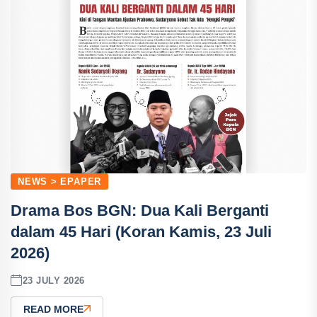
NEWS > EPAPER
Drama Bos BGN: Dua Kali Berganti
dalam 45 Hari (Koran Kamis, 23 Juli
2026)
23 JULY 2026
READ MORE