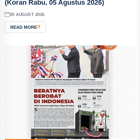
(Koran Rabu, 05 Agustus 2026)
05 AUGUST 2026
READ MORE